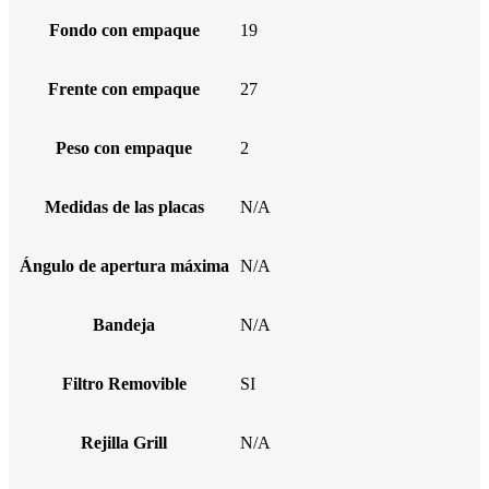
Fondo con empaque
19
Frente con empaque
27
Peso con empaque
2
Medidas de las placas
N/A
Ángulo de apertura máxima
N/A
Bandeja
N/A
Filtro Removible
SI
Rejilla Grill
N/A