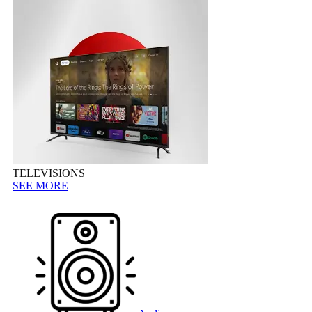
TELEVISIONS
SEE MORE