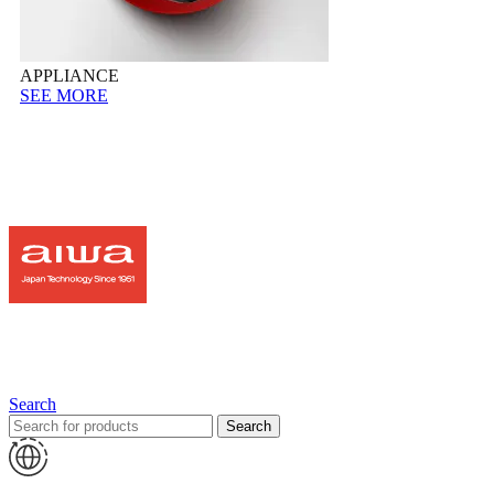
APPLIANCE
SEE MORE
Search
Search