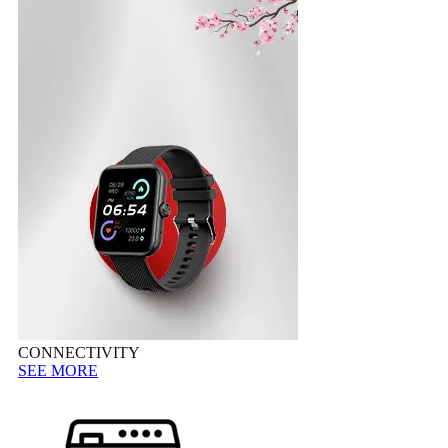
CONNECTIVITY
SEE MORE