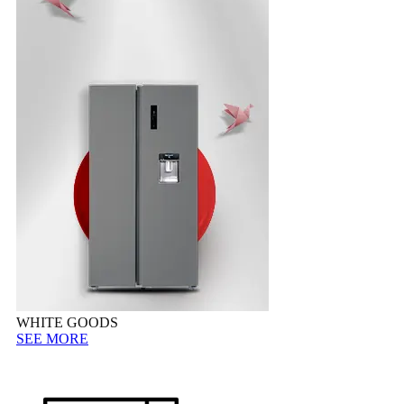
WHITE GOODS
SEE MORE