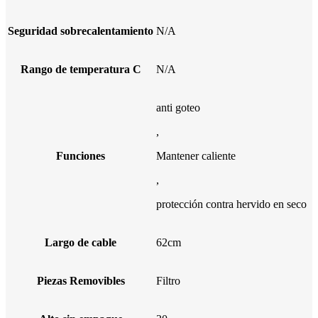
Seguridad sobrecalentamiento
N/A
Rango de temperatura C
N/A
anti goteo
,
Funciones
Mantener caliente
,
protección contra hervido en seco
Largo de cable
62cm
Piezas Removibles
Filtro