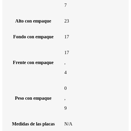
7
Alto con empaque
23
Fondo con empaque
17
17
Frente con empaque
,
4
0
Peso con empaque
,
9
Medidas de las placas
N/A