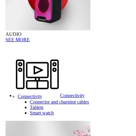
AUDIO
SEE MORE
Connectivity
Connectivity
Connector and charging cables
Tablets
Smart watch