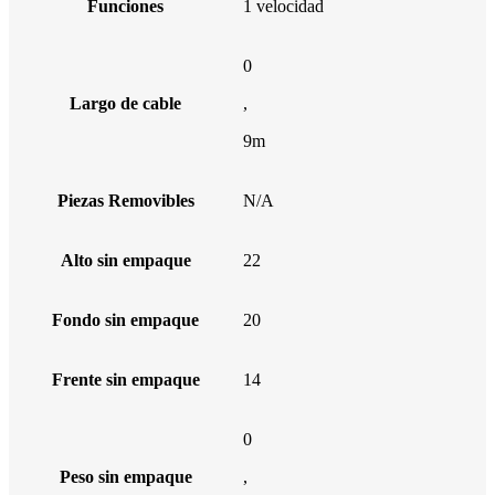
Funciones
1 velocidad
0
Largo de cable
,
9m
Piezas Removibles
N/A
Alto sin empaque
22
Fondo sin empaque
20
Frente sin empaque
14
0
Peso sin empaque
,