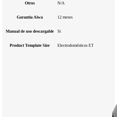
Otros
N/A
Garantía Aiwa
12 meses
Manual de uso descargable
Si
Product Template Size
Electrodomésticos ET