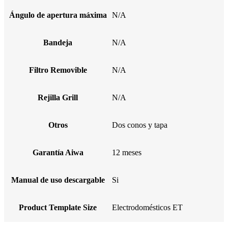
Ángulo de apertura máxima
N/A
Bandeja
N/A
Filtro Removible
N/A
Rejilla Grill
N/A
Otros
Dos conos y tapa
Garantía Aiwa
12 meses
Manual de uso descargable
Si
Product Template Size
Electrodomésticos ET