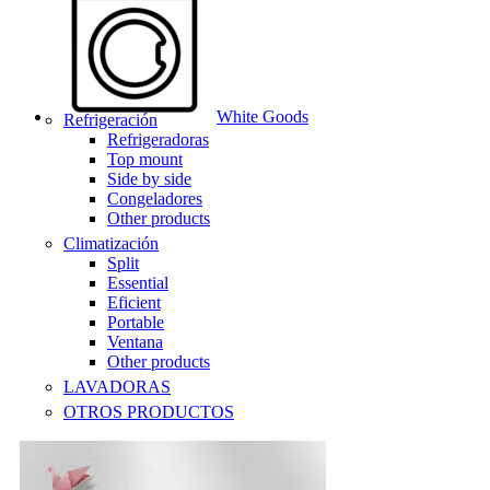
White Goods
Refrigeración
Refrigeradoras
Top mount
Side by side
Congeladores
Other products
Climatización
Split
Essential
Eficient
Portable
Ventana
Other products
LAVADORAS
OTROS PRODUCTOS