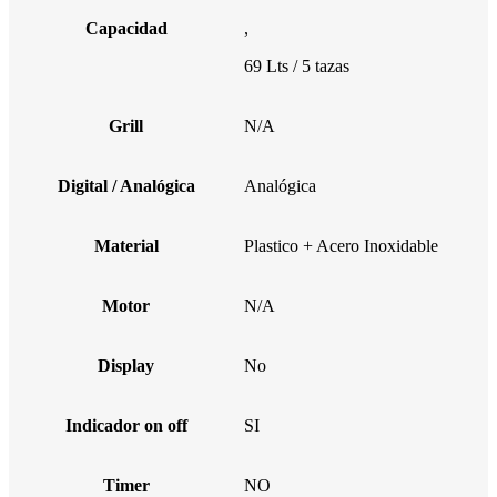
Capacidad
,
69 Lts / 5 tazas
Grill
N/A
Digital / Analógica
Analógica
Material
Plastico + Acero Inoxidable
Motor
N/A
Display
No
Indicador on off
SI
Timer
NO