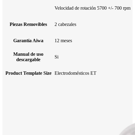
Velocidad de rotación 5700 +/- 700 rpm
Piezas Removibles
2 cabezales
Garantía Aiwa
12 meses
Manual de uso
Si
descargable
Product Template Size
Electrodomésticos ET