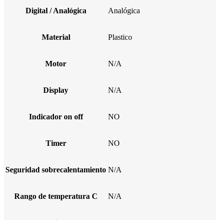
Digital / Analógica
Analógica
Material
Plastico
Motor
N/A
Display
N/A
Indicador on off
NO
Timer
NO
Seguridad sobrecalentamiento
N/A
Rango de temperatura C
N/A