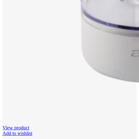
View product
Add to wishlist