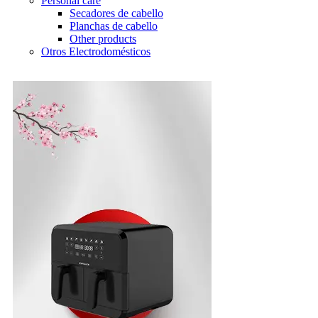
Personal care
Secadores de cabello
Planchas de cabello
Other products
Otros Electrodomésticos