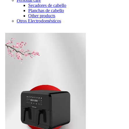
Personal care
Secadores de cabello
Planchas de cabello
Other products
Otros Electrodomésticos