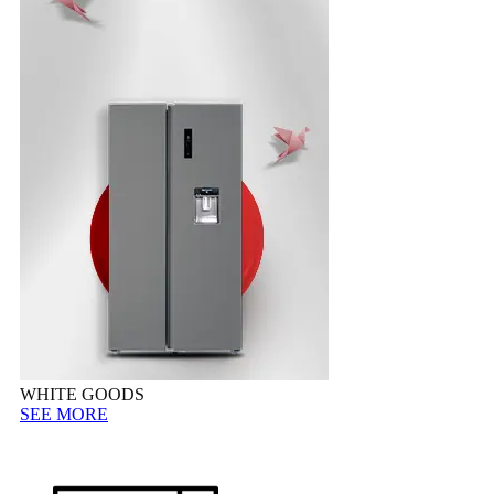
WHITE GOODS
SEE MORE