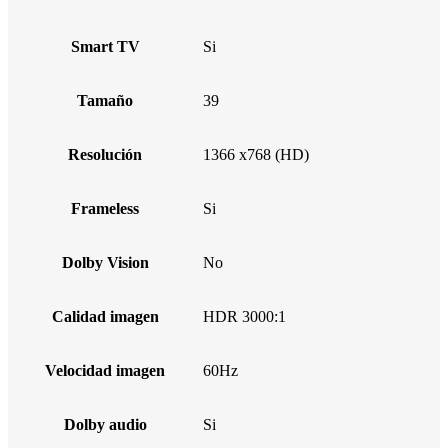
Smart TV
Si
Tamaño
39
Resolución
1366 x768 (HD)
Frameless
Si
Dolby Vision
No
Calidad imagen
HDR 3000:1
Velocidad imagen
60Hz
Dolby audio
Si