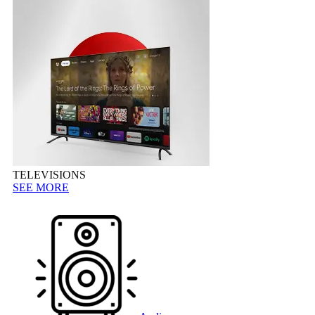
TELEVISIONS
SEE MORE