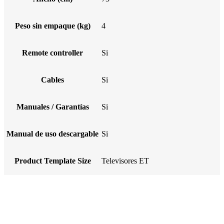
Peso sin empaque (kg)
4
Remote controller
Si
Cables
Si
Manuales / Garantías
Si
Manual de uso descargable
Si
Product Template Size
Televisores ET