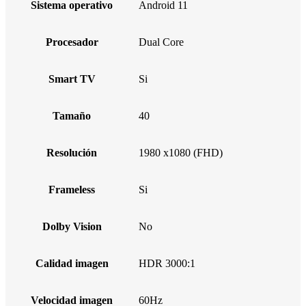
Sistema operativo
Android 11
Procesador
Dual Core
Smart TV
Si
Tamaño
40
Resolución
1980 x1080 (FHD)
Frameless
Si
Dolby Vision
No
Calidad imagen
HDR 3000:1
Velocidad imagen
60Hz