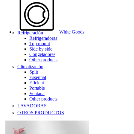
White Goods
Refrigeración
Refrigeradoras
Top mount
Side by side
Congeladores
Other products
Climatización
Split
Essential
Eficient
Portable
Ventana
Other products
LAVADORAS
OTROS PRODUCTOS