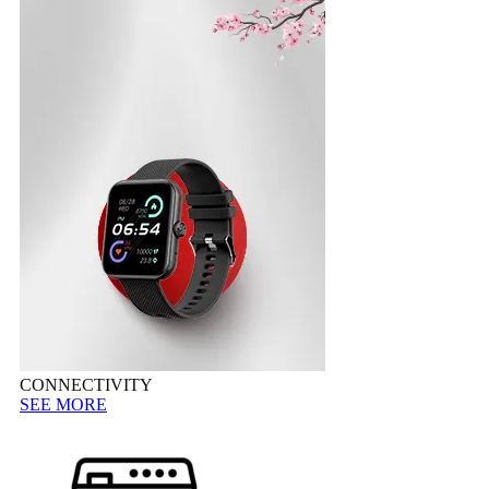
CONNECTIVITY
SEE MORE