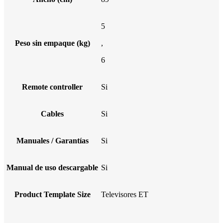
5
Peso sin empaque (kg)
,
6
Remote controller
Si
Cables
Si
Manuales / Garantías
Si
Manual de uso descargable
Si
Product Template Size
Televisores ET