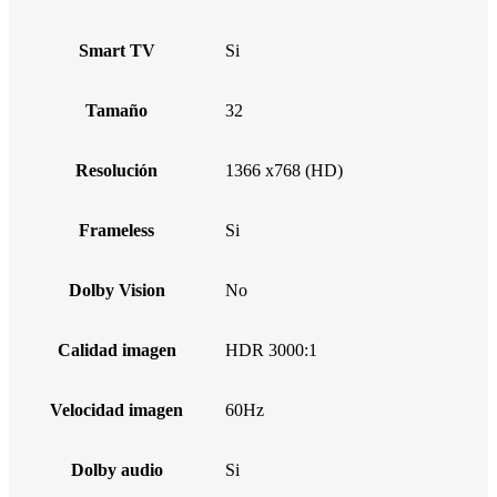
Smart TV
Si
Tamaño
32
Resolución
1366 x768 (HD)
Frameless
Si
Dolby Vision
No
Calidad imagen
HDR 3000:1
Velocidad imagen
60Hz
Dolby audio
Si