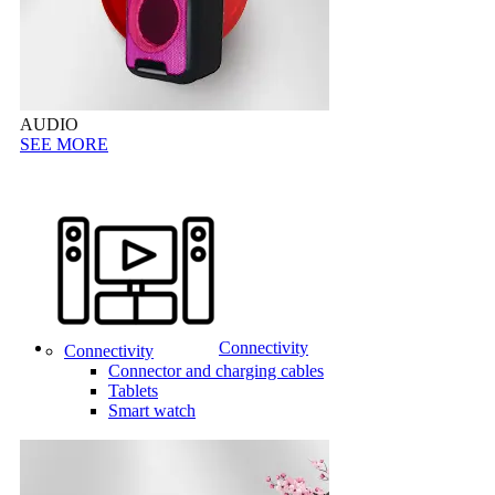
AUDIO
SEE MORE
Connectivity
Connectivity
Connector and charging cables
Tablets
Smart watch