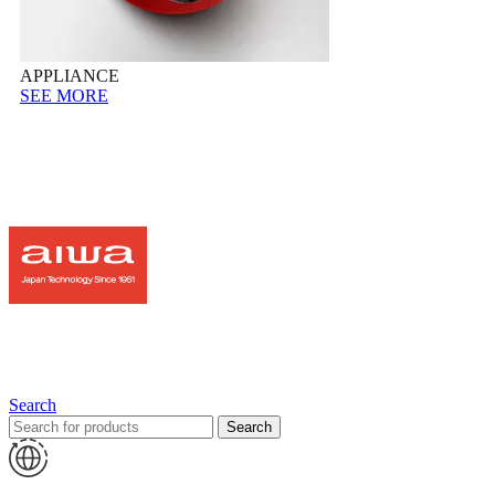
APPLIANCE
SEE MORE
Search
Search