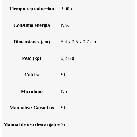
Tiempo reproducción
3:00h
Consumo energia
N/A
Dimensiones (cm)
5,4 x 9,5 x 9,7 cm
Peso (kg)
0,2 Kg
Cables
Si
Micrófono
No
Manuales / Garantías
Si
Manual de uso descargable
Si