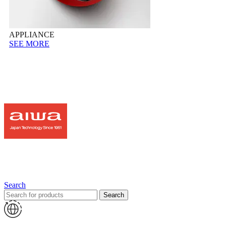
APPLIANCE
SEE MORE
Search
Search