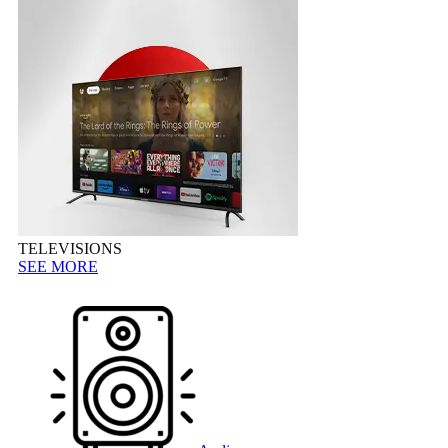
TELEVISIONS
SEE MORE