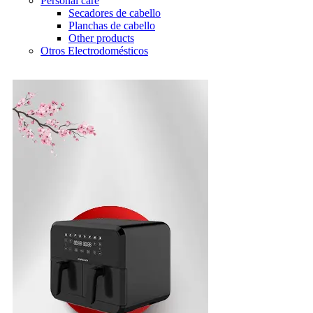
Personal care
Secadores de cabello
Planchas de cabello
Other products
Otros Electrodomésticos