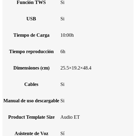
Función TWS
Si
USB
Si
Tiempo de Carga
10:00h
Tiempo reproducción
6h
Dimensiones (cm)
25.5×19.2×48.4
Cables
Si
Manual de uso descargable
Si
Product Template Size
Audio ET
Asistente de Voz
Sí