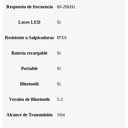
Respuesta de frecuencia
60-20kHz
Luces LED
Si
Resistente a Salpicaduras
IPX6
Batería recargable
Si
Portable
Si
Bluetooth
Si
Versión de Bluetooth
5.3
Alcance de Transmisión
10m