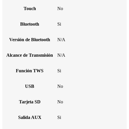
Touch
No
Bluetooth
Si
Versión de Bluetooth
N/A
Alcance de Transmisión
N/A
Función TWS
Si
USB
No
Tarjeta SD
No
Salida AUX
Si