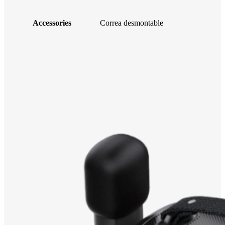
Accessories
Correa desmontable