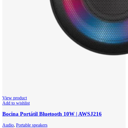
View product
Add to wishlist
Bocina Portátil Bluetooth 10W | AWSJ216
Audio
,
Portable speakers