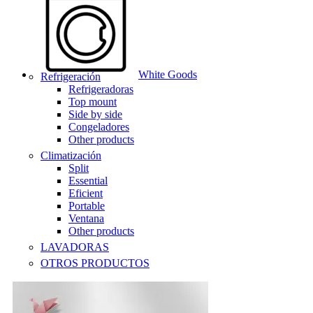
White Goods
Refrigeración
Refrigeradoras
Top mount
Side by side
Congeladores
Other products
Climatización
Split
Essential
Eficient
Portable
Ventana
Other products
LAVADORAS
OTROS PRODUCTOS