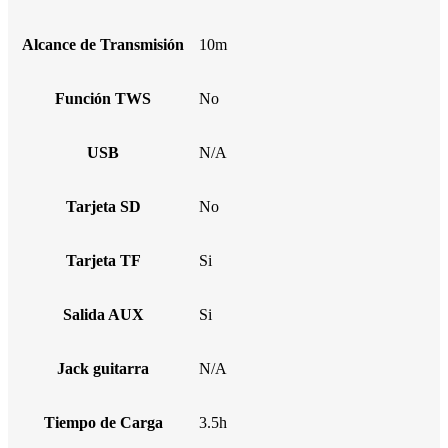
Alcance de Transmisión
10m
Función TWS
No
USB
N/A
Tarjeta SD
No
Tarjeta TF
Si
Salida AUX
Si
Jack guitarra
N/A
Tiempo de Carga
3.5h