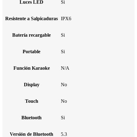
Luces LED
Si
Resistente a Salpicaduras
IPX6
Batería recargable
Si
Portable
Si
Función Karaoke
N/A
Display
No
Touch
No
Bluetooth
Si
Versión de Bluetooth
5.3