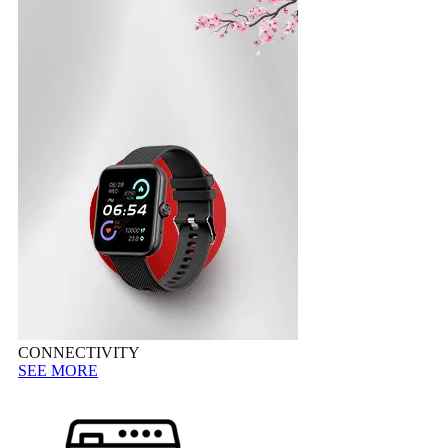
CONNECTIVITY
SEE MORE