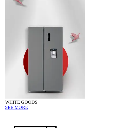
WHITE GOODS
SEE MORE