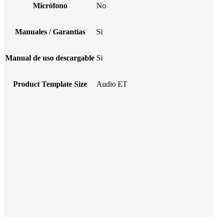
Micrófono
No
Manuales / Garantías
Si
Manual de uso descargable
Si
Product Template Size
Audio ET