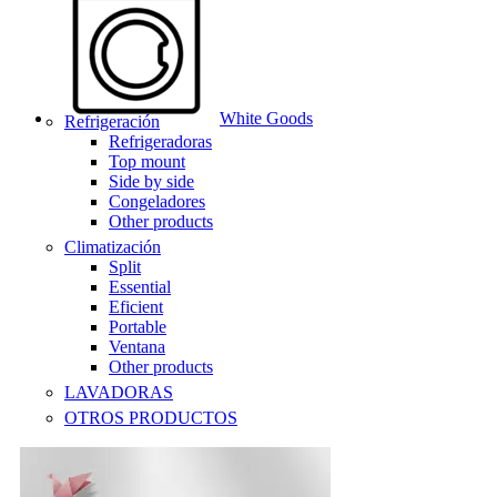
White Goods
Refrigeración
Refrigeradoras
Top mount
Side by side
Congeladores
Other products
Climatización
Split
Essential
Eficient
Portable
Ventana
Other products
LAVADORAS
OTROS PRODUCTOS