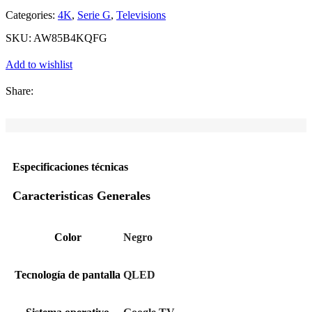
Categories:
4K
,
Serie G
,
Televisions
SKU:
AW85B4KQFG
Add to wishlist
Share:
Especificaciones técnicas
Caracteristicas Generales
Color
Negro
Tecnología de pantalla
QLED