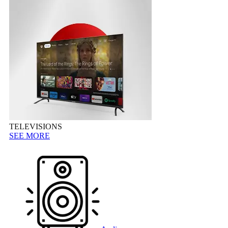
TELEVISIONS
SEE MORE