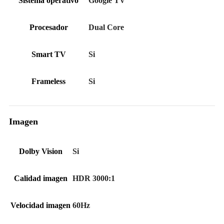
Sistema operativo
Google TV
Procesador
Dual Core
Smart TV
Si
Frameless
Si
Imagen
Dolby Vision
Si
Calidad imagen
HDR 3000:1
Velocidad imagen
60Hz