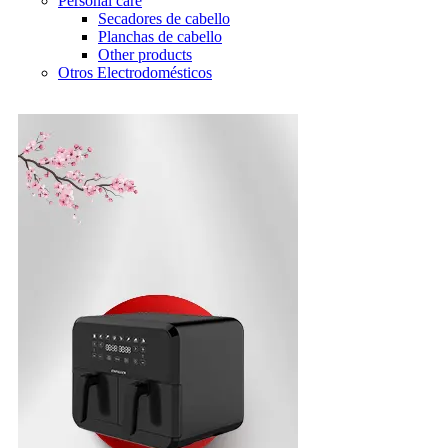
Personal care
Secadores de cabello
Planchas de cabello
Other products
Otros Electrodomésticos