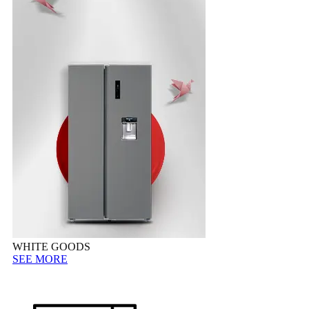
WHITE GOODS
SEE MORE