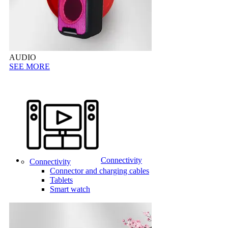
AUDIO
SEE MORE
Connectivity
Connectivity
Connector and charging cables
Tablets
Smart watch