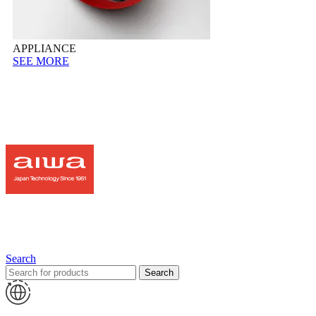
APPLIANCE
SEE MORE
Search
Search