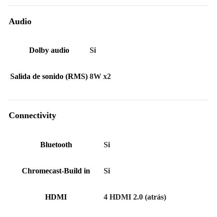
Audio
Dolby audio
Si
Salida de sonido (RMS)
8W x2
Connectivity
Bluetooth
Si
Chromecast-Build in
Si
HDMI
4 HDMI 2.0 (atrás)