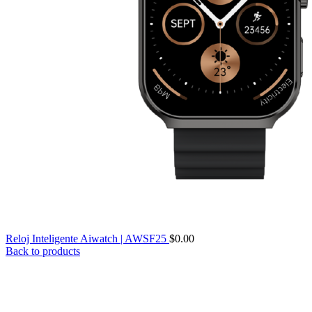
Reloj Inteligente Aiwatch | AWSF25
$
0.00
Back to products