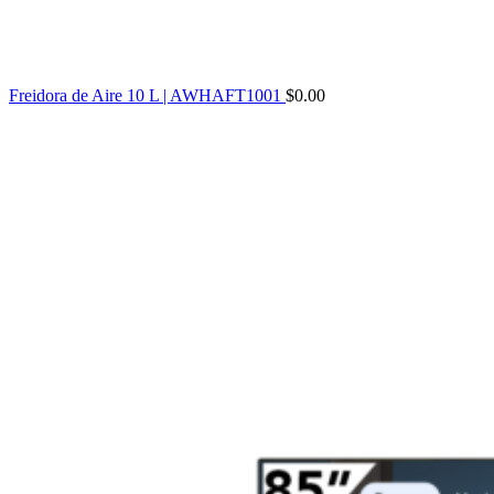
Freidora de Aire 10 L | AWHAFT1001
$
0.00