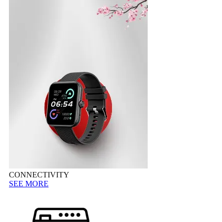
CONNECTIVITY
SEE MORE