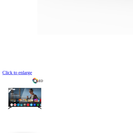
Click to enlarge