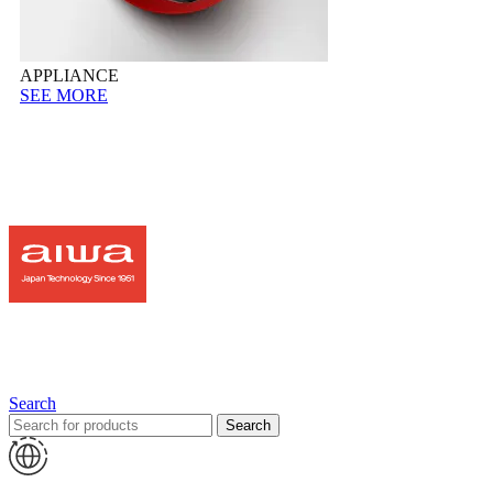
APPLIANCE
SEE MORE
Search
Search