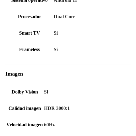
Sistema operativo
Android 11
Procesador
Dual Core
Smart TV
Si
Frameless
Si
Imagen
Dolby Vision
Si
Calidad imagen
HDR 3000:1
Velocidad imagen
60Hz