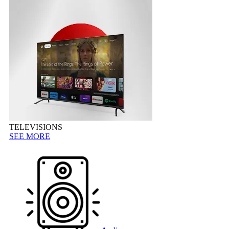
TELEVISIONS
SEE MORE