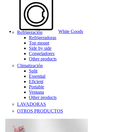
White Goods
Refrigeración
Refrigeradoras
Top mount
Side by side
Congeladores
Other products
Climatización
Split
Essential
Eficient
Portable
Ventana
Other products
LAVADORAS
OTROS PRODUCTOS