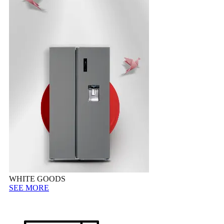
WHITE GOODS
SEE MORE