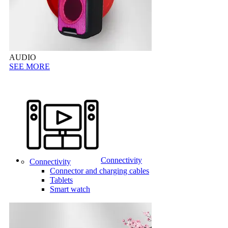
AUDIO
SEE MORE
Connectivity
Connectivity
Connector and charging cables
Tablets
Smart watch