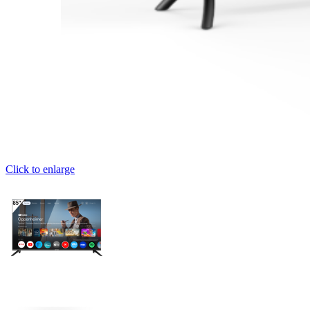
Click to enlarge