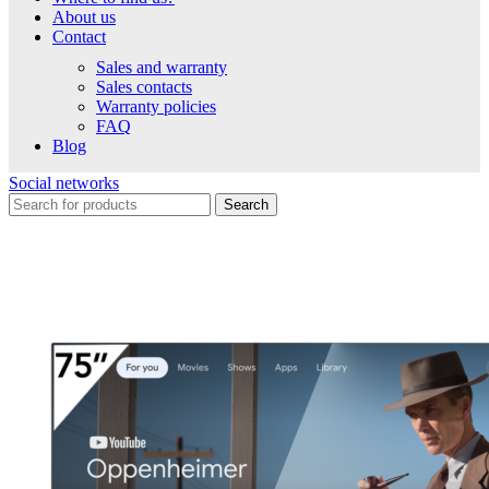
About us
Contact
Sales and warranty
Sales contacts
Warranty policies
FAQ
Blog
Social networks
Search