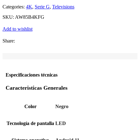
Categories:
4K
,
Serie G
,
Televisions
SKU:
AW85B4KFG
Add to wishlist
Share:
Especificaciones técnicas
Caracteristicas Generales
Color
Negro
Tecnología de pantalla
LED