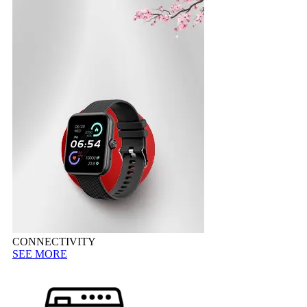
CONNECTIVITY
SEE MORE