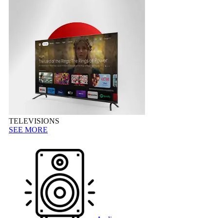
TELEVISIONS
SEE MORE