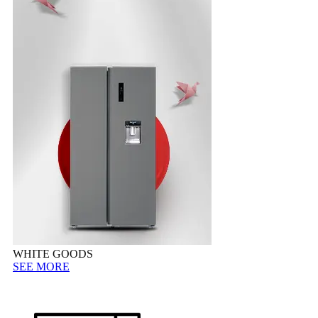
WHITE GOODS
SEE MORE