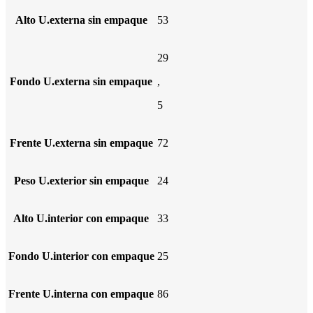
Alto U.externa sin empaque
53
29
Fondo U.externa sin empaque
,
5
Frente U.externa sin empaque
72
Peso U.exterior sin empaque
24
Alto U.interior con empaque
33
Fondo U.interior con empaque
25
Frente U.interna con empaque
86