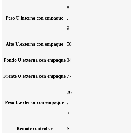
8
Peso U.interna con empaque
,
9
Alto U.externa con empaque
58
Fondo U.externa con empaque
34
Frente U.externa con empaque
77
26
Peso U.exterior con empaque
,
5
Remote controller
Si