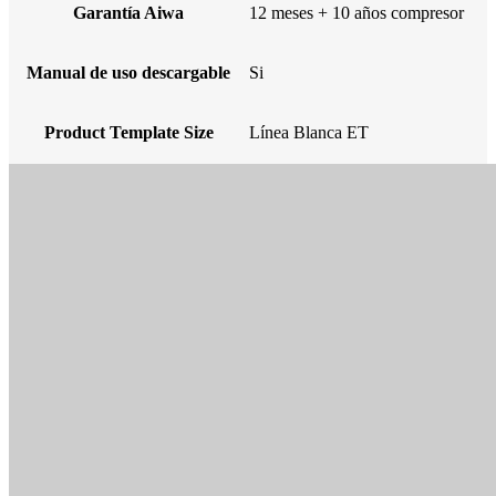
Garantía Aiwa
12 meses + 10 años compresor
Manual de uso descargable
Si
Product Template Size
Línea Blanca ET