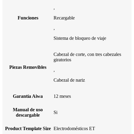
,
Funciones
Recargable
,
Sistema de bloqueo de viaje
Cabezal de corte, con tres cabezales
giratorios
Piezas Removibles
,
Cabezal de nariz
Garantía Aiwa
12 meses
Manual de uso
Si
descargable
Product Template Size
Electrodomésticos ET