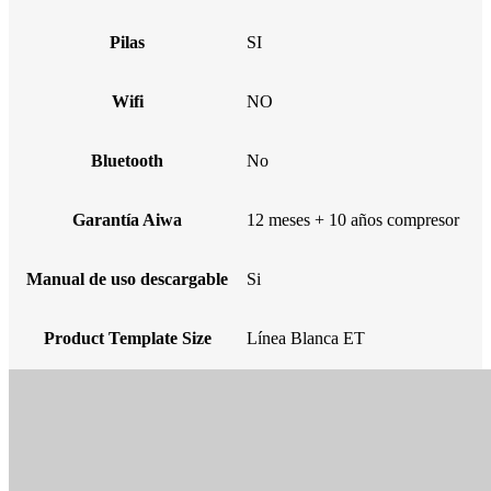
Pilas
SI
Wifi
NO
Bluetooth
No
Garantía Aiwa
12 meses + 10 años compresor
Manual de uso descargable
Si
Product Template Size
Línea Blanca ET