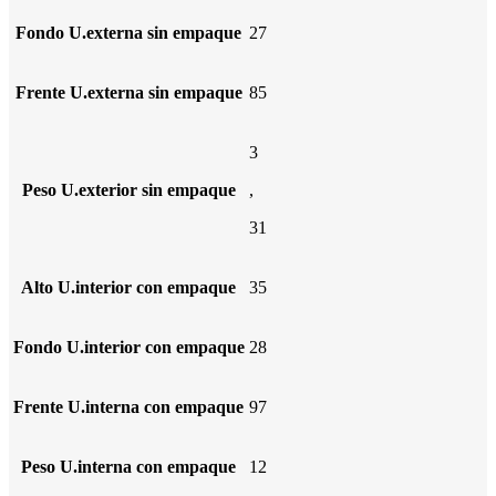
Fondo U.externa sin empaque
27
Frente U.externa sin empaque
85
3
Peso U.exterior sin empaque
,
31
Alto U.interior con empaque
35
Fondo U.interior con empaque
28
Frente U.interna con empaque
97
Peso U.interna con empaque
12