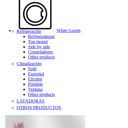
White Goods
Refrigeración
Refrigeradoras
Top mount
Side by side
Congeladores
Other products
Climatización
Split
Essential
Eficient
Portable
Ventana
Other products
LAVADORAS
OTROS PRODUCTOS