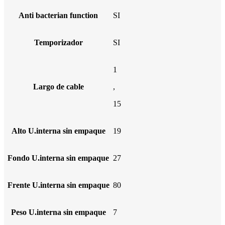
Anti bacterian function
SI
Temporizador
SI
1
Largo de cable
,
15
Alto U.interna sin empaque
19
Fondo U.interna sin empaque
27
Frente U.interna sin empaque
80
Peso U.interna sin empaque
7