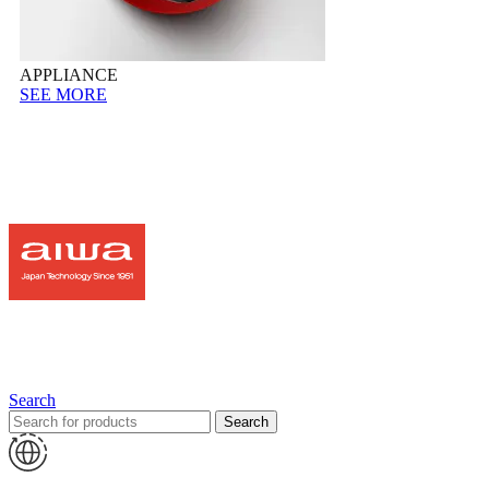
APPLIANCE
SEE MORE
Search
Search