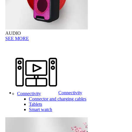
AUDIO
SEE MORE
Connectivity
Connectivity
Connector and charging cables
Tablets
Smart watch