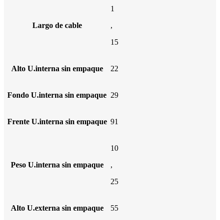
1
Largo de cable
,
15
Alto U.interna sin empaque
22
Fondo U.interna sin empaque
29
Frente U.interna sin empaque
91
10
Peso U.interna sin empaque
,
25
Alto U.externa sin empaque
55