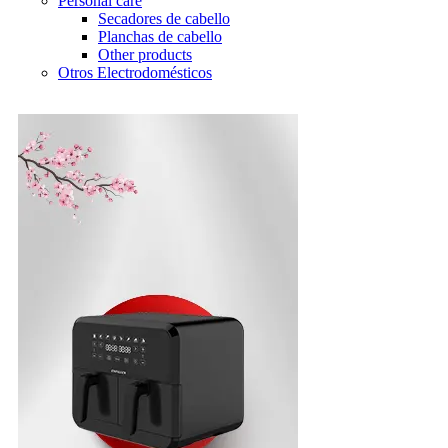
Personal care
Secadores de cabello
Planchas de cabello
Other products
Otros Electrodomésticos