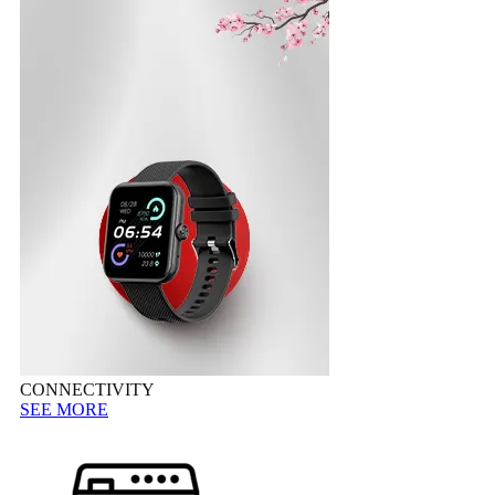
CONNECTIVITY
SEE MORE