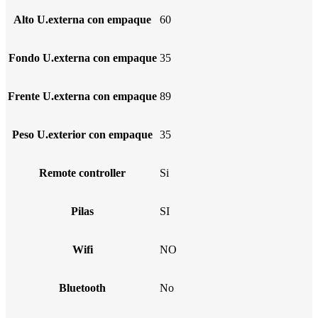
Alto U.externa con empaque
60
Fondo U.externa con empaque
35
Frente U.externa con empaque
89
Peso U.exterior con empaque
35
Remote controller
Si
Pilas
SI
Wifi
NO
Bluetooth
No