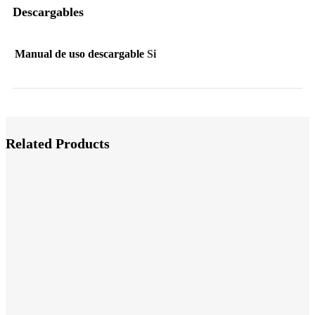
Descargables
Manual de uso descargable
Si
Related Products