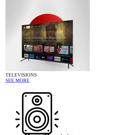
TELEVISIONS
SEE MORE