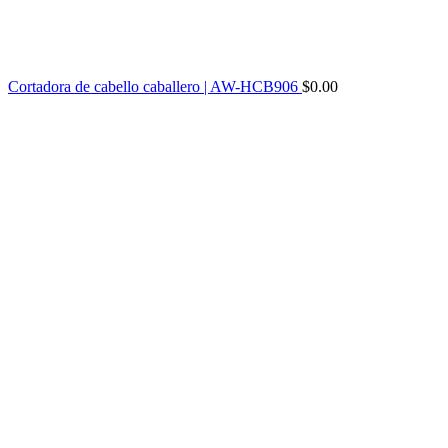
Cortadora de cabello caballero | AW-HCB906
$
0.00