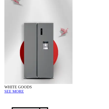
WHITE GOODS
SEE MORE