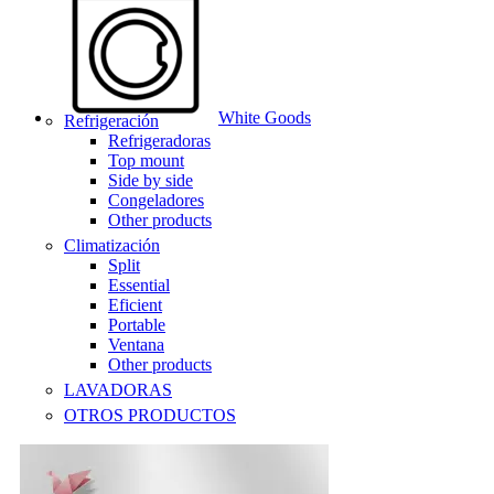
White Goods
Refrigeración
Refrigeradoras
Top mount
Side by side
Congeladores
Other products
Climatización
Split
Essential
Eficient
Portable
Ventana
Other products
LAVADORAS
OTROS PRODUCTOS