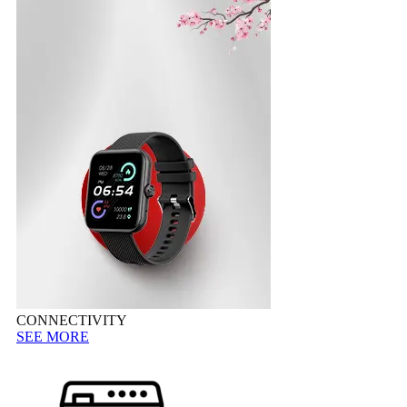
CONNECTIVITY
SEE MORE