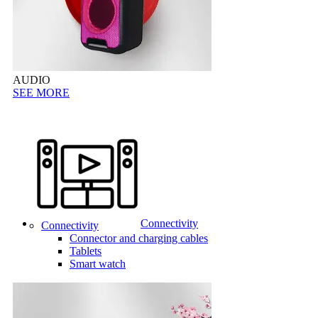
AUDIO
SEE MORE
Connectivity
Connectivity
Connector and charging cables
Tablets
Smart watch