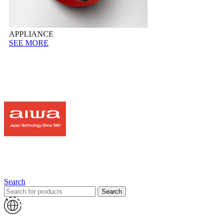
APPLIANCE
SEE MORE
Search
Search