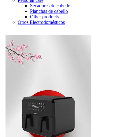
Personal care
Secadores de cabello
Planchas de cabello
Other products
Otros Electrodomésticos