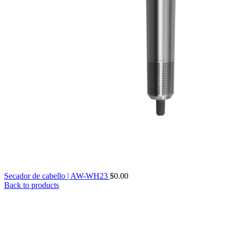
Secador de cabello | AW-WH23
$
0.00
Back to products