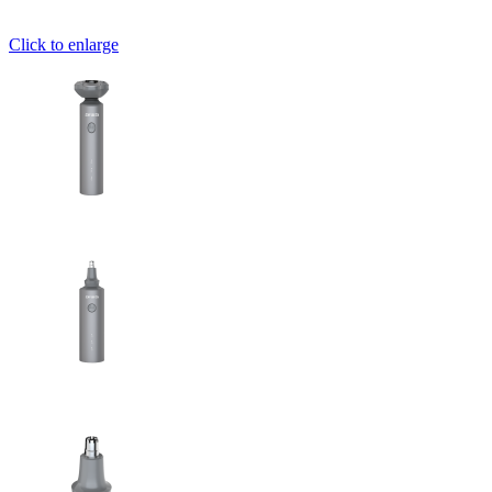
Click to enlarge