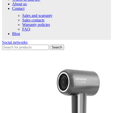
About us
Contact
Sales and warranty
Sales contacts
Warranty policies
FAQ
Blog
Social networks
Search