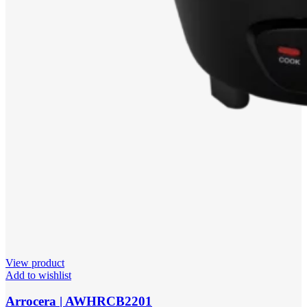
View product
Add to wishlist
Arrocera | AWHRCB2201