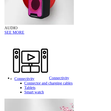
AUDIO
SEE MORE
Connectivity
Connectivity
Connector and charging cables
Tablets
Smart watch