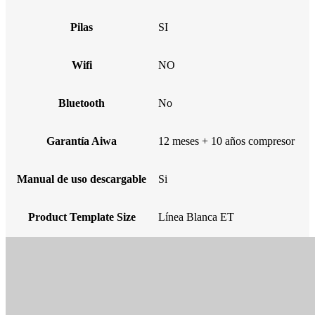
Pilas
SI
Wifi
NO
Bluetooth
No
Garantía Aiwa
12 meses + 10 años compresor
Manual de uso descargable
Si
Product Template Size
Línea Blanca ET