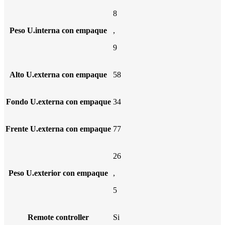
8
Peso U.interna con empaque
,
9
Alto U.externa con empaque
58
Fondo U.externa con empaque
34
Frente U.externa con empaque
77
26
Peso U.exterior con empaque
,
5
Remote controller
Si