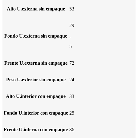
Alto U.externa sin empaque
53
29
Fondo U.externa sin empaque
,
5
Frente U.externa sin empaque
72
Peso U.exterior sin empaque
24
Alto U.interior con empaque
33
Fondo U.interior con empaque
25
Frente U.interna con empaque
86