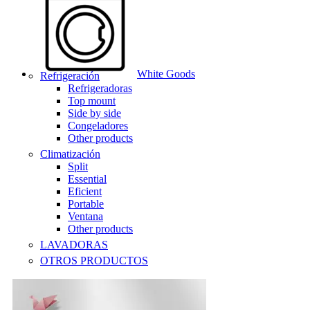
White Goods
Refrigeración
Refrigeradoras
Top mount
Side by side
Congeladores
Other products
Climatización
Split
Essential
Eficient
Portable
Ventana
Other products
LAVADORAS
OTROS PRODUCTOS