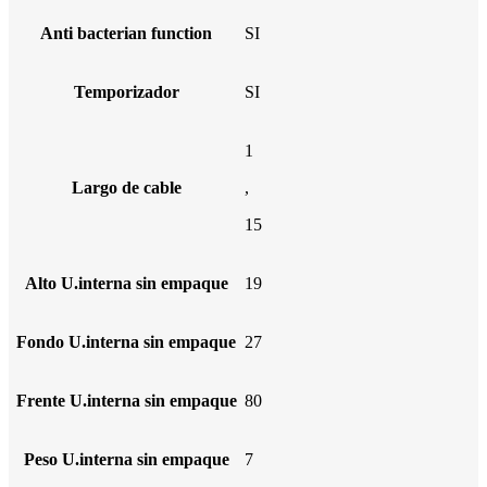
Anti bacterian function
SI
Temporizador
SI
1
Largo de cable
,
15
Alto U.interna sin empaque
19
Fondo U.interna sin empaque
27
Frente U.interna sin empaque
80
Peso U.interna sin empaque
7