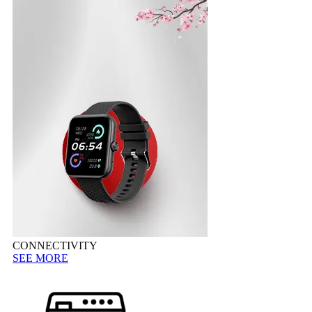
CONNECTIVITY
SEE MORE