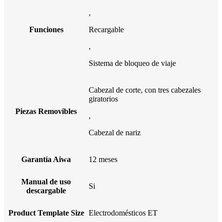
,
Funciones
Recargable
,
Sistema de bloqueo de viaje
Cabezal de corte, con tres cabezales
giratorios
Piezas Removibles
,
Cabezal de nariz
Garantía Aiwa
12 meses
Manual de uso
Si
descargable
Product Template Size
Electrodomésticos ET