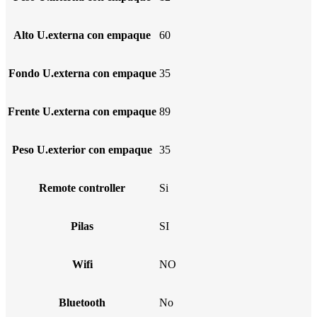
Alto U.externa con empaque
60
Fondo U.externa con empaque
35
Frente U.externa con empaque
89
Peso U.exterior con empaque
35
Remote controller
Si
Pilas
SI
Wifi
NO
Bluetooth
No