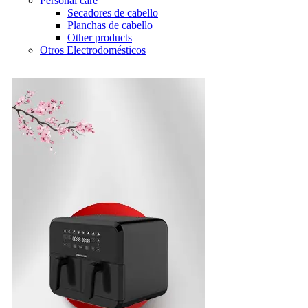
Personal care
Secadores de cabello
Planchas de cabello
Other products
Otros Electrodomésticos