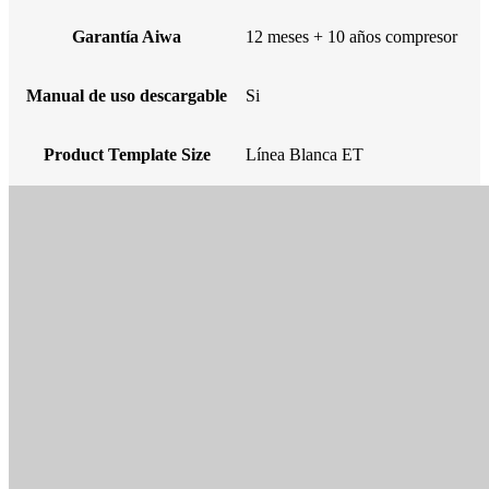
Garantía Aiwa
12 meses + 10 años compresor
Manual de uso descargable
Si
Product Template Size
Línea Blanca ET