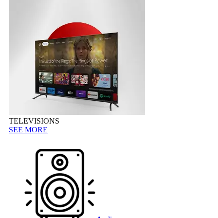
TELEVISIONS
SEE MORE