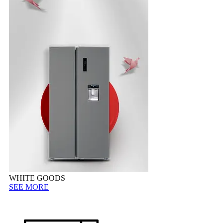
WHITE GOODS
SEE MORE