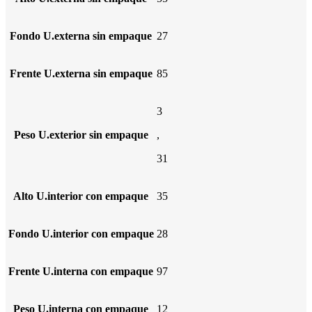
Fondo U.externa sin empaque
27
Frente U.externa sin empaque
85
3
Peso U.exterior sin empaque
,
31
Alto U.interior con empaque
35
Fondo U.interior con empaque
28
Frente U.interna con empaque
97
Peso U.interna con empaque
12