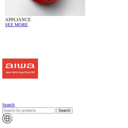
APPLIANCE
SEE MORE
Search
Search