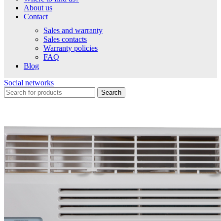
About us
Contact
Sales and warranty
Sales contacts
Warranty policies
FAQ
Blog
Social networks
Search