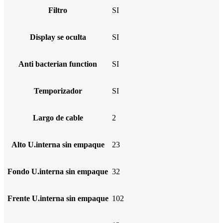
Filtro
SI
Display se oculta
SI
Anti bacterian function
SI
Temporizador
SI
Largo de cable
2
Alto U.interna sin empaque
23
Fondo U.interna sin empaque
32
Frente U.interna sin empaque
102