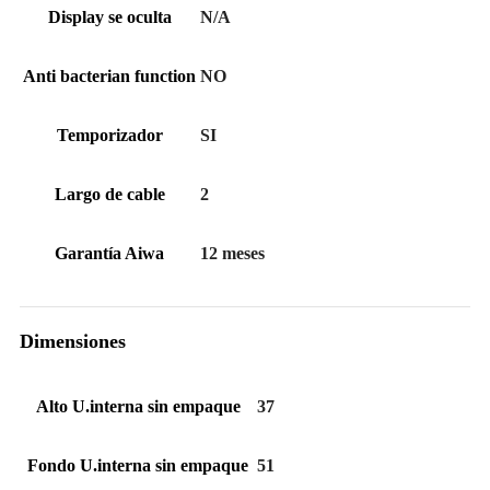
Display se oculta
N/A
Anti bacterian function
NO
Temporizador
SI
Largo de cable
2
Garantía Aiwa
12 meses
Dimensiones
Alto U.interna sin empaque
37
Fondo U.interna sin empaque
51