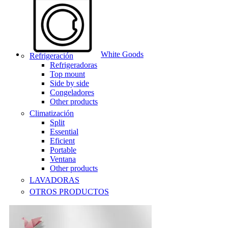
White Goods
Refrigeración
Refrigeradoras
Top mount
Side by side
Congeladores
Other products
Climatización
Split
Essential
Eficient
Portable
Ventana
Other products
LAVADORAS
OTROS PRODUCTOS