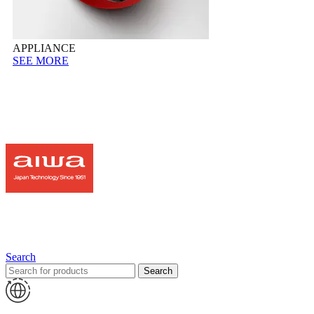
APPLIANCE
SEE MORE
Search
Search