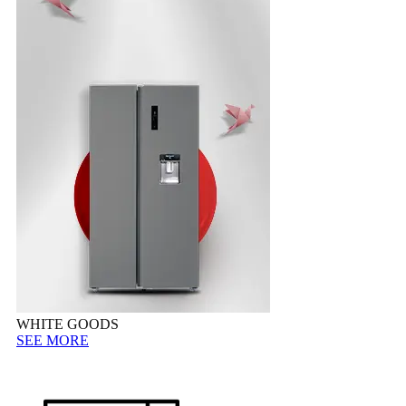
WHITE GOODS
SEE MORE