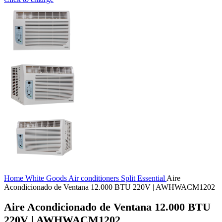
Home
White Goods
Air conditioners
Split
Essential
Aire
Acondicionado de Ventana 12.000 BTU 220V | AWHWACM1202
Aire Acondicionado de Ventana 12.000 BTU
220V | AWHWACM1202