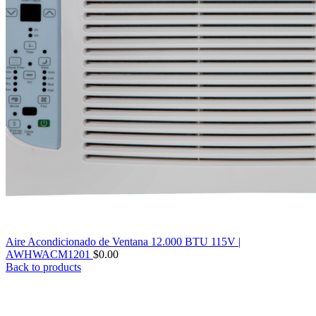
Aire Acondicionado de Ventana 12.000 BTU 115V |
AWHWACM1201
$
0.00
Back to products