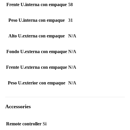
Frente U.interna con empaque
58
Peso U.interna con empaque
31
Alto U.externa con empaque
N/A
Fondo U.externa con empaque
N/A
Frente U.externa con empaque
N/A
Peso U.exterior con empaque
N/A
Accessories
Remote controller
Si