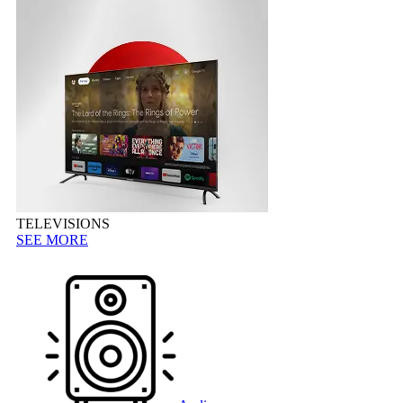
TELEVISIONS
SEE MORE