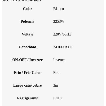
Color
Blanco
Potencia
2253W
Voltaje
220V/60Hz
Capacidad
24.000 BTU
ON-OFF / Inverter
Inverter
Frío / Frío-Calor
Frío
Largo caño cobre
3m
Regrigerante
R410