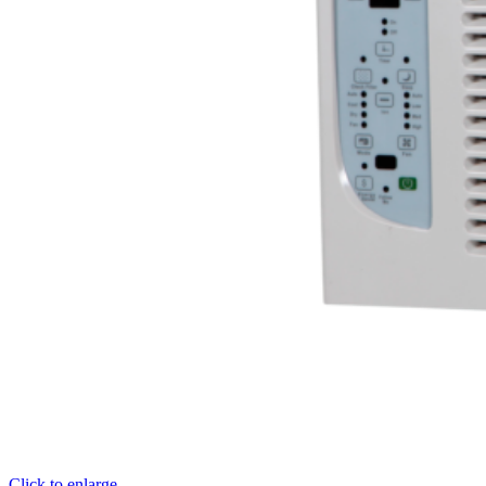
Click to enlarge