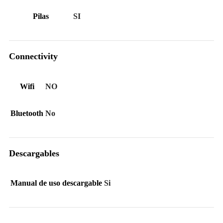
Pilas
SI
Connectivity
Wifi
NO
Bluetooth
No
Descargables
Manual de uso descargable
Si