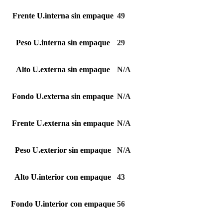
Frente U.interna sin empaque
49
Peso U.interna sin empaque
29
Alto U.externa sin empaque
N/A
Fondo U.externa sin empaque
N/A
Frente U.externa sin empaque
N/A
Peso U.exterior sin empaque
N/A
Alto U.interior con empaque
43
Fondo U.interior con empaque
56