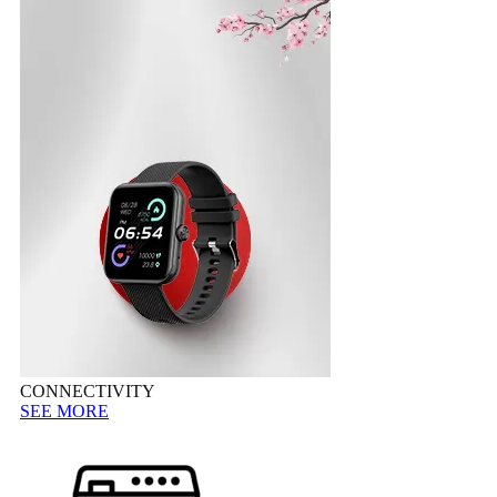
CONNECTIVITY
SEE MORE