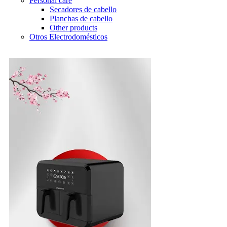
Personal care
Secadores de cabello
Planchas de cabello
Other products
Otros Electrodomésticos