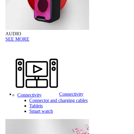
AUDIO
SEE MORE
Connectivity
Connectivity
Connector and charging cables
Tablets
Smart watch