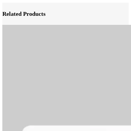
Related Products