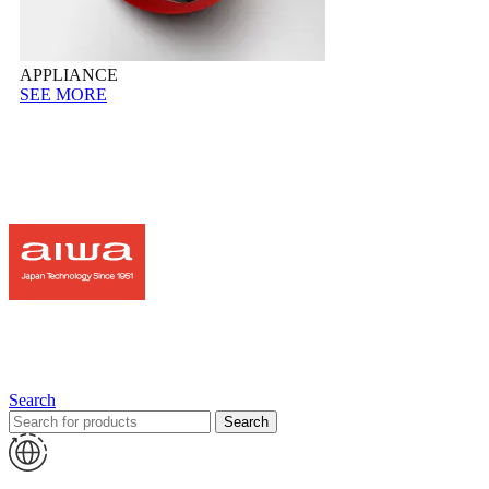
APPLIANCE
SEE MORE
Search
Search