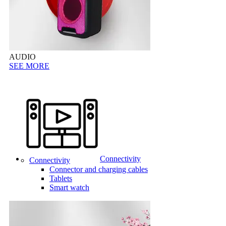
AUDIO
SEE MORE
Connectivity
Connectivity
Connector and charging cables
Tablets
Smart watch