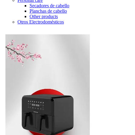
Personal care
Secadores de cabello
Planchas de cabello
Other products
Otros Electrodomésticos