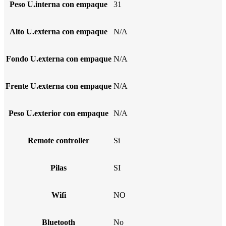
Peso U.interna con empaque
31
Alto U.externa con empaque
N/A
Fondo U.externa con empaque
N/A
Frente U.externa con empaque
N/A
Peso U.exterior con empaque
N/A
Remote controller
Si
Pilas
SI
Wifi
NO
Bluetooth
No