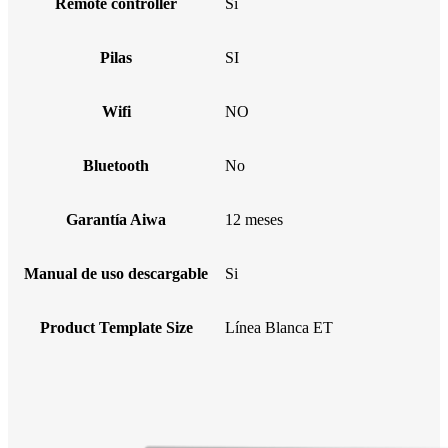
Remote controller
Si
Pilas
SI
Wifi
NO
Bluetooth
No
Garantía Aiwa
12 meses
Manual de uso descargable
Si
Product Template Size
Línea Blanca ET