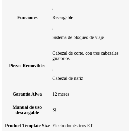
,
Funciones
Recargable
,
Sistema de bloqueo de viaje
Cabezal de corte, con tres cabezales
giratorios
Piezas Removibles
,
Cabezal de nariz
Garantía Aiwa
12 meses
Manual de uso
Si
descargable
Product Template Size
Electrodomésticos ET