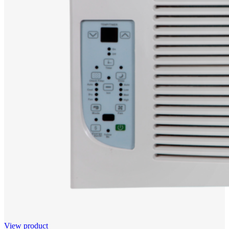
View product