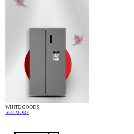
WHITE GOODS
SEE MORE