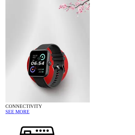
CONNECTIVITY
SEE MORE