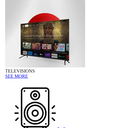
TELEVISIONS
SEE MORE