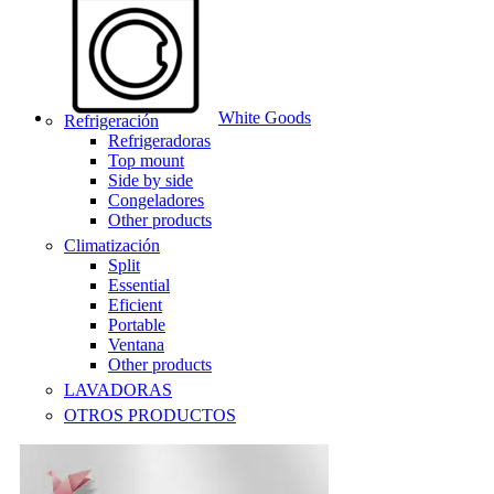
White Goods
Refrigeración
Refrigeradoras
Top mount
Side by side
Congeladores
Other products
Climatización
Split
Essential
Eficient
Portable
Ventana
Other products
LAVADORAS
OTROS PRODUCTOS