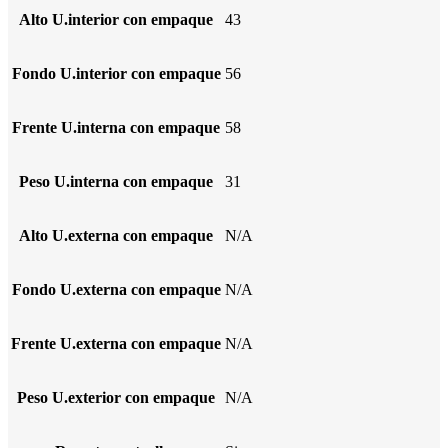
Alto U.interior con empaque
43
Fondo U.interior con empaque
56
Frente U.interna con empaque
58
Peso U.interna con empaque
31
Alto U.externa con empaque
N/A
Fondo U.externa con empaque
N/A
Frente U.externa con empaque
N/A
Peso U.exterior con empaque
N/A