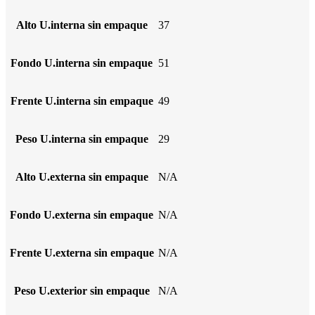
Alto U.interna sin empaque
37
Fondo U.interna sin empaque
51
Frente U.interna sin empaque
49
Peso U.interna sin empaque
29
Alto U.externa sin empaque
N/A
Fondo U.externa sin empaque
N/A
Frente U.externa sin empaque
N/A
Peso U.exterior sin empaque
N/A