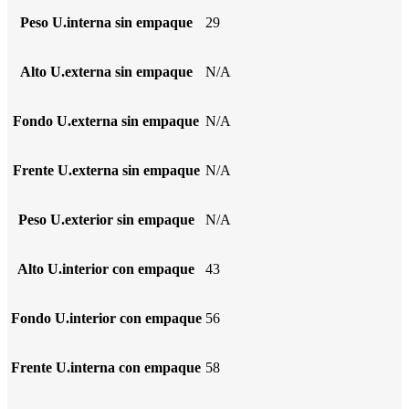
Peso U.interna sin empaque
29
Alto U.externa sin empaque
N/A
Fondo U.externa sin empaque
N/A
Frente U.externa sin empaque
N/A
Peso U.exterior sin empaque
N/A
Alto U.interior con empaque
43
Fondo U.interior con empaque
56
Frente U.interna con empaque
58