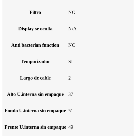
Filtro
NO
Display se oculta
N/A
Anti bacterian function
NO
Temporizador
SI
Largo de cable
2
Alto U.interna sin empaque
37
Fondo U.interna sin empaque
51
Frente U.interna sin empaque
49