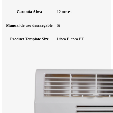
Garantía Aiwa
12 meses
Manual de uso descargable
Si
Product Template Size
Línea Blanca ET