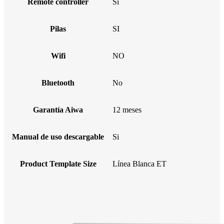
Remote controller
Si
Pilas
SI
Wifi
NO
Bluetooth
No
Garantía Aiwa
12 meses
Manual de uso descargable
Si
Product Template Size
Línea Blanca ET