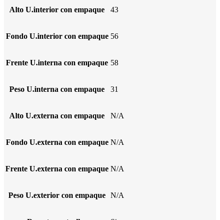
Alto U.interior con empaque
43
Fondo U.interior con empaque
56
Frente U.interna con empaque
58
Peso U.interna con empaque
31
Alto U.externa con empaque
N/A
Fondo U.externa con empaque
N/A
Frente U.externa con empaque
N/A
Peso U.exterior con empaque
N/A