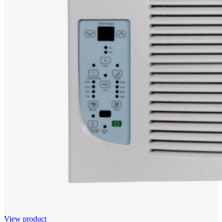
View product