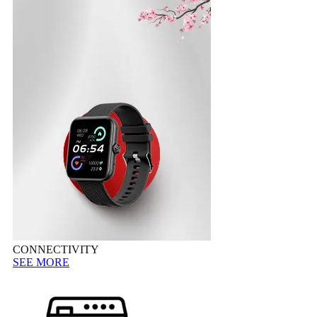
CONNECTIVITY
SEE MORE