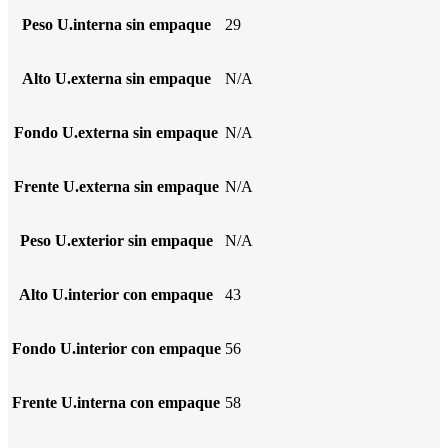
Peso U.interna sin empaque
29
Alto U.externa sin empaque
N/A
Fondo U.externa sin empaque
N/A
Frente U.externa sin empaque
N/A
Peso U.exterior sin empaque
N/A
Alto U.interior con empaque
43
Fondo U.interior con empaque
56
Frente U.interna con empaque
58