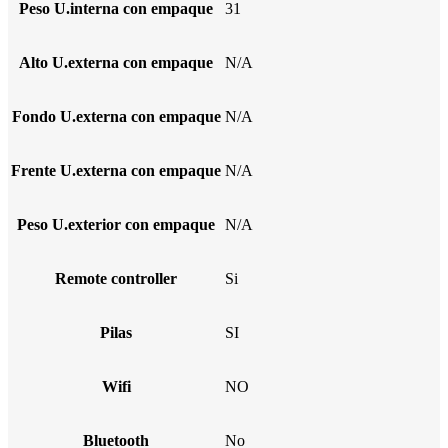
Peso U.interna con empaque
31
Alto U.externa con empaque
N/A
Fondo U.externa con empaque
N/A
Frente U.externa con empaque
N/A
Peso U.exterior con empaque
N/A
Remote controller
Si
Pilas
SI
Wifi
NO
Bluetooth
No