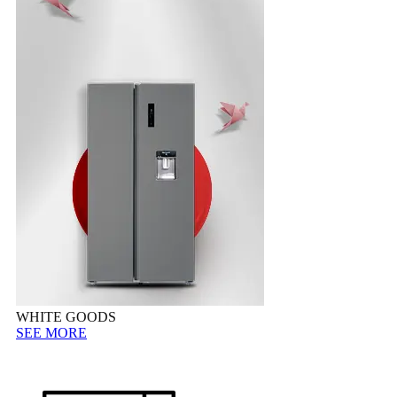
WHITE GOODS
SEE MORE