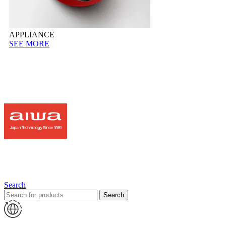
APPLIANCE
SEE MORE
Search
Search