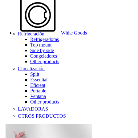
White Goods
Refrigeración
Refrigeradoras
Top mount
Side by side
Congeladores
Other products
Climatización
Split
Essential
Eficient
Portable
Ventana
Other products
LAVADORAS
OTROS PRODUCTOS