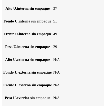
Alto U.interna sin empaque
37
Fondo U.interna sin empaque
51
Frente U.interna sin empaque
49
Peso U.interna sin empaque
29
Alto U.externa sin empaque
N/A
Fondo U.externa sin empaque
N/A
Frente U.externa sin empaque
N/A
Peso U.exterior sin empaque
N/A