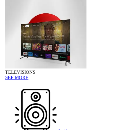
TELEVISIONS
SEE MORE