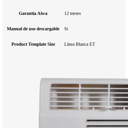
Garantía Aiwa
12 meses
Manual de uso descargable
Si
Product Template Size
Línea Blanca ET