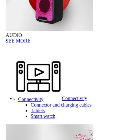
AUDIO
SEE MORE
Connectivity
Connectivity
Connector and charging cables
Tablets
Smart watch