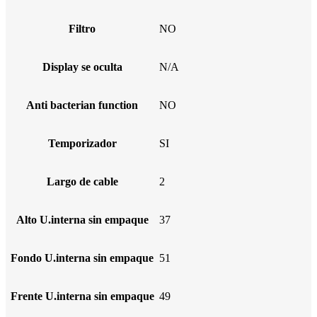
Filtro
NO
Display se oculta
N/A
Anti bacterian function
NO
Temporizador
SI
Largo de cable
2
Alto U.interna sin empaque
37
Fondo U.interna sin empaque
51
Frente U.interna sin empaque
49