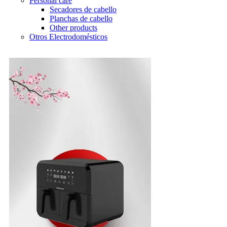
Personal care
Secadores de cabello
Planchas de cabello
Other products
Otros Electrodomésticos