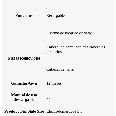
,
Funciones
Recargable
,
Sistema de bloqueo de viaje
Cabezal de corte, con tres cabezales
giratorios
Piezas Removibles
,
Cabezal de nariz
Garantía Aiwa
12 meses
Manual de uso
Si
descargable
Product Template Size
Electrodomésticos ET