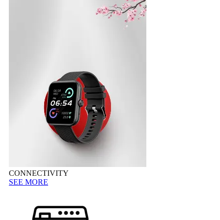
CONNECTIVITY
SEE MORE