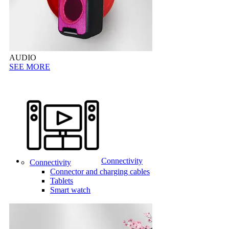
AUDIO
SEE MORE
Connectivity
Connectivity
Connector and charging cables
Tablets
Smart watch