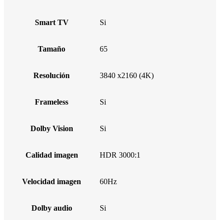
Smart TV
Si
Tamaño
65
Resolución
3840 x2160 (4K)
Frameless
Si
Dolby Vision
Si
Calidad imagen
HDR 3000:1
Velocidad imagen
60Hz
Dolby audio
Si