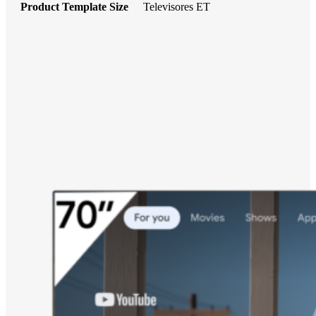
Product Template Size
Televisores ET