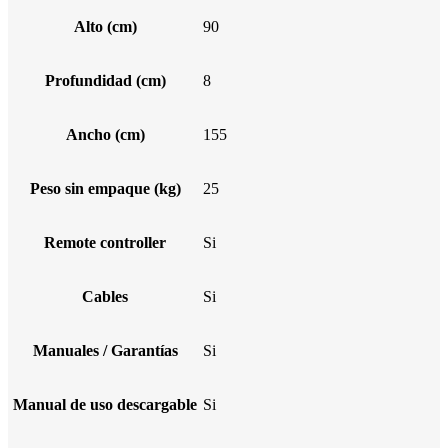
Alto (cm)
90
Profundidad (cm)
8
Ancho (cm)
155
Peso sin empaque (kg)
25
Remote controller
Si
Cables
Si
Manuales / Garantías
Si
Manual de uso descargable
Si