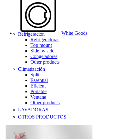
White Goods
Refrigeración
Refrigeradoras
Top mount
Side by side
Congeladores
Other products
Climatización
Split
Essential
Eficient
Portable
Ventana
Other products
LAVADORAS
OTROS PRODUCTOS