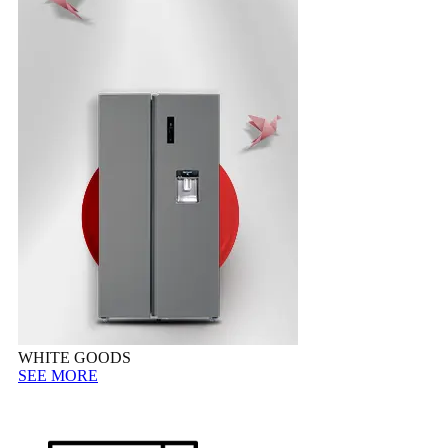
WHITE GOODS
SEE MORE