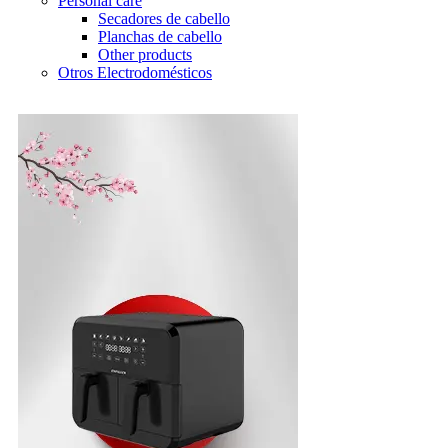
Personal care
Secadores de cabello
Planchas de cabello
Other products
Otros Electrodomésticos