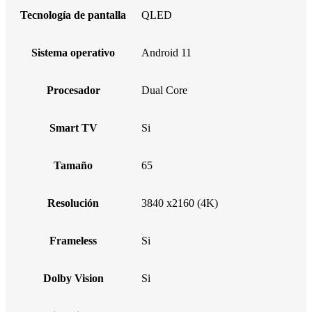
Tecnología de pantalla
QLED
Sistema operativo
Android 11
Procesador
Dual Core
Smart TV
Si
Tamaño
65
Resolución
3840 x2160 (4K)
Frameless
Si
Dolby Vision
Si