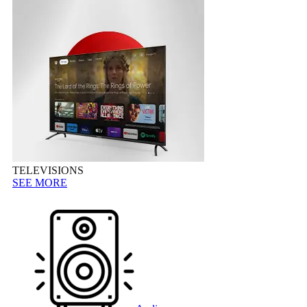
TELEVISIONS
SEE MORE