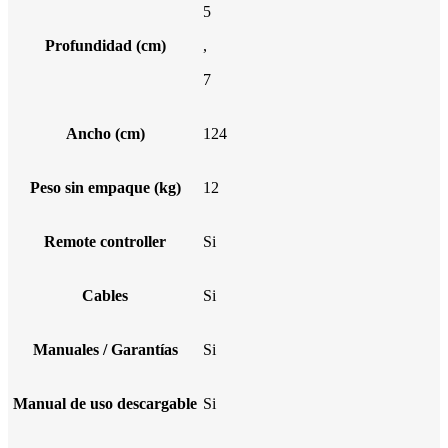
5
Profundidad (cm)
,
7
Ancho (cm)
124
Peso sin empaque (kg)
12
Remote controller
Si
Cables
Si
Manuales / Garantías
Si
Manual de uso descargable
Si