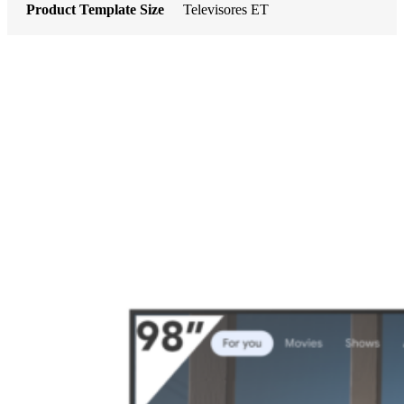
Product Template Size
Televisores ET