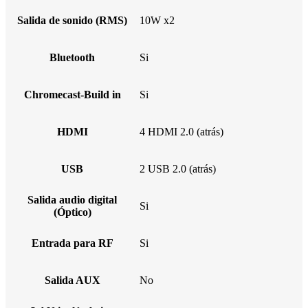
Salida de sonido (RMS)
10W x2
Bluetooth
Si
Chromecast-Build in
Si
HDMI
4 HDMI 2.0 (atrás)
USB
2 USB 2.0 (atrás)
Salida audio digital
Si
(Óptico)
Entrada para RF
Si
Salida AUX
No