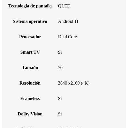
Tecnología de pantalla
QLED
Sistema operativo
Android 11
Procesador
Dual Core
Smart TV
Si
Tamaño
70
Resolución
3840 x2160 (4K)
Frameless
Si
Dolby Vision
Si