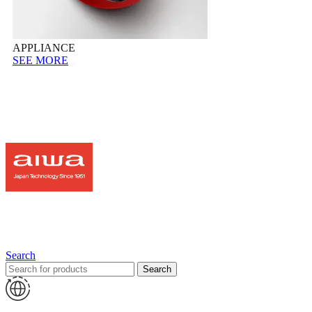
APPLIANCE
SEE MORE
Search
Search