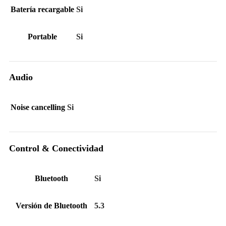
Batería recargable
Si
Portable
Si
Audio
Noise cancelling
Si
Control & Conectividad
Bluetooth
Si
Versión de Bluetooth
5.3