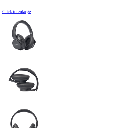
Click to enlarge