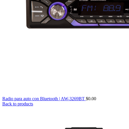
Radio para auto con Bluetooth | AW-3269BT
$
0.00
Back to products