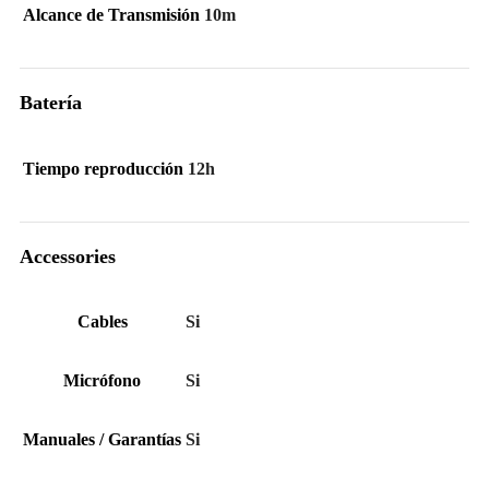
Alcance de Transmisión
10m
Batería
Tiempo reproducción
12h
Accessories
Cables
Si
Micrófono
Si
Manuales / Garantías
Si