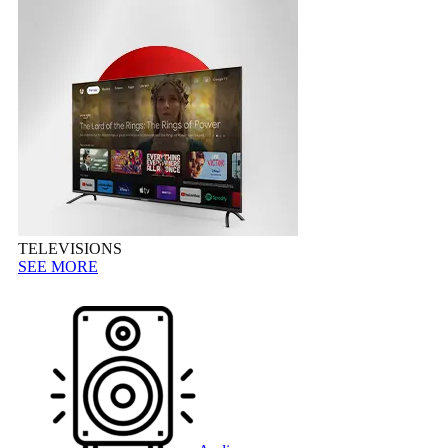
TELEVISIONS
SEE MORE