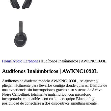
Home
Audio
Earphones
Audífonos Inalámbricos | AWKNC1090L
Audífonos Inalámbricos | AWKNC1090L
Audífonos de diadema modelo AW-KNC1090L, se ajustan y
pliegan fácilmente para llevarlos contigo donde quieras. Disfruta de
una experiencia sin interrupciones gracias a su sistema de Active
Noise Cancelling, totalmente inalámbrico, con micrófono
incorporado, compatibles con cualquier equipo Bluetooth y
posibilidad de conectarse a dos dispositivos simultáneamente.