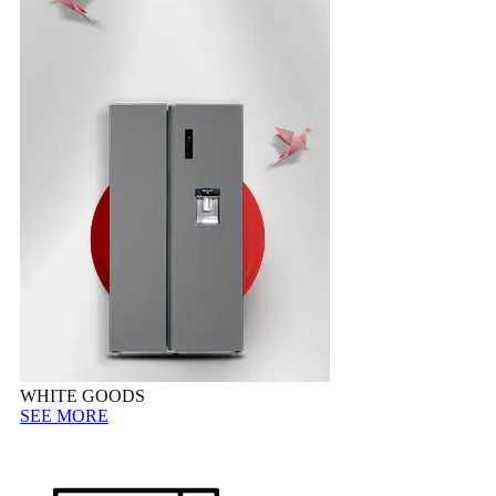
WHITE GOODS
SEE MORE