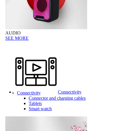
AUDIO
SEE MORE
Connectivity
Connectivity
Connector and charging cables
Tablets
Smart watch