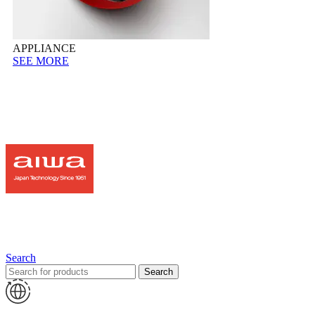
APPLIANCE
SEE MORE
Search
Search