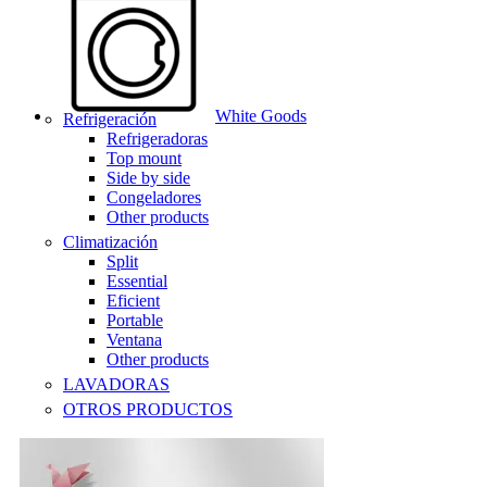
White Goods
Refrigeración
Refrigeradoras
Top mount
Side by side
Congeladores
Other products
Climatización
Split
Essential
Eficient
Portable
Ventana
Other products
LAVADORAS
OTROS PRODUCTOS