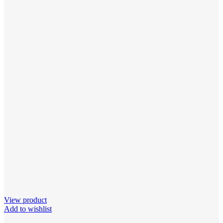
View product
Add to wishlist