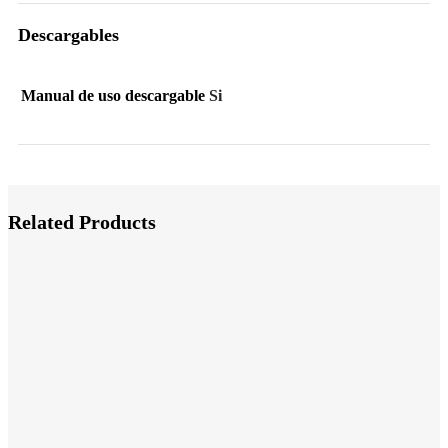
Descargables
Manual de uso descargable
Si
Related Products