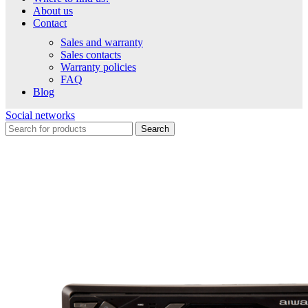
About us
Contact
Sales and warranty
Sales contacts
Warranty policies
FAQ
Blog
Social networks
Search