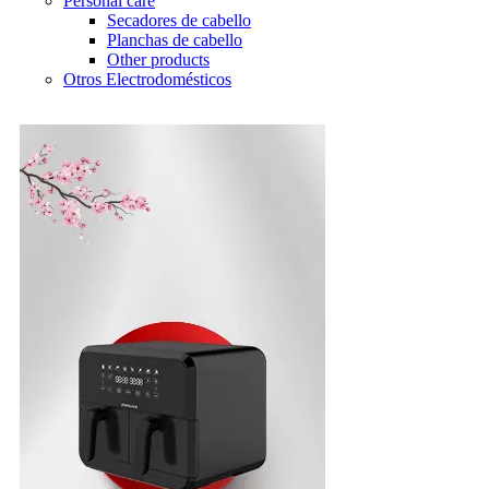
Personal care
Secadores de cabello
Planchas de cabello
Other products
Otros Electrodomésticos