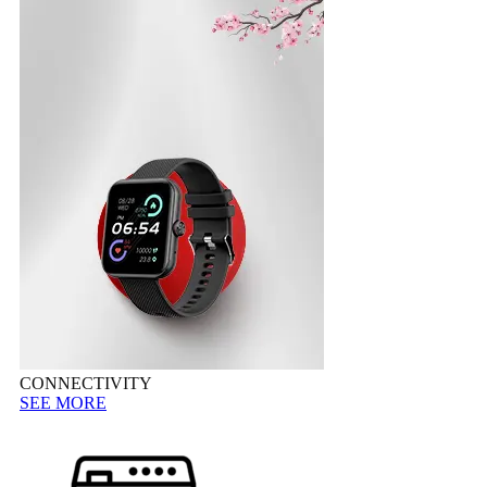
CONNECTIVITY
SEE MORE