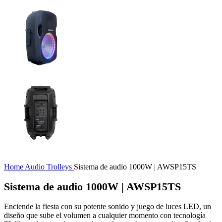
Home
Audio
Trolleys
Sistema de audio 1000W | AWSP15TS
Sistema de audio 1000W | AWSP15TS
Enciende la fiesta con su potente sonido y juego de luces LED, un
diseño que sube el volumen a cualquier momento con tecnología