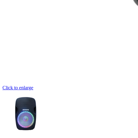
Click to enlarge