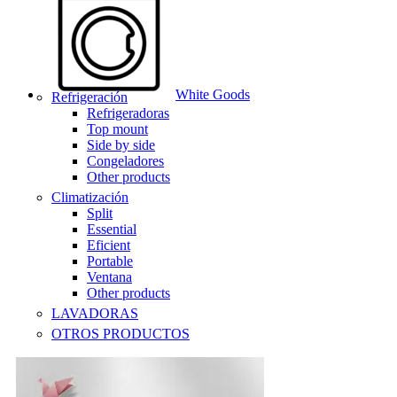
White Goods
Refrigeración
Refrigeradoras
Top mount
Side by side
Congeladores
Other products
Climatización
Split
Essential
Eficient
Portable
Ventana
Other products
LAVADORAS
OTROS PRODUCTOS