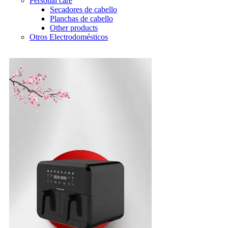
Personal care
Secadores de cabello
Planchas de cabello
Other products
Otros Electrodomésticos