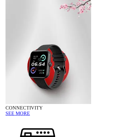
CONNECTIVITY
SEE MORE