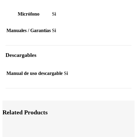
Micrófono
Si
Manuales / Garantías
Si
Descargables
Manual de uso descargable
Si
Related Products