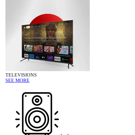
TELEVISIONS
SEE MORE