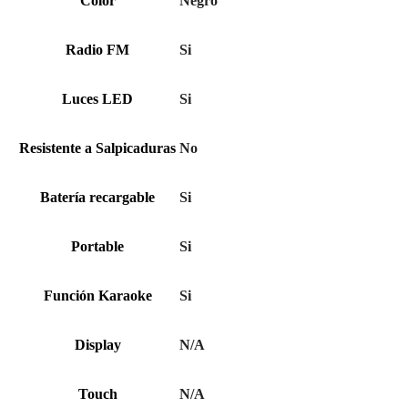
Color
Negro
Radio FM
Si
Luces LED
Si
Resistente a Salpicaduras
No
Batería recargable
Si
Portable
Si
Función Karaoke
Si
Display
N/A
Touch
N/A