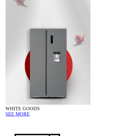
WHITE GOODS
SEE MORE