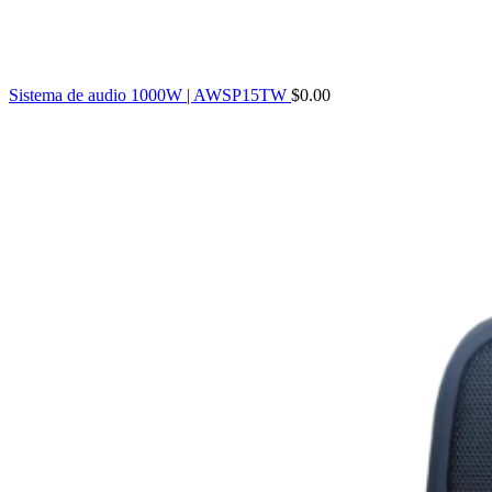
Sistema de audio 1000W | AWSP15TW
$
0.00