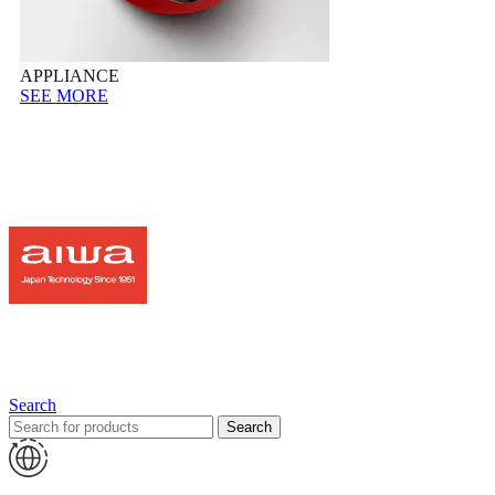
APPLIANCE
SEE MORE
Search
Search