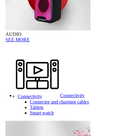
AUDIO
SEE MORE
Connectivity
Connectivity
Connector and charging cables
Tablets
Smart watch