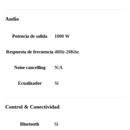
Audio
Potencia de salida
1000 W
Respuesta de frecuencia
40Hz-20Khz
Noise cancelling
N/A
Ecualizador
Si
Control & Conectividad
Bluetooth
Si