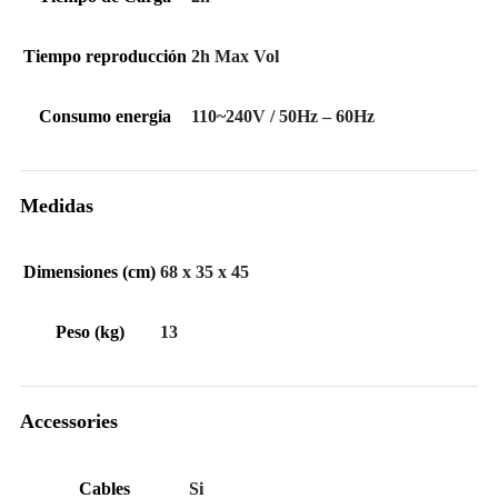
Tiempo reproducción
2h Max Vol
Consumo energia
110~240V / 50Hz – 60Hz
Medidas
Dimensiones (cm)
68 x 35 x 45
Peso (kg)
13
Accessories
Cables
Si