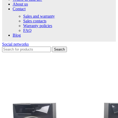
About us
Contact
Sales and warranty
Sales contacts
Warranty policies
FAQ
Blog
Social networks
Search