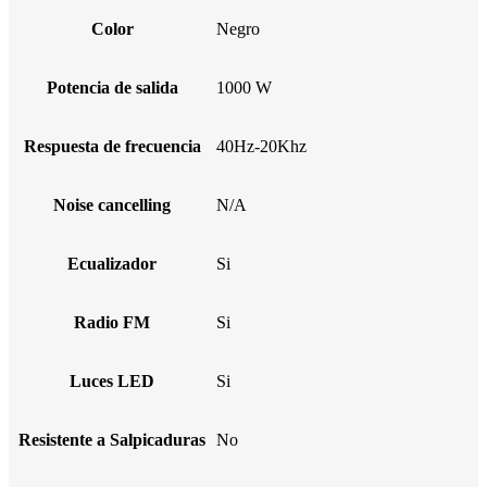
Color
Negro
Potencia de salida
1000 W
Respuesta de frecuencia
40Hz-20Khz
Noise cancelling
N/A
Ecualizador
Si
Radio FM
Si
Luces LED
Si
Resistente a Salpicaduras
No