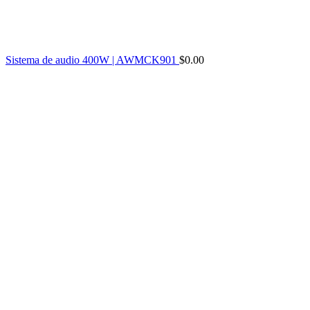
Sistema de audio 400W | AWMCK901
$
0.00