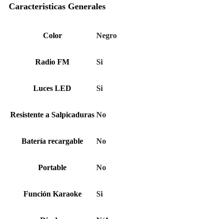
Caracteristicas Generales
Color
Negro
Radio FM
Si
Luces LED
Si
Resistente a Salpicaduras
No
Batería recargable
No
Portable
No
Función Karaoke
Si