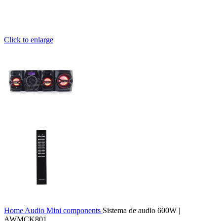
Click to enlarge
Home
Audio
Mini components
Sistema de audio 600W |
AWMCK801