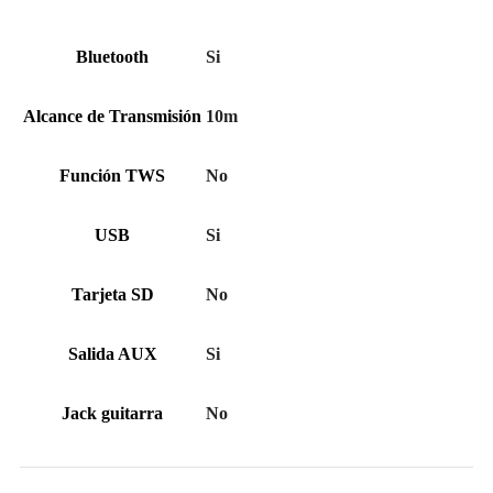
Bluetooth
Si
Alcance de Transmisión
10m
Función TWS
No
USB
Si
Tarjeta SD
No
Salida AUX
Si
Jack guitarra
No