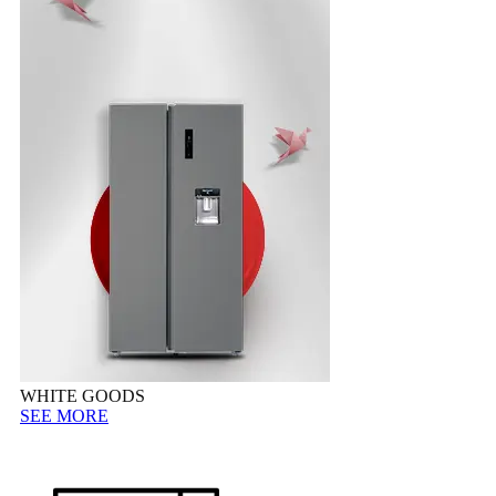
WHITE GOODS
SEE MORE