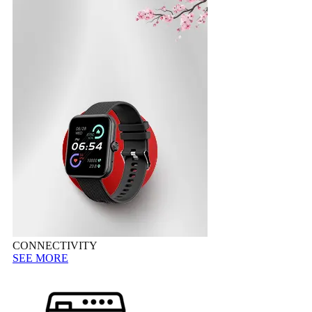
CONNECTIVITY
SEE MORE