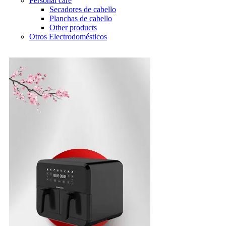
Personal care
Secadores de cabello
Planchas de cabello
Other products
Otros Electrodomésticos