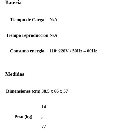
Batería
Tiempo de Carga
N/A
Tiempo reproducción
N/A
Consumo energia
110~220V / 50Hz – 60Hz
Medidas
Dimensiones (cm)
38.5 x 66 x 57
14
Peso (kg)
,
77