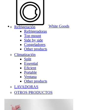
White Goods
Refrigeración
Refrigeradoras
Top mount
Side by side
Congeladores
Other products
Climatización
Split
Essential
Eficient
Portable
Ventana
Other products
LAVADORAS
OTROS PRODUCTOS