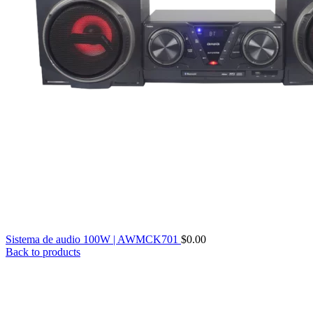
Sistema de audio 100W | AWMCK701
$
0.00
Back to products