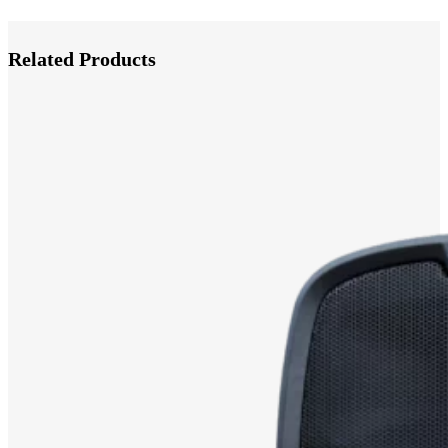
Related Products