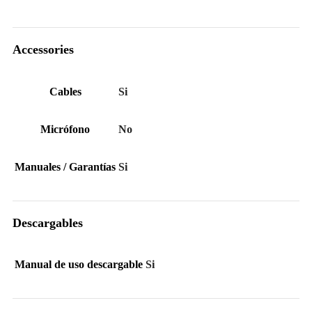
Accessories
Cables
Si
Micrófono
No
Manuales / Garantías
Si
Descargables
Manual de uso descargable
Si