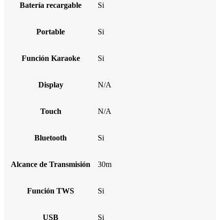
Batería recargable
Si
Portable
Si
Función Karaoke
Si
Display
N/A
Touch
N/A
Bluetooth
Si
Alcance de Transmisión
30m
Función TWS
Si
USB
Si