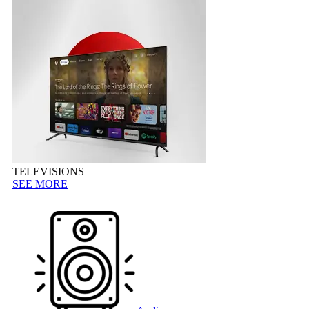
TELEVISIONS
SEE MORE