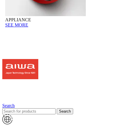
APPLIANCE
SEE MORE
Search
Search