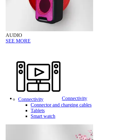
AUDIO
SEE MORE
Connectivity
Connectivity
Connector and charging cables
Tablets
Smart watch