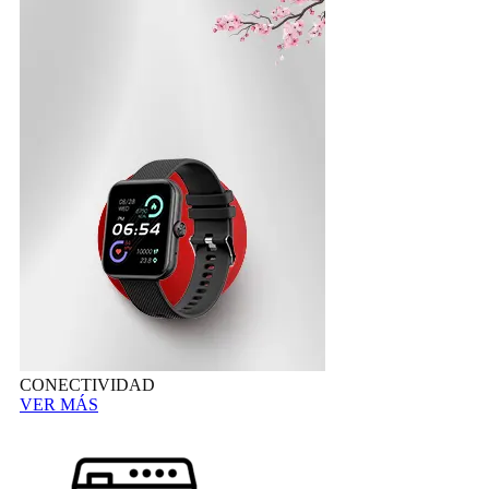
CONECTIVIDAD
VER MÁS