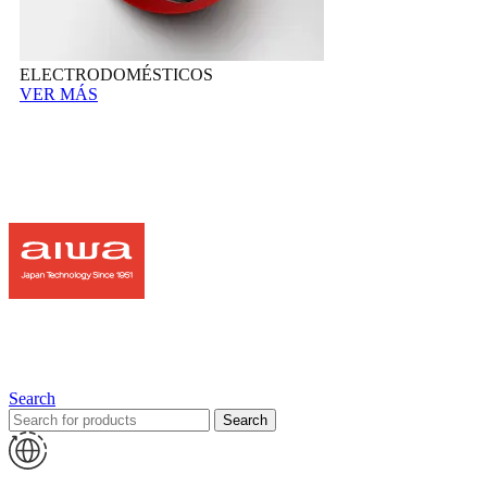
ELECTRODOMÉSTICOS
VER MÁS
Search
Search