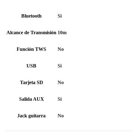
Bluetooth
Si
Alcance de Transmisión
10m
Función TWS
No
USB
Si
Tarjeta SD
No
Salida AUX
Si
Jack guitarra
No