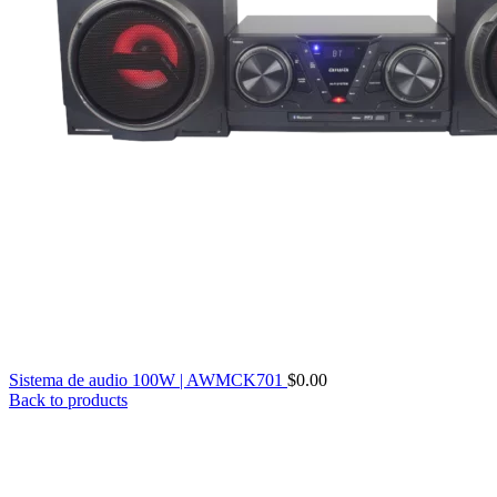
Sistema de audio 100W | AWMCK701
$
0.00
Back to products