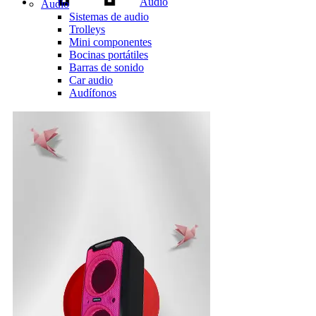
Audio
Audio
Sistemas de audio
Trolleys
Mini componentes
Bocinas portátiles
Barras de sonido
Car audio
Audífonos