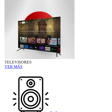
TELEVISORES
VER MÁS