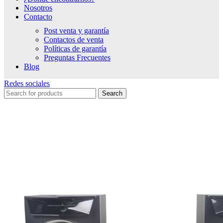
Nosotros
Contacto
Post venta y garantía
Contactos de venta
Políticas de garantía
Preguntas Frecuentes
Blog
Redes sociales
Search