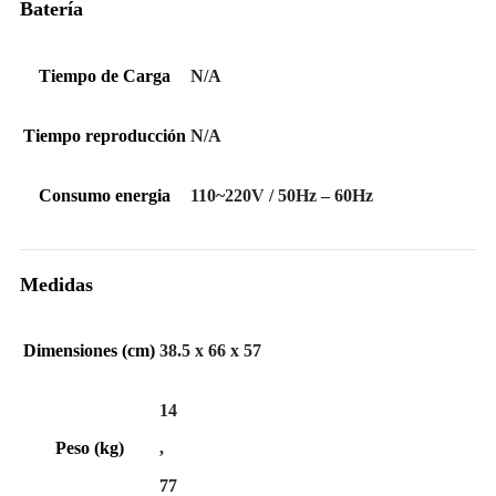
Batería
Tiempo de Carga
N/A
Tiempo reproducción
N/A
Consumo energia
110~220V / 50Hz – 60Hz
Medidas
Dimensiones (cm)
38.5 x 66 x 57
14
Peso (kg)
,
77