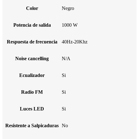
Color
Negro
Potencia de salida
1000 W
Respuesta de frecuencia
40Hz-20Khz
Noise cancelling
N/A
Ecualizador
Si
Radio FM
Si
Luces LED
Si
Resistente a Salpicaduras
No