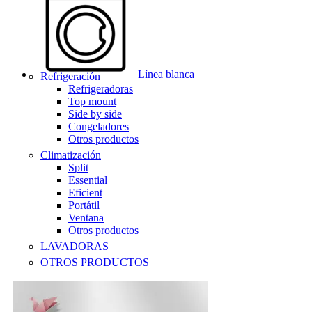
Línea blanca
Refrigeración
Refrigeradoras
Top mount
Side by side
Congeladores
Otros productos
Climatización
Split
Essential
Eficient
Portátil
Ventana
Otros productos
LAVADORAS
OTROS PRODUCTOS