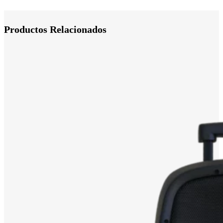
Productos Relacionados