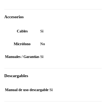
Accesorios
Cables
Si
Micrófono
No
Manuales / Garantías
Si
Descargables
Manual de uso descargable
Si