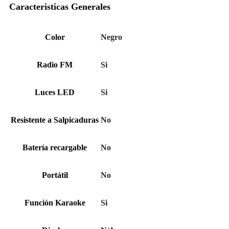
Caracteristicas Generales
Color
Negro
Radio FM
Si
Luces LED
Si
Resistente a Salpicaduras
No
Batería recargable
No
Portátil
No
Función Karaoke
Si