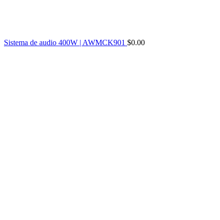
Sistema de audio 400W | AWMCK901
$
0.00