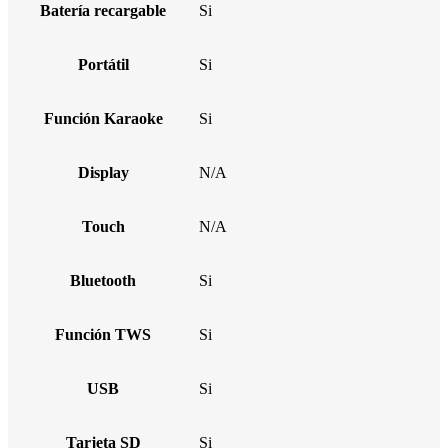
Batería recargable
Si
Portátil
Si
Función Karaoke
Si
Display
N/A
Touch
N/A
Bluetooth
Si
Función TWS
Si
USB
Si
Tarjeta SD
Si