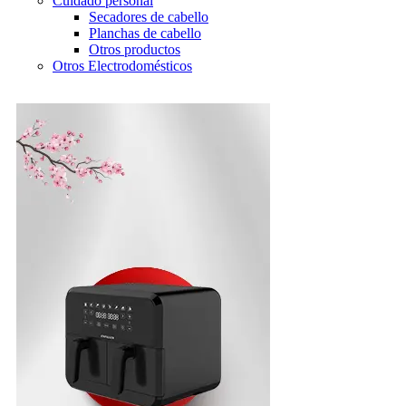
Cuidado personal
Secadores de cabello
Planchas de cabello
Otros productos
Otros Electrodomésticos