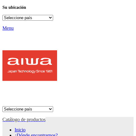
Su ubicación
Menu
Catálogo de productos
Inicio
¿Dónde encontrarnos?