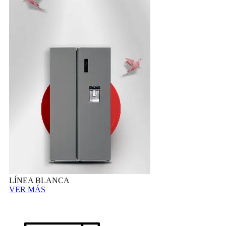
LÍNEA BLANCA
VER MÁS