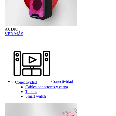
AUDIO
VER MÁS
Conectividad
Conectividad
Cables conectores y carga
Tablets
Smart watch