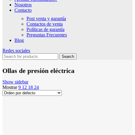
Nosotros
Contacto
Post venta y garantía
Contactos de venta
Políticas de garantía
Preguntas Frecuentes
Blog
Redes sociales
Search
Ollas de presión eléctrica
Show sidebar
Mostrar
9
12
18
24