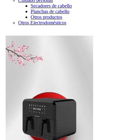
Cuidado personal
Secadores de cabello
Planchas de cabello
Otros productos
Otros Electrodomésticos