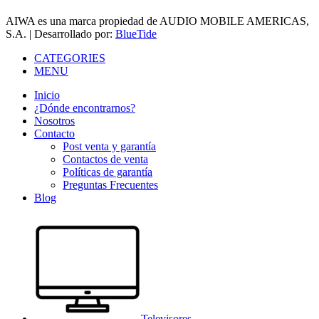
AIWA es una marca propiedad de AUDIO MOBILE AMERICAS,
S.A. | Desarrollado por:
BlueTide
CATEGORIES
MENU
Inicio
¿Dónde encontrarnos?
Nosotros
Contacto
Post venta y garantía
Contactos de venta
Políticas de garantía
Preguntas Frecuentes
Blog
Televisores