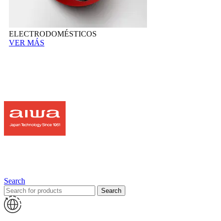
ELECTRODOMÉSTICOS
VER MÁS
Search
Search