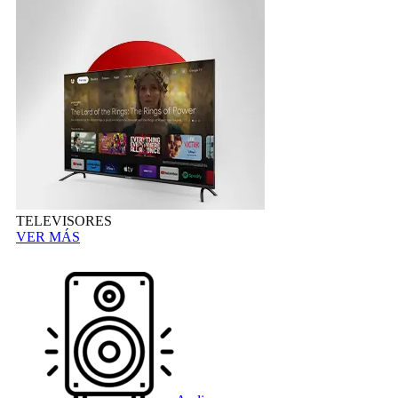
TELEVISORES
VER MÁS