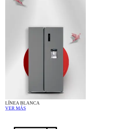
LÍNEA BLANCA
VER MÁS