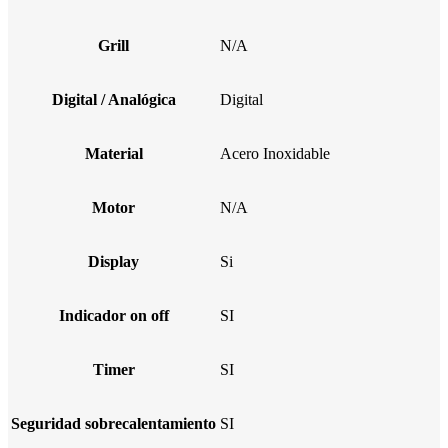
Grill
N/A
Digital / Analógica
Digital
Material
Acero Inoxidable
Motor
N/A
Display
Si
Indicador on off
SI
Timer
SI
Seguridad sobrecalentamiento
SI