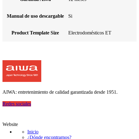
Manual de uso descargable
Si
Product Template Size
Electrodomésticos ET
AIWA: entretenimiento de calidad garantizada desde 1951.
Redes sociales
Website
Inicio
¿Dónde encontrarnos?