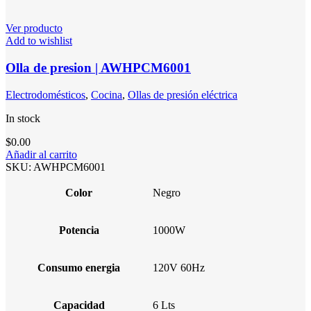
Ver producto
Add to wishlist
Olla de presion | AWHPCM6001
Electrodomésticos
,
Cocina
,
Ollas de presión eléctrica
In stock
$
0.00
Añadir al carrito
SKU:
AWHPCM6001
Color
Negro
Potencia
1000W
Consumo energia
120V 60Hz
Capacidad
6 Lts