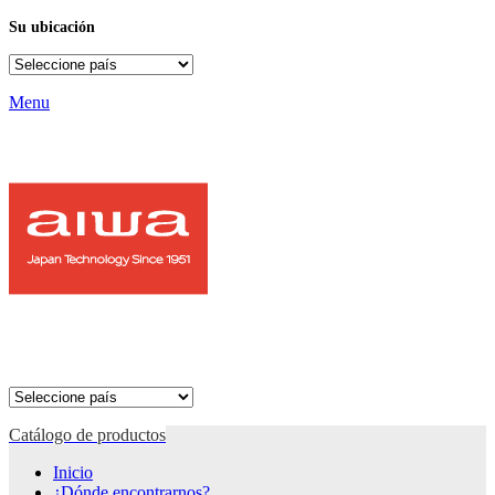
Su ubicación
Menu
Catálogo de productos
Inicio
¿Dónde encontrarnos?