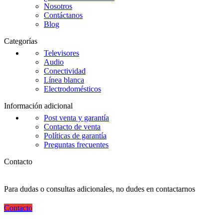
Nosotros
Contáctanos
Blog
Categorías
Televisores
Audio
Conectividad
Línea blanca
Electrodomésticos
Información adicional
Post venta y garantía
Contacto de venta
Políticas de garantía
Preguntas frecuentes
Contacto
Para dudas o consultas adicionales, no dudes en contactarnos
Contacto