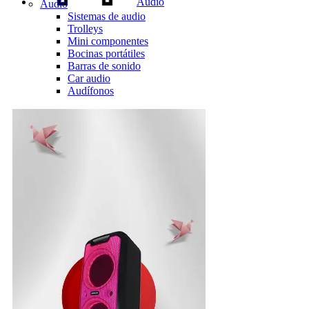
Audio
Audio
Sistemas de audio
Trolleys
Mini componentes
Bocinas portátiles
Barras de sonido
Car audio
Audífonos