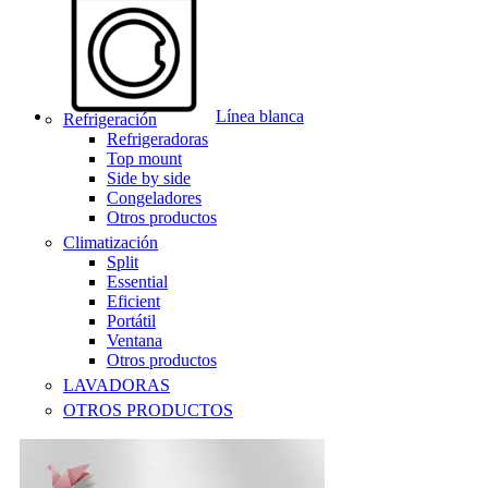
Línea blanca
Refrigeración
Refrigeradoras
Top mount
Side by side
Congeladores
Otros productos
Climatización
Split
Essential
Eficient
Portátil
Ventana
Otros productos
LAVADORAS
OTROS PRODUCTOS