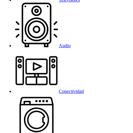
Audio
Conectividad