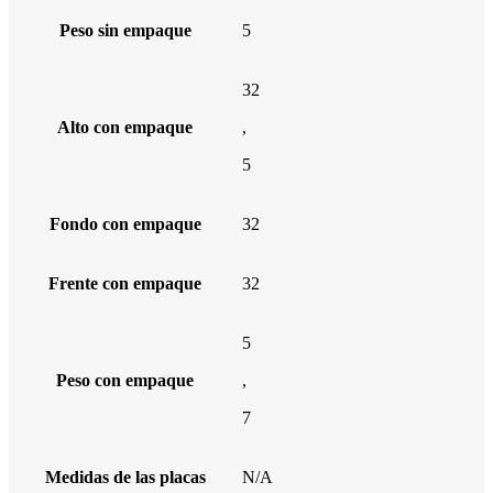
Peso sin empaque
5
32
Alto con empaque
,
5
Fondo con empaque
32
Frente con empaque
32
5
Peso con empaque
,
7
Medidas de las placas
N/A