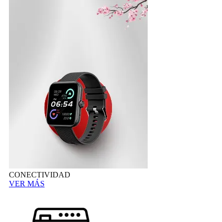
CONECTIVIDAD
VER MÁS