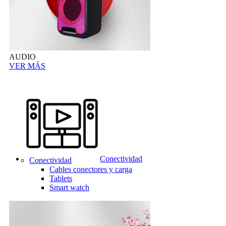
AUDIO
VER MÁS
Conectividad
Conectividad
Cables conectores y carga
Tablets
Smart watch