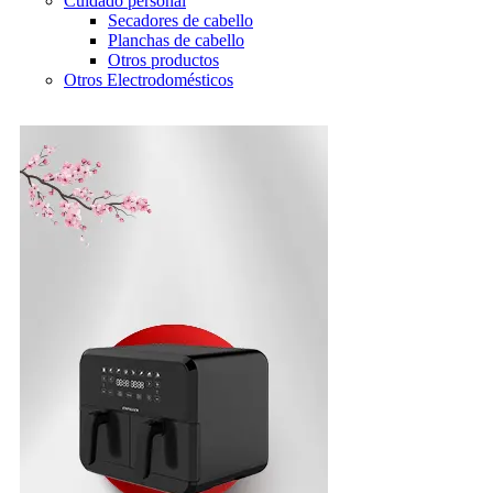
Cuidado personal
Secadores de cabello
Planchas de cabello
Otros productos
Otros Electrodomésticos