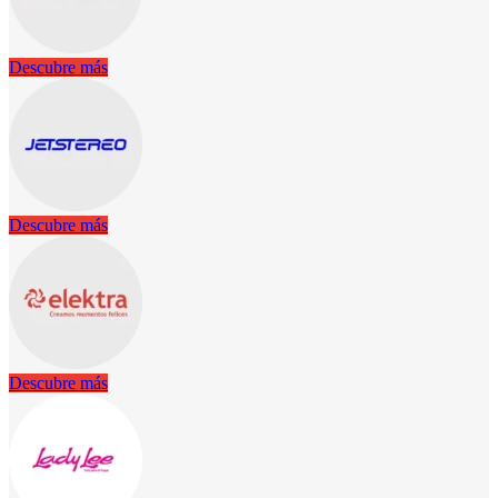
Descubre más
Descubre más
Descubre más