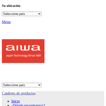
Su ubicación
Menu
Catálogo de productos
Inicio
¿Dónde encontrarnos?