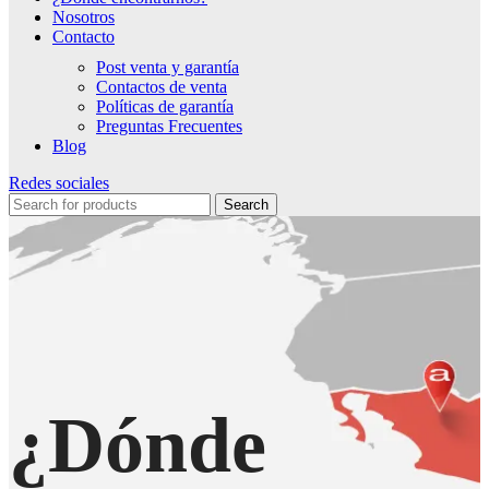
Nosotros
Contacto
Post venta y garantía
Contactos de venta
Políticas de garantía
Preguntas Frecuentes
Blog
Redes sociales
Search
¿Dónde