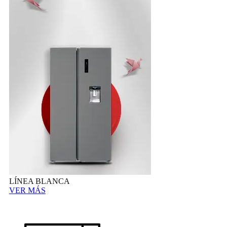
LÍNEA BLANCA
VER MÁS