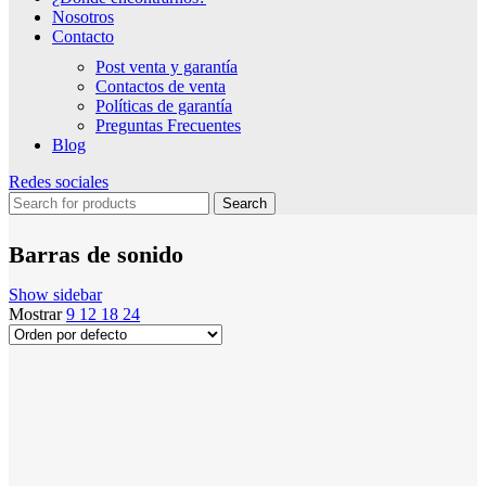
Nosotros
Contacto
Post venta y garantía
Contactos de venta
Políticas de garantía
Preguntas Frecuentes
Blog
Redes sociales
Search
Barras de sonido
Show sidebar
Mostrar
9
12
18
24