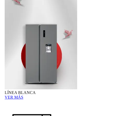
LÍNEA BLANCA
VER MÁS