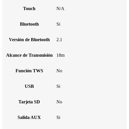
Touch
N/A
Bluetooth
Si
Versión de Bluetooth
2.1
Alcance de Transmisión
18m
Función TWS
No
USB
Si
Tarjeta SD
No
Salida AUX
Si