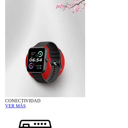
CONECTIVIDAD
VER MÁS