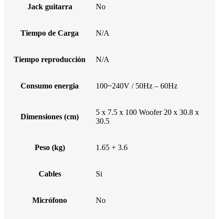
Jack guitarra
No
Tiempo de Carga
N/A
Tiempo reproducción
N/A
Consumo energia
100~240V / 50Hz – 60Hz
5 x 7.5 x 100 Woofer 20 x 30.8 x
Dimensiones (cm)
30.5
Peso (kg)
1.65 + 3.6
Cables
Si
Micrófono
No