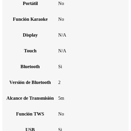
Portátil
No
Función Karaoke
No
Display
N/A
Touch
N/A
Bluetooth
Si
Versión de Bluetooth
2
Alcance de Transmisión
5m
Función TWS
No
USB
Si