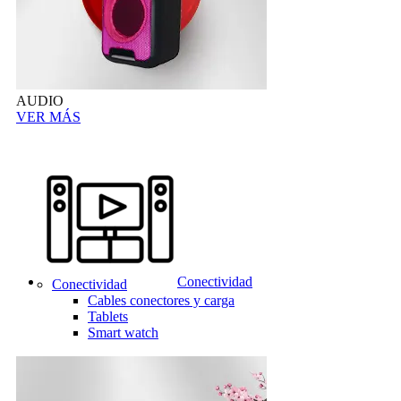
AUDIO
VER MÁS
Conectividad
Conectividad
Cables conectores y carga
Tablets
Smart watch