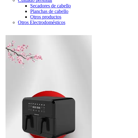
Cuidado personal
Secadores de cabello
Planchas de cabello
Otros productos
Otros Electrodomésticos