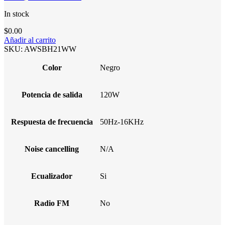
In stock
$
0.00
Añadir al carrito
SKU:
AWSBH21WW
Color
Negro
Potencia de salida
120W
Respuesta de frecuencia
50Hz-16KHz
Noise cancelling
N/A
Ecualizador
Si
Radio FM
No