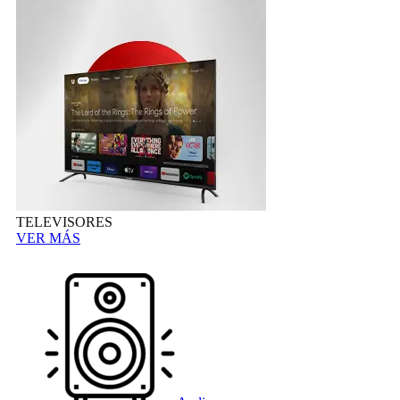
TELEVISORES
VER MÁS