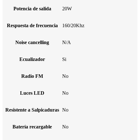
Potencia de salida
20W
Respuesta de frecuencia
160/20Khz
Noise cancelling
N/A
Ecualizador
Si
Radio FM
No
Luces LED
No
Resistente a Salpicaduras
No
Batería recargable
No