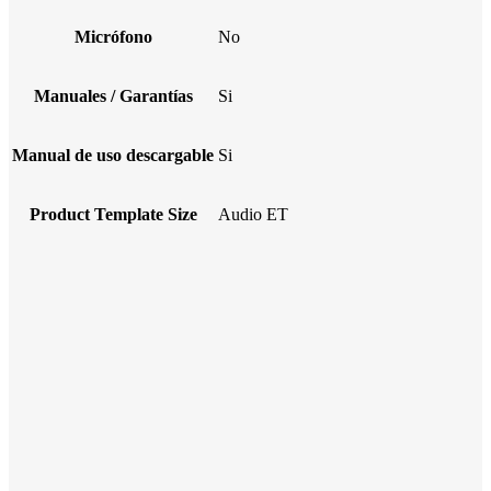
Micrófono
No
Manuales / Garantías
Si
Manual de uso descargable
Si
Product Template Size
Audio ET