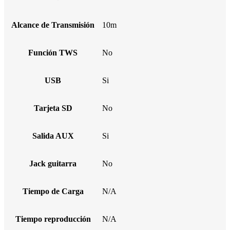
Alcance de Transmisión
10m
Función TWS
No
USB
Si
Tarjeta SD
No
Salida AUX
Si
Jack guitarra
No
Tiempo de Carga
N/A
Tiempo reproducción
N/A