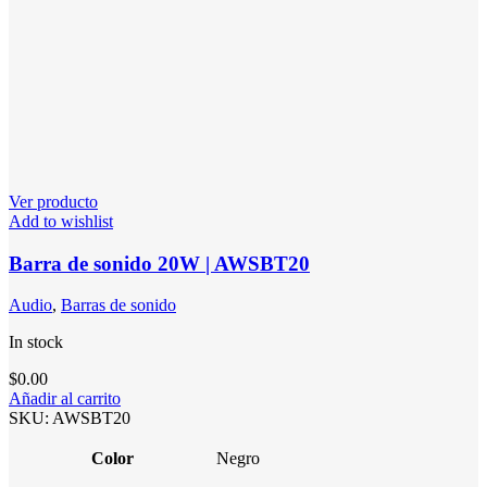
Ver producto
Add to wishlist
Barra de sonido 20W | AWSBT20
Audio
,
Barras de sonido
In stock
$
0.00
Añadir al carrito
SKU:
AWSBT20
Color
Negro