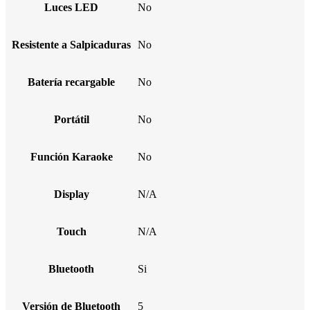
Luces LED
No
Resistente a Salpicaduras
No
Batería recargable
No
Portátil
No
Función Karaoke
No
Display
N/A
Touch
N/A
Bluetooth
Si
Versión de Bluetooth
5