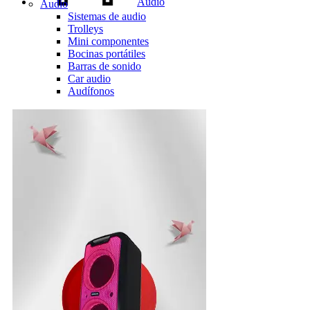
Audio
Audio
Sistemas de audio
Trolleys
Mini componentes
Bocinas portátiles
Barras de sonido
Car audio
Audífonos