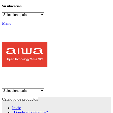
Su ubicación
Menu
Catálogo de productos
Inicio
¿Dónde encontrarnos?