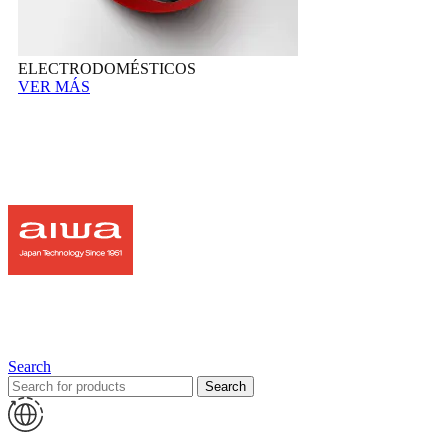
ELECTRODOMÉSTICOS
VER MÁS
Search
Search