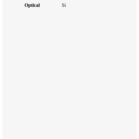
Optical
Si