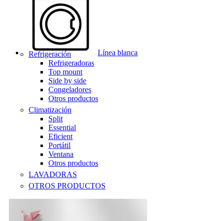
Línea blanca
Refrigeración
Refrigeradoras
Top mount
Side by side
Congeladores
Otros productos
Climatización
Split
Essential
Eficient
Portátil
Ventana
Otros productos
LAVADORAS
OTROS PRODUCTOS