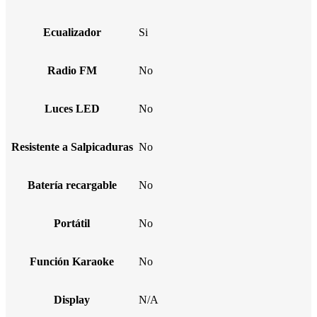
Ecualizador
Si
Radio FM
No
Luces LED
No
Resistente a Salpicaduras
No
Batería recargable
No
Portátil
No
Función Karaoke
No
Display
N/A