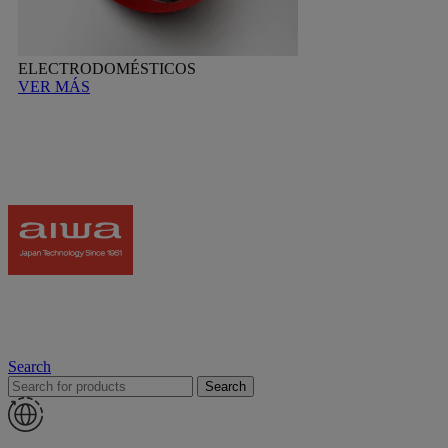
ELECTRODOMÉSTICOS
VER MÁS
Search
Search