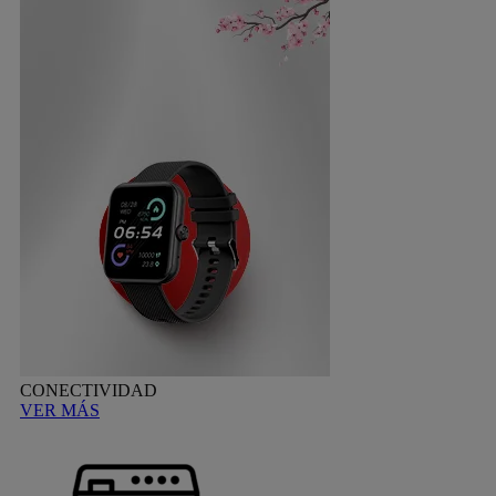
CONECTIVIDAD
VER MÁS