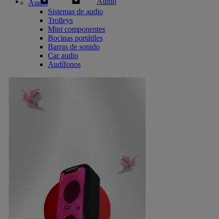
Audio
Audio
Sistemas de audio
Trolleys
Mini componentes
Bocinas portátiles
Barras de sonido
Car audio
Audífonos