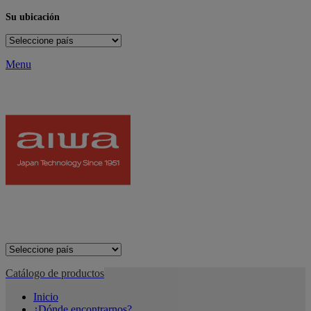
Su ubicación
Menu
Catálogo de productos
Inicio
¿Dónde encontrarnos?