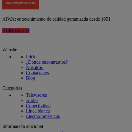
AIWA: entretenimiento de calidad garantizada desde 1951.
Redes sociales
Website
Inicio
¿Dónde encontrarnos?
Nosotros
Contáctanos
Blog
Categorías
Televisores
Audio
Conectividad
Línea blanca
Electrodomésticos
Información adicional