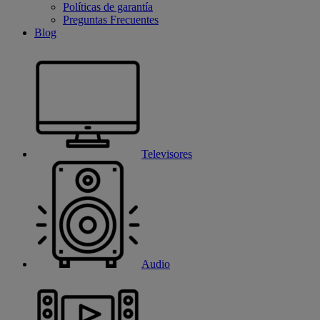
Políticas de garantía
Preguntas Frecuentes
Blog
Televisores
Audio