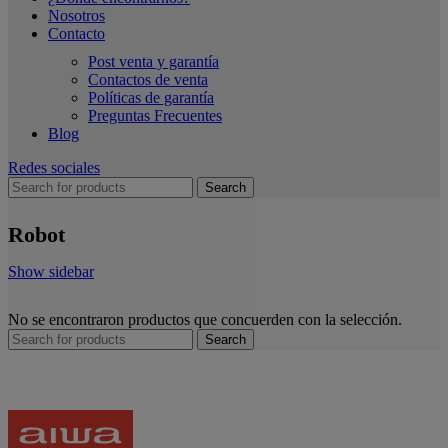
Nosotros
Contacto
Post venta y garantía
Contactos de venta
Políticas de garantía
Preguntas Frecuentes
Blog
Redes sociales
Search
Robot
Show sidebar
No se encontraron productos que concuerden con la selección.
Search