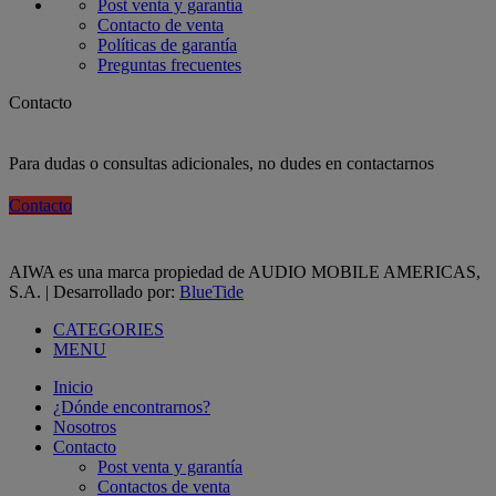
Post venta y garantía
Contacto de venta
Políticas de garantía
Preguntas frecuentes
Contacto
Para dudas o consultas adicionales, no dudes en contactarnos
Contacto
AIWA es una marca propiedad de AUDIO MOBILE AMERICAS,
S.A. | Desarrollado por:
BlueTide
CATEGORIES
MENU
Inicio
¿Dónde encontrarnos?
Nosotros
Contacto
Post venta y garantía
Contactos de venta