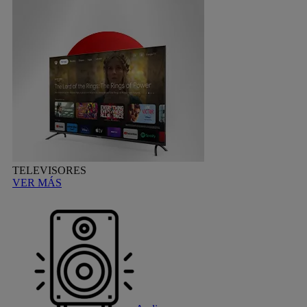
TELEVISORES
VER MÁS