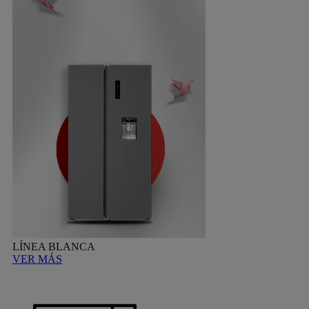
LÍNEA BLANCA
VER MÁS