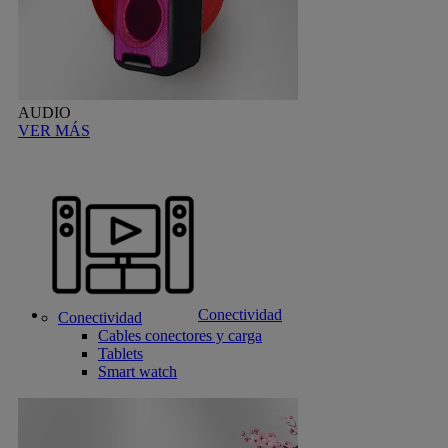
AUDIO
VER MÁS
Conectividad
Conectividad
Cables conectores y carga
Tablets
Smart watch