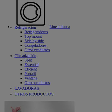
Línea blanca
Refrigeración
Refrigeradoras
Top mount
Side by side
Congeladores
Otros productos
Climatización
Split
Essential
Eficient
Portátil
Ventana
Otros productos
LAVADORAS
OTROS PRODUCTOS