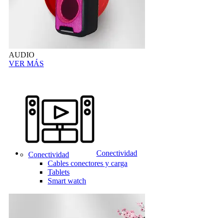
AUDIO
VER MÁS
Conectividad
Conectividad
Cables conectores y carga
Tablets
Smart watch