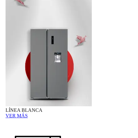
LÍNEA BLANCA
VER MÁS