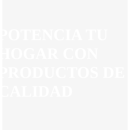
POTENCIA TU
HOGAR CON
PRODUCTOS DE
CALIDAD