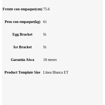
Frente con empaque(cm)
75.6
Peso con empaque(kg)
61
Egg Bracket
Si
Ice Bracket
Si
Garantía Aiwa
18 meses
Product Template Size
Línea Blanca ET