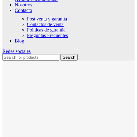
Nosotros
Contacto
Post venta y garantía
Contactos de venta
Políticas de garantía
Preguntas Frecuentes
Blog
Redes sociales
Search