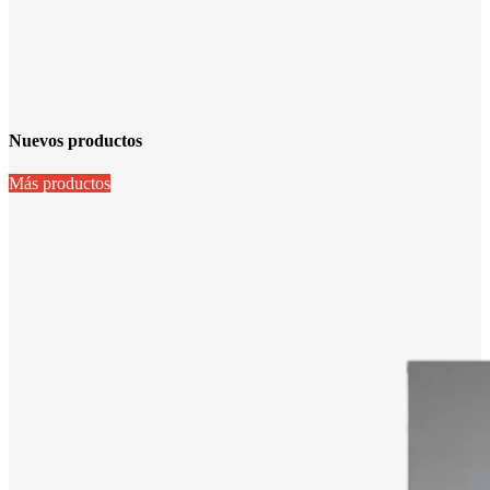
Nuevos productos
Más productos