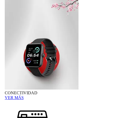
CONECTIVIDAD
VER MÁS