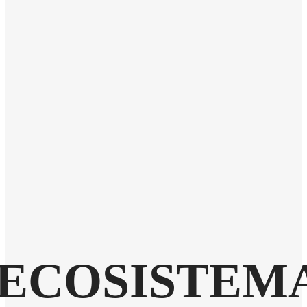
ECOSISTEM