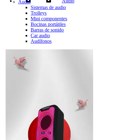
Audio
Audio
Sistemas de audio
Trolleys
Mini componentes
Bocinas portátiles
Barras de sonido
Car audio
Audífonos