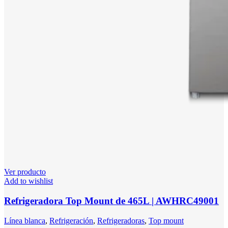
Ver producto
Add to wishlist
Refrigeradora Top Mount de 465L | AWHRC49001
Línea blanca
,
Refrigeración
,
Refrigeradoras
,
Top mount