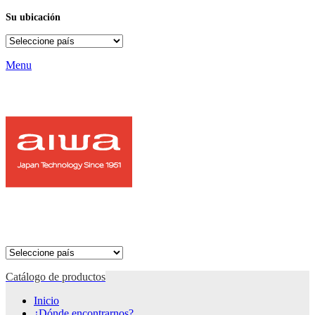
Su ubicación
Menu
Catálogo de productos
Inicio
¿Dónde encontrarnos?