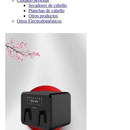
Cuidado personal
Secadores de cabello
Planchas de cabello
Otros productos
Otros Electrodomésticos