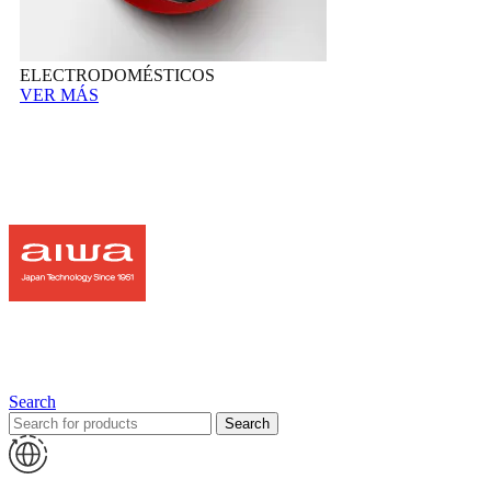
ELECTRODOMÉSTICOS
VER MÁS
Search
Search