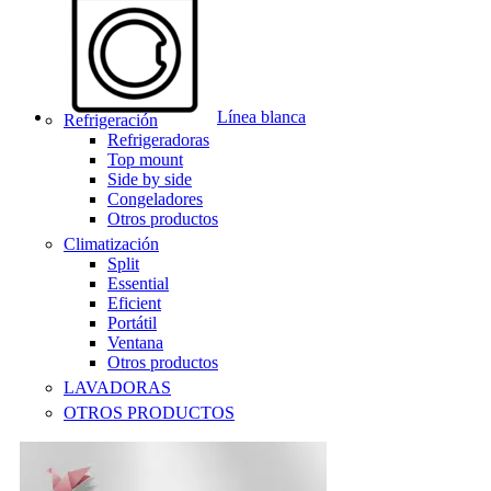
Línea blanca
Refrigeración
Refrigeradoras
Top mount
Side by side
Congeladores
Otros productos
Climatización
Split
Essential
Eficient
Portátil
Ventana
Otros productos
LAVADORAS
OTROS PRODUCTOS