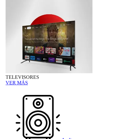
TELEVISORES
VER MÁS