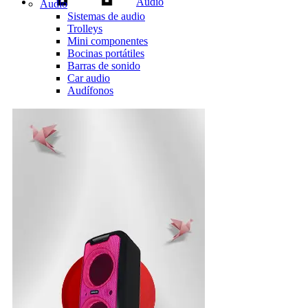
Audio
Audio
Sistemas de audio
Trolleys
Mini componentes
Bocinas portátiles
Barras de sonido
Car audio
Audífonos