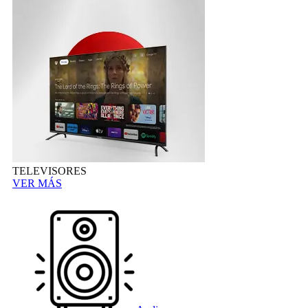
TELEVISORES
VER MÁS