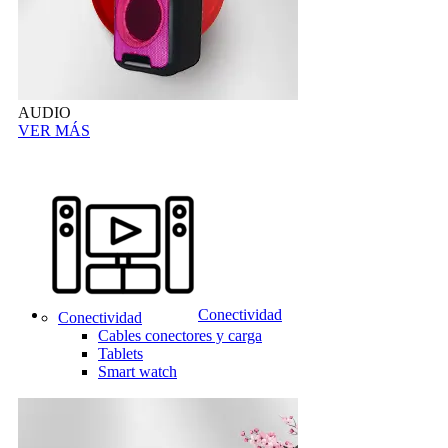
AUDIO
VER MÁS
Conectividad
Conectividad
Cables conectores y carga
Tablets
Smart watch