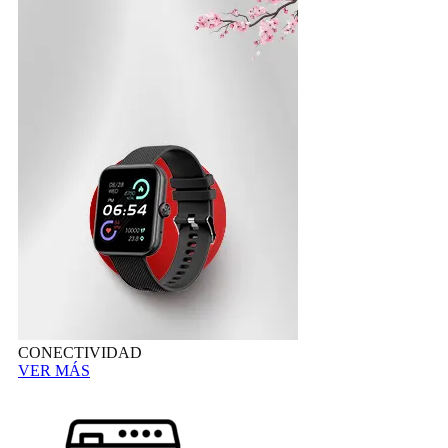
CONECTIVIDAD
VER MÁS