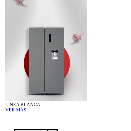
LÍNEA BLANCA
VER MÁS