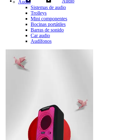
Audio
Audio
Sistemas de audio
Trolleys
Mini componentes
Bocinas portátiles
Barras de sonido
Car audio
Audífonos