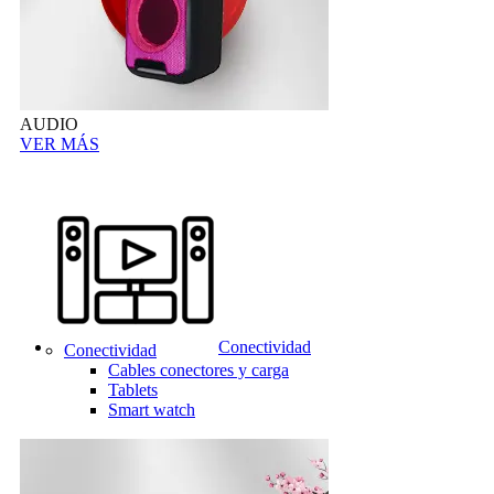
AUDIO
VER MÁS
Conectividad
Conectividad
Cables conectores y carga
Tablets
Smart watch