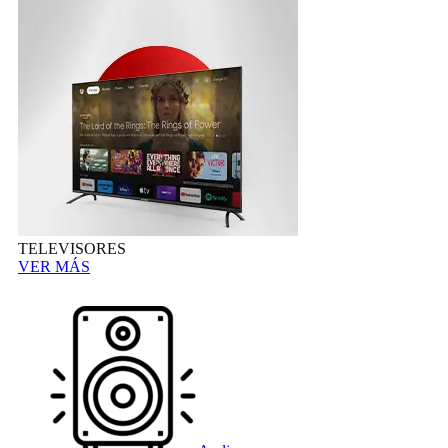
TELEVISORES
VER MÁS