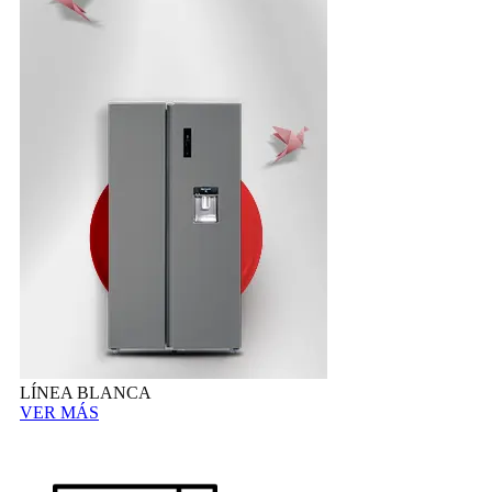
LÍNEA BLANCA
VER MÁS