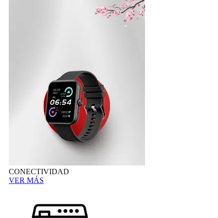
CONECTIVIDAD
VER MÁS