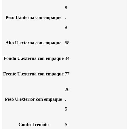
8
Peso U.interna con empaque
,
9
Alto U.externa con empaque
58
Fondo U.externa con empaque
34
Frente U.externa con empaque
77
26
Peso U.exterior con empaque
,
5
Control remoto
Si