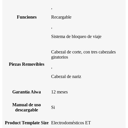
,
Funciones
Recargable
,
Sistema de bloqueo de viaje
Cabezal de corte, con tres cabezales
giratorios
Piezas Removibles
,
Cabezal de nariz
Garantía Aiwa
12 meses
Manual de uso
Si
descargable
Product Template Size
Electrodomésticos ET