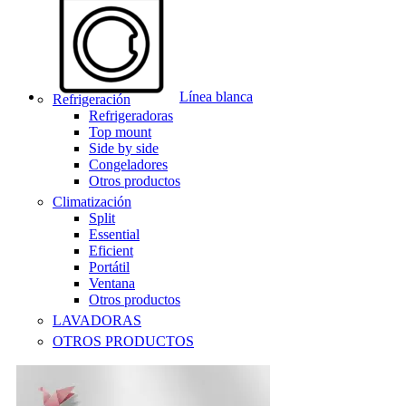
Línea blanca
Refrigeración
Refrigeradoras
Top mount
Side by side
Congeladores
Otros productos
Climatización
Split
Essential
Eficient
Portátil
Ventana
Otros productos
LAVADORAS
OTROS PRODUCTOS