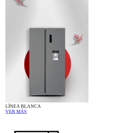
LÍNEA BLANCA
VER MÁS