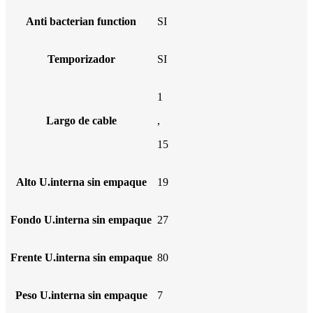
Anti bacterian function
SI
Temporizador
SI
1
Largo de cable
,
15
Alto U.interna sin empaque
19
Fondo U.interna sin empaque
27
Frente U.interna sin empaque
80
Peso U.interna sin empaque
7