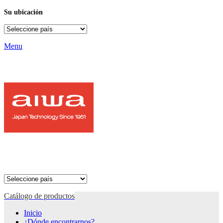
Su ubicación
Menu
Catálogo de productos
Inicio
¿Dónde encontrarnos?