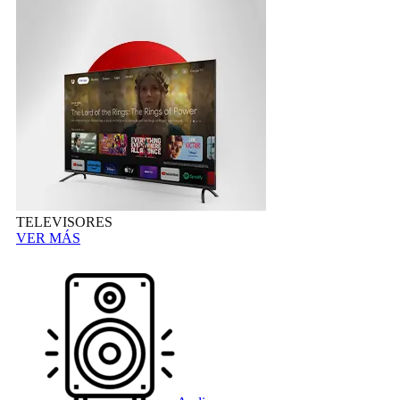
TELEVISORES
VER MÁS