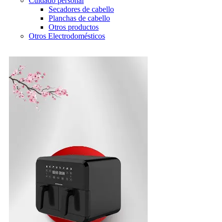
Cuidado personal
Secadores de cabello
Planchas de cabello
Otros productos
Otros Electrodomésticos