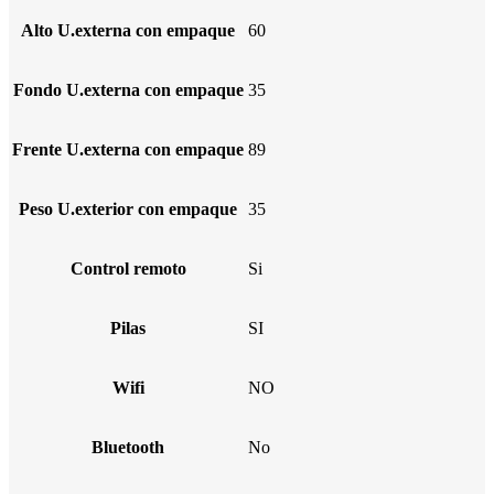
Alto U.externa con empaque
60
Fondo U.externa con empaque
35
Frente U.externa con empaque
89
Peso U.exterior con empaque
35
Control remoto
Si
Pilas
SI
Wifi
NO
Bluetooth
No