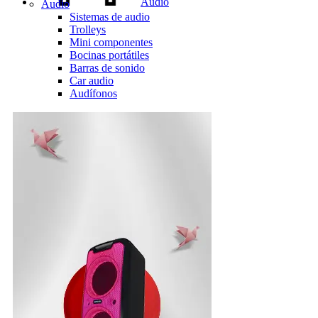
Audio
Audio
Sistemas de audio
Trolleys
Mini componentes
Bocinas portátiles
Barras de sonido
Car audio
Audífonos