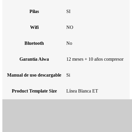
Pilas
SI
Wifi
NO
Bluetooth
No
Garantía Aiwa
12 meses + 10 años compresor
Manual de uso descargable
Si
Product Template Size
Línea Blanca ET