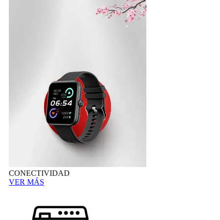
CONECTIVIDAD
VER MÁS