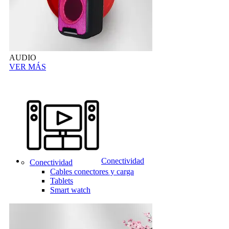
AUDIO
VER MÁS
Conectividad
Conectividad
Cables conectores y carga
Tablets
Smart watch