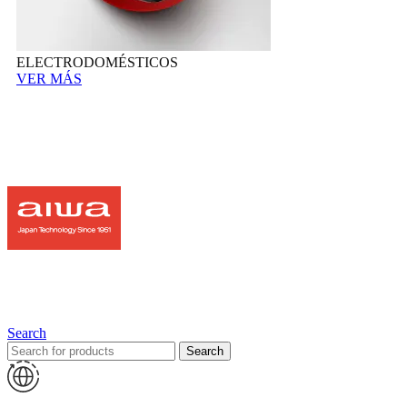
ELECTRODOMÉSTICOS
VER MÁS
Search
Search