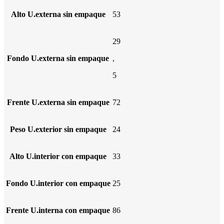
Alto U.externa sin empaque
53
29
Fondo U.externa sin empaque
,
5
Frente U.externa sin empaque
72
Peso U.exterior sin empaque
24
Alto U.interior con empaque
33
Fondo U.interior con empaque
25
Frente U.interna con empaque
86