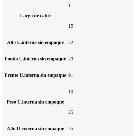
1
Largo de cable
,
15
Alto U.interna sin empaque
22
Fondo U.interna sin empaque
29
Frente U.interna sin empaque
91
10
Peso U.interna sin empaque
,
25
Alto U.externa sin empaque
55