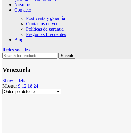
Nosotros
Contacto
Post venta y garantía
Contactos de venta
Políticas de garantía
Preguntas Frecuentes
Blog
Redes sociales
Search
Venezuela
Show sidebar
Mostrar
9
12
18
24