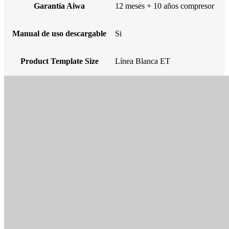
Garantía Aiwa
12 meses + 10 años compresor
Manual de uso descargable
Si
Product Template Size
Línea Blanca ET