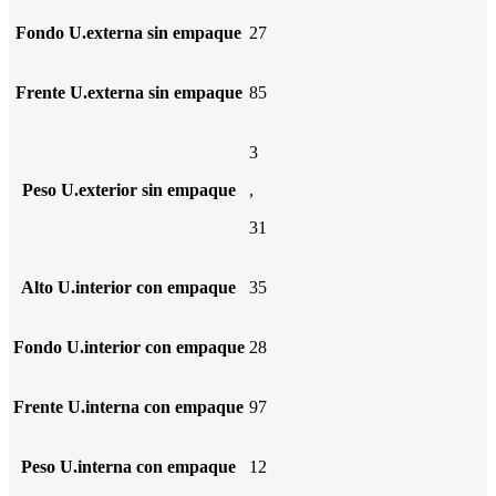
Fondo U.externa sin empaque
27
Frente U.externa sin empaque
85
3
Peso U.exterior sin empaque
,
31
Alto U.interior con empaque
35
Fondo U.interior con empaque
28
Frente U.interna con empaque
97
Peso U.interna con empaque
12