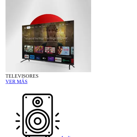
TELEVISORES
VER MÁS