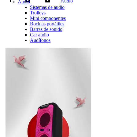
Audio
Audio
Sistemas de audio
Trolleys
Mini componentes
Bocinas portátiles
Barras de sonido
Car audio
Audífonos