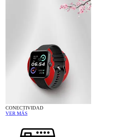
CONECTIVIDAD
VER MÁS