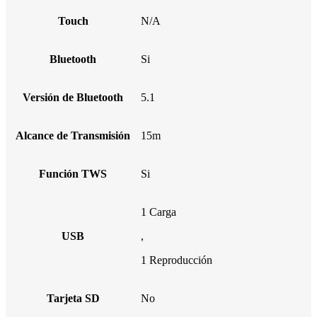
Touch
N/A
Bluetooth
Si
Versión de Bluetooth
5.1
Alcance de Transmisión
15m
Función TWS
Si
1 Carga
USB
,
1 Reproducción
Tarjeta SD
No