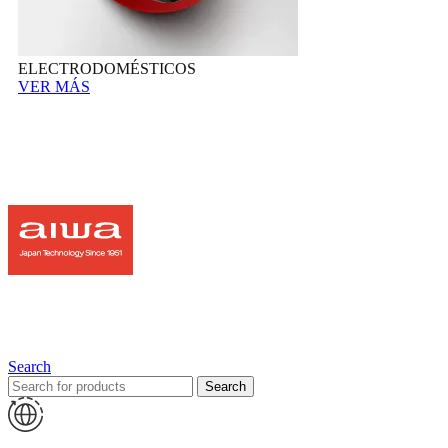
ELECTRODOMÉSTICOS
VER MÁS
Search
Search