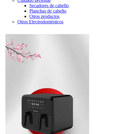
Cuidado personal
Secadores de cabello
Planchas de cabello
Otros productos
Otros Electrodomésticos