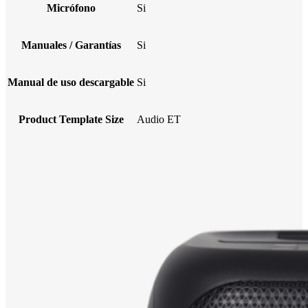
Micrófono
Si
Manuales / Garantías
Si
Manual de uso descargable
Si
Product Template Size
Audio ET