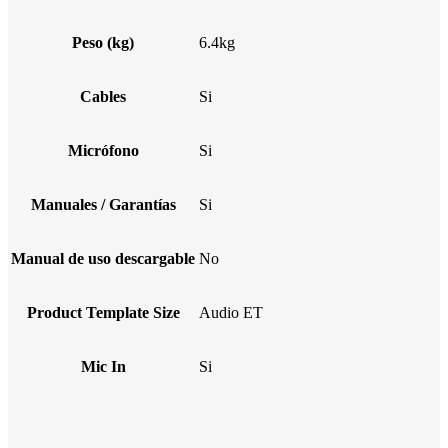
Peso (kg)
6.4kg
Cables
Si
Micrófono
Si
Manuales / Garantías
Si
Manual de uso descargable
No
Product Template Size
Audio ET
Mic In
Si