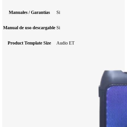
Manuales / Garantías
Si
Manual de uso descargable
Si
Product Template Size
Audio ET