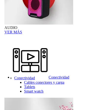
AUDIO
VER MÁS
Conectividad
Conectividad
Cables conectores y carga
Tablets
Smart watch