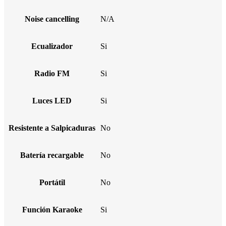
Noise cancelling
N/A
Ecualizador
Si
Radio FM
Si
Luces LED
Si
Resistente a Salpicaduras
No
Batería recargable
No
Portátil
No
Función Karaoke
Si