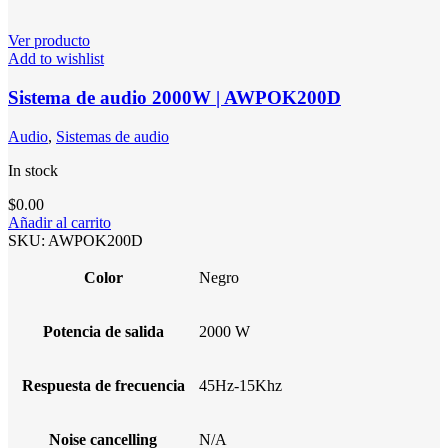
Ver producto
Add to wishlist
Sistema de audio 2000W | AWPOK200D
Audio
,
Sistemas de audio
In stock
$
0.00
Añadir al carrito
SKU:
AWPOK200D
Color
Negro
Potencia de salida
2000 W
Respuesta de frecuencia
45Hz-15Khz
Noise cancelling
N/A