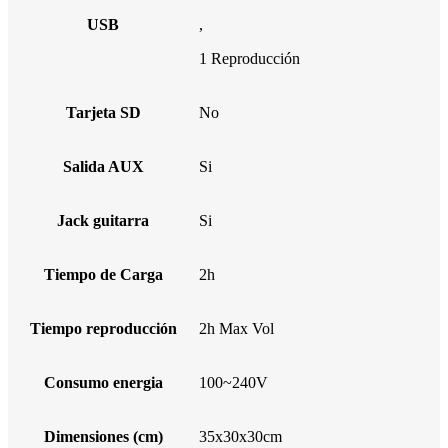
USB
,
1 Reproducción
Tarjeta SD
No
Salida AUX
Si
Jack guitarra
Si
Tiempo de Carga
2h
Tiempo reproducción
2h Max Vol
Consumo energia
100~240V
Dimensiones (cm)
35x30x30cm