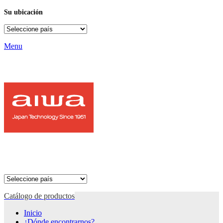
Su ubicación
Menu
Catálogo de productos
Inicio
¿Dónde encontrarnos?