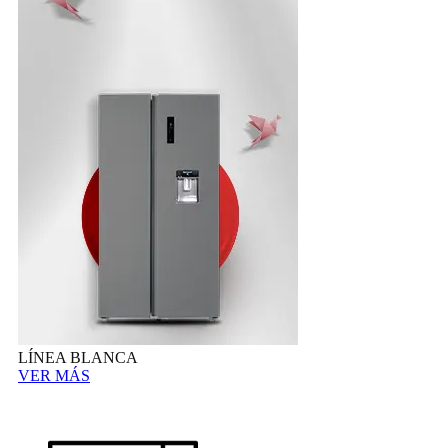
LÍNEA BLANCA
VER MÁS