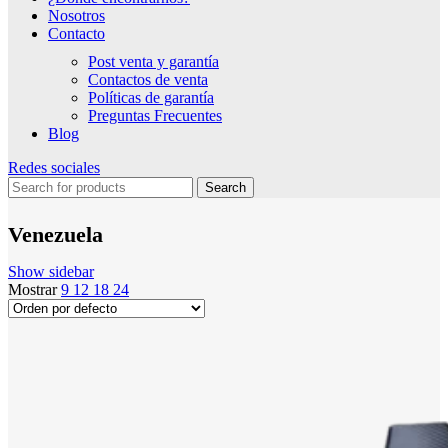
Nosotros
Contacto
Post venta y garantía
Contactos de venta
Políticas de garantía
Preguntas Frecuentes
Blog
Redes sociales
Search
Venezuela
Show sidebar
Mostrar
9
12
18
24