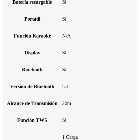
Batería recargable
Si
Portátil
Si
Función Karaoke
N/A
Display
Si
Bluetooth
Si
Versión de Bluetooth
5.3
Alcance de Transmisión
20m
Función TWS
Si
1 Carga