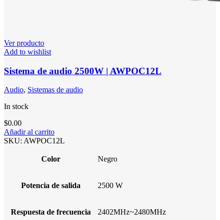
Ver producto
Add to wishlist
Sistema de audio 2500W | AWPOC12L
Audio
,
Sistemas de audio
In stock
$
0.00
Añadir al carrito
SKU:
AWPOC12L
Color
Negro
Potencia de salida
2500 W
Respuesta de frecuencia
2402MHz~2480MHz