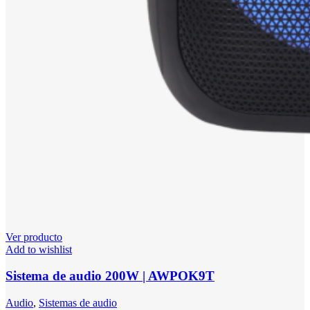
Ver producto
Add to wishlist
Sistema de audio 200W | AWPOK9T
Audio
,
Sistemas de audio