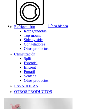
Línea blanca
Refrigeración
Refrigeradoras
Top mount
Side by side
Congeladores
Otros productos
Climatización
Split
Essential
Eficient
Portátil
Ventana
Otros productos
LAVADORAS
OTROS PRODUCTOS