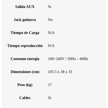
Salida AUX
Si
Jack guitarra
No
Tiempo de Carga
N/A
Tiempo reproducción
N/A
Consumo energia
100~240V / 50Hz – 60Hz
Dimensiones (cm)
105.5 x 38 x 33
Peso (kg)
17
Cables
Si