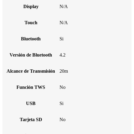
Display
N/A
Touch
N/A
Bluetooth
Si
Versión de Bluetooth
4.2
Alcance de Transmisión
20m
Función TWS
No
USB
Si
Tarjeta SD
No