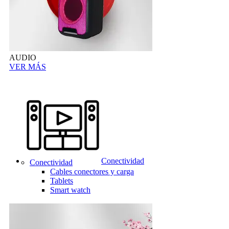
AUDIO
VER MÁS
Conectividad
Conectividad
Cables conectores y carga
Tablets
Smart watch