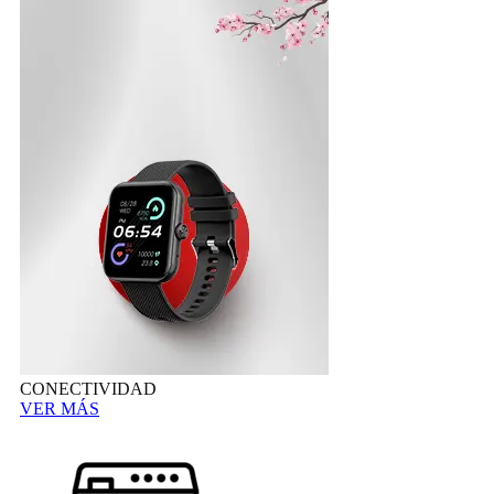
CONECTIVIDAD
VER MÁS