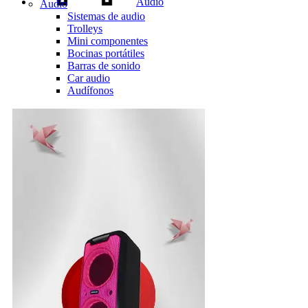
Audio
Audio
Sistemas de audio
Trolleys
Mini componentes
Bocinas portátiles
Barras de sonido
Car audio
Audífonos