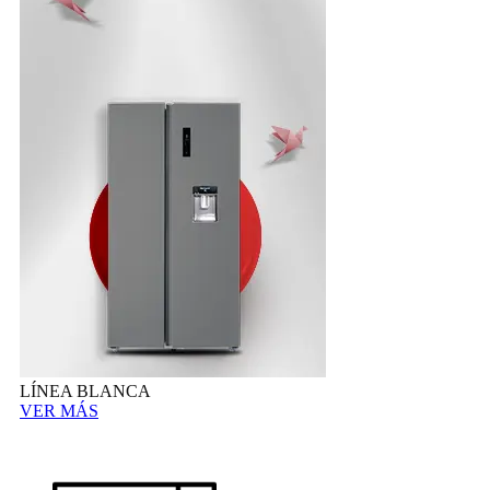
LÍNEA BLANCA
VER MÁS