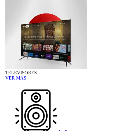
TELEVISORES
VER MÁS