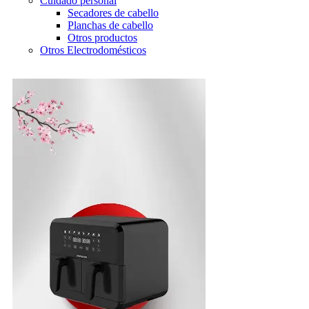
Cuidado personal
Secadores de cabello
Planchas de cabello
Otros productos
Otros Electrodomésticos