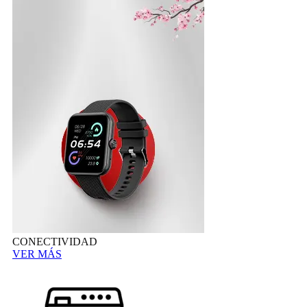
CONECTIVIDAD
VER MÁS