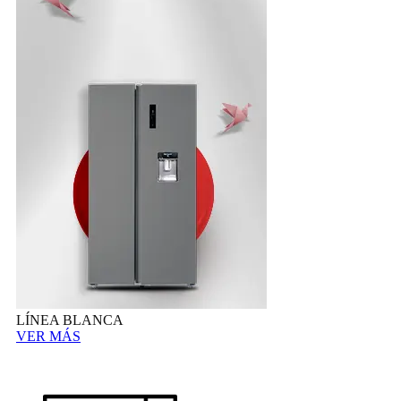
LÍNEA BLANCA
VER MÁS