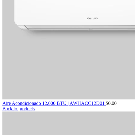
Aire Acondicionado 12.000 BTU | AWHACC12D01
$
0.00
Back to products