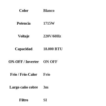
Color
Blanco
Potencia
1715W
Voltaje
220V/60Hz
Capacidad
18.000 BTU
ON-OFF / Inverter
ON OFF
Frío / Frío-Calor
Frío
Largo caño cobre
3m
Filtro
SI