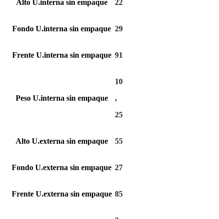
Alto U.interna sin empaque
22
Fondo U.interna sin empaque
29
Frente U.interna sin empaque
91
10
Peso U.interna sin empaque
,
25
Alto U.externa sin empaque
55
Fondo U.externa sin empaque
27
Frente U.externa sin empaque
85