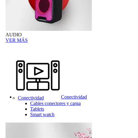
AUDIO
VER MÁS
Conectividad
Conectividad
Cables conectores y carga
Tablets
Smart watch