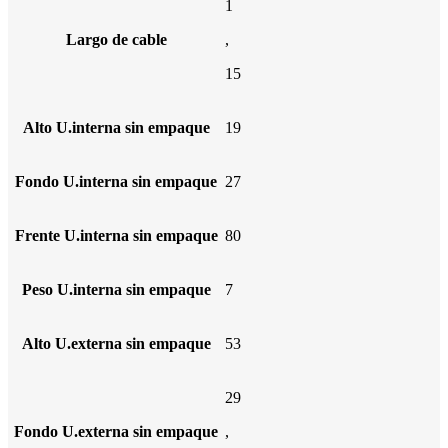
1
Largo de cable
,
15
Alto U.interna sin empaque
19
Fondo U.interna sin empaque
27
Frente U.interna sin empaque
80
Peso U.interna sin empaque
7
Alto U.externa sin empaque
53
29
Fondo U.externa sin empaque
,