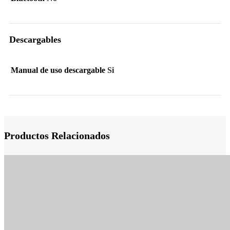
Descargables
Manual de uso descargable
Si
Productos Relacionados