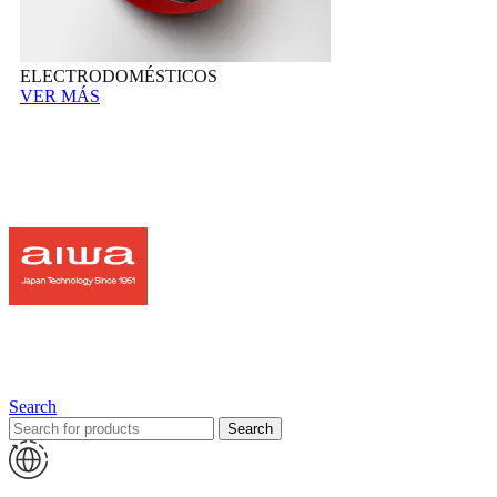
ELECTRODOMÉSTICOS
VER MÁS
Search
Search