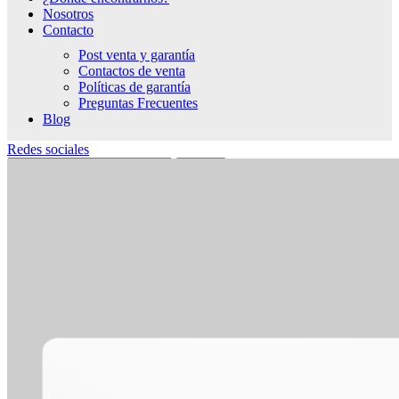
Nosotros
Contacto
Post venta y garantía
Contactos de venta
Políticas de garantía
Preguntas Frecuentes
Blog
Redes sociales
Search