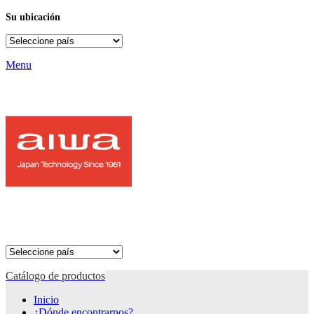
Su ubicación
Menu
Catálogo de productos
Inicio
¿Dónde encontrarnos?