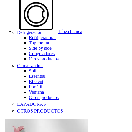
Línea blanca
Refrigeración
Refrigeradoras
Top mount
Side by side
Congeladores
Otros productos
Climatización
Split
Essential
Eficient
Portátil
Ventana
Otros productos
LAVADORAS
OTROS PRODUCTOS