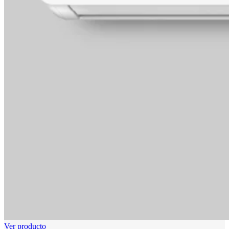
Ver producto