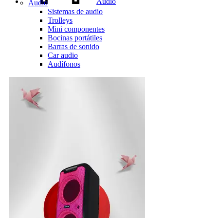
Audio
Audio
Sistemas de audio
Trolleys
Mini componentes
Bocinas portátiles
Barras de sonido
Car audio
Audífonos