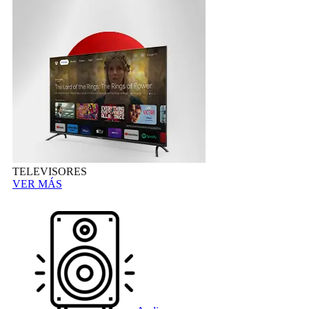
TELEVISORES
VER MÁS