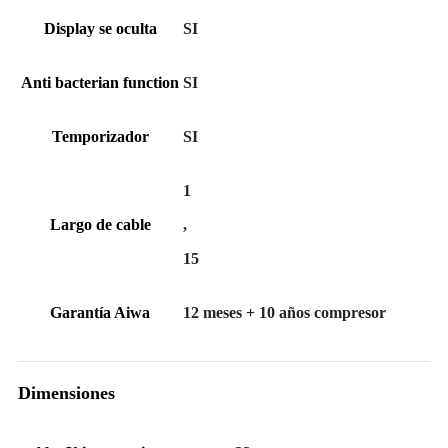
Display se oculta
SI
Anti bacterian function
SI
Temporizador
SI
1
Largo de cable
,
15
Garantía Aiwa
12 meses + 10 años compresor
Dimensiones