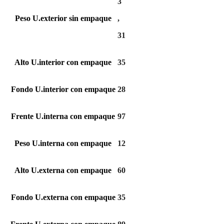
3
Peso U.exterior sin empaque
,
31
Alto U.interior con empaque
35
Fondo U.interior con empaque
28
Frente U.interna con empaque
97
Peso U.interna con empaque
12
Alto U.externa con empaque
60
Fondo U.externa con empaque
35