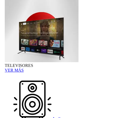
TELEVISORES
VER MÁS