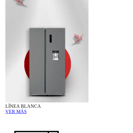
LÍNEA BLANCA
VER MÁS