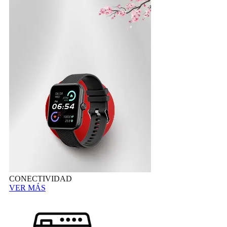
CONECTIVIDAD
VER MÁS