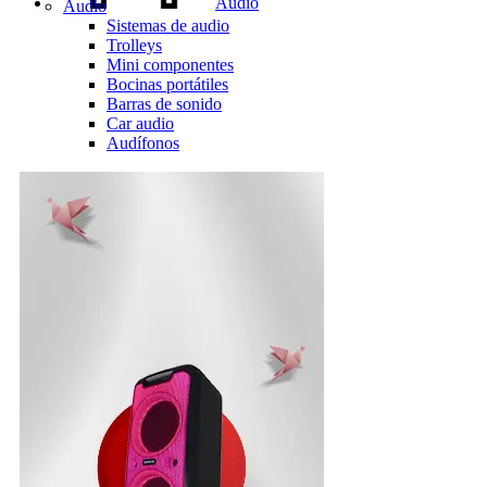
Audio
Audio
Sistemas de audio
Trolleys
Mini componentes
Bocinas portátiles
Barras de sonido
Car audio
Audífonos