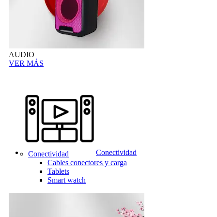
AUDIO
VER MÁS
Conectividad
Conectividad
Cables conectores y carga
Tablets
Smart watch