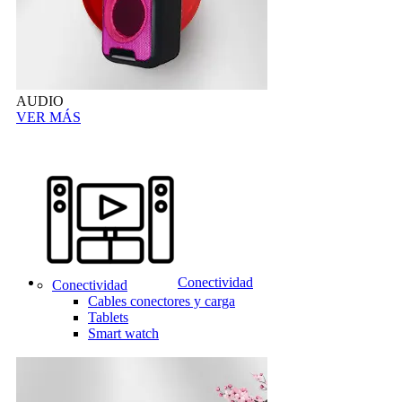
AUDIO
VER MÁS
Conectividad
Conectividad
Cables conectores y carga
Tablets
Smart watch