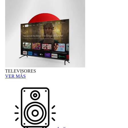
TELEVISORES
VER MÁS