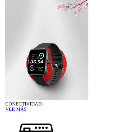
CONECTIVIDAD
VER MÁS