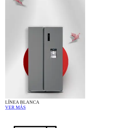
LÍNEA BLANCA
VER MÁS