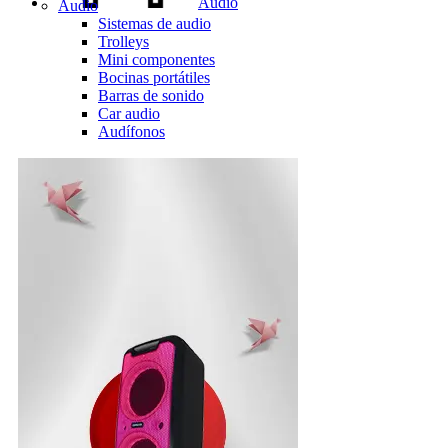
Audio
Audio
Sistemas de audio
Trolleys
Mini componentes
Bocinas portátiles
Barras de sonido
Car audio
Audífonos