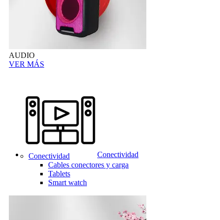
AUDIO
VER MÁS
Conectividad
Conectividad
Cables conectores y carga
Tablets
Smart watch