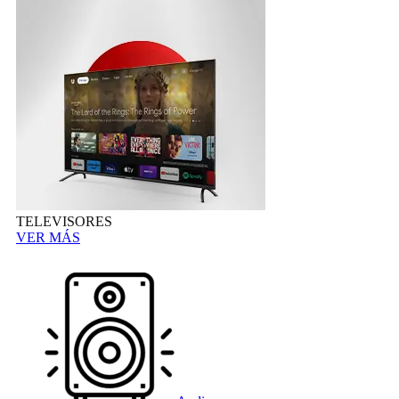
TELEVISORES
VER MÁS