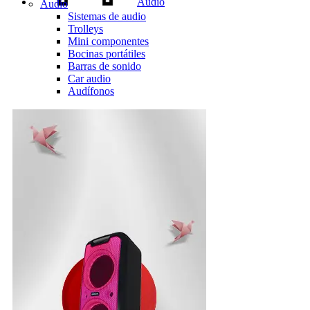
Audio
Audio
Sistemas de audio
Trolleys
Mini componentes
Bocinas portátiles
Barras de sonido
Car audio
Audífonos