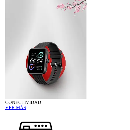
CONECTIVIDAD
VER MÁS