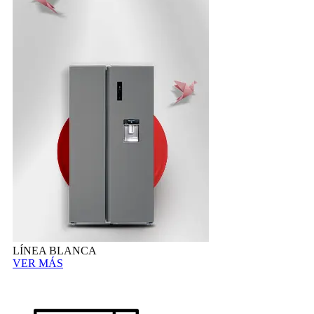
LÍNEA BLANCA
VER MÁS