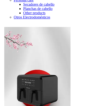
Personal care
Secadores de cabello
Planchas de cabello
Other products
Otros Electrodomésticos