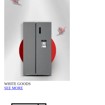
WHITE GOODS
SEE MORE