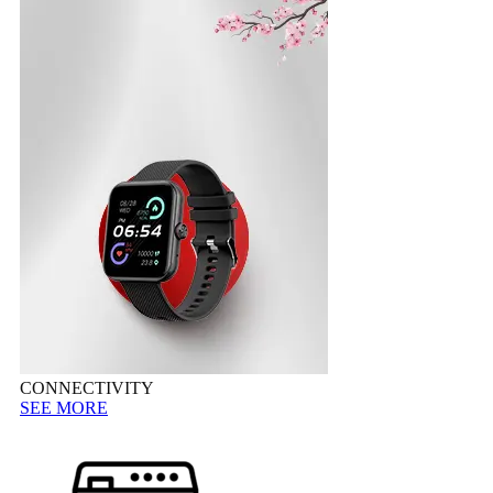
CONNECTIVITY
SEE MORE