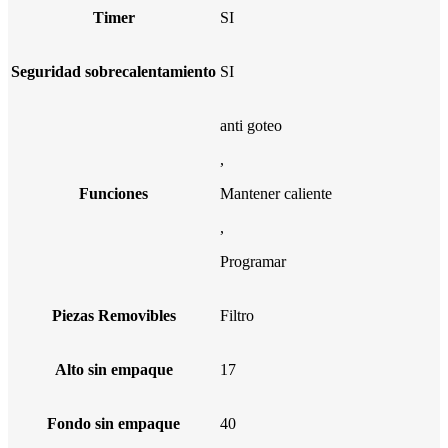
Timer
SI
Seguridad sobrecalentamiento
SI
anti goteo
,
Funciones
Mantener caliente
,
Programar
Piezas Removibles
Filtro
Alto sin empaque
17
Fondo sin empaque
40