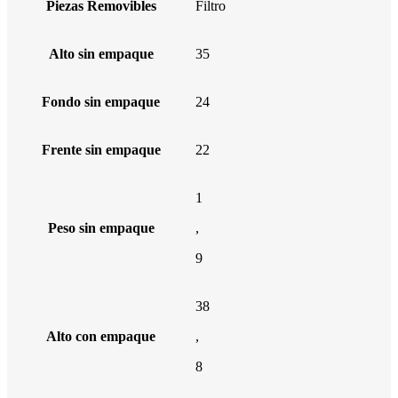
Piezas Removibles
Filtro
Alto sin empaque
35
Fondo sin empaque
24
Frente sin empaque
22
1
Peso sin empaque
,
9
38
Alto con empaque
,
8