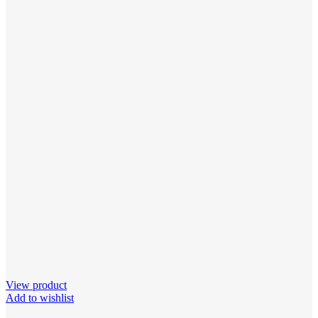
View product
Add to wishlist