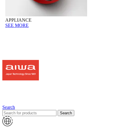
APPLIANCE
SEE MORE
Search
Search