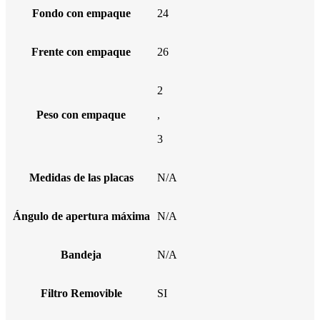
Fondo con empaque
24
Frente con empaque
26
2
Peso con empaque
,
3
Medidas de las placas
N/A
Ángulo de apertura máxima
N/A
Bandeja
N/A
Filtro Removible
SI