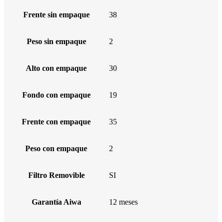
Frente sin empaque
38
Peso sin empaque
2
Alto con empaque
30
Fondo con empaque
19
Frente con empaque
35
Peso con empaque
2
Filtro Removible
SI
Garantía Aiwa
12 meses