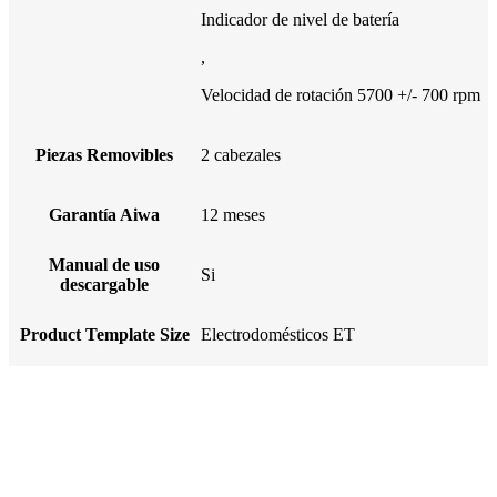
Indicador de nivel de batería
,
Velocidad de rotación 5700 +/- 700 rpm
Piezas Removibles
2 cabezales
Garantía Aiwa
12 meses
Manual de uso
Si
descargable
Product Template Size
Electrodomésticos ET