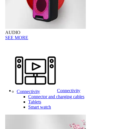
AUDIO
SEE MORE
Connectivity
Connectivity
Connector and charging cables
Tablets
Smart watch