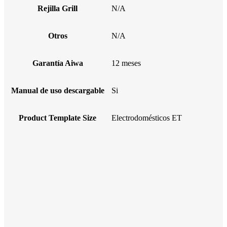
Rejilla Grill
N/A
Otros
N/A
Garantía Aiwa
12 meses
Manual de uso descargable
Si
Product Template Size
Electrodomésticos ET