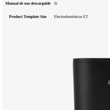
Manual de uso descargable
Si
Product Template Size
Electrodomésticos ET