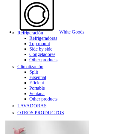
White Goods
Refrigeración
Refrigeradoras
Top mount
Side by side
Congeladores
Other products
Climatización
Split
Essential
Eficient
Portable
Ventana
Other products
LAVADORAS
OTROS PRODUCTOS