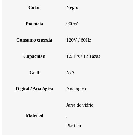
Color
Negro
Potencia
900W
Consumo energia
120V / 60Hz
Capacidad
1.5 Lts / 12 Tazas
Grill
N/A
Digital / Analógica
Analógica
Jarra de vidrio
Material
,
Plastico