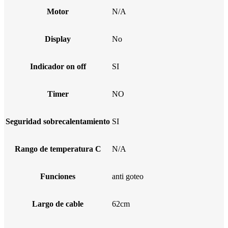
Motor
N/A
Display
No
Indicador on off
SI
Timer
NO
Seguridad sobrecalentamiento
SI
Rango de temperatura C
N/A
Funciones
anti goteo
Largo de cable
62cm