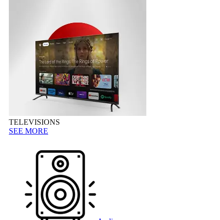
TELEVISIONS
SEE MORE