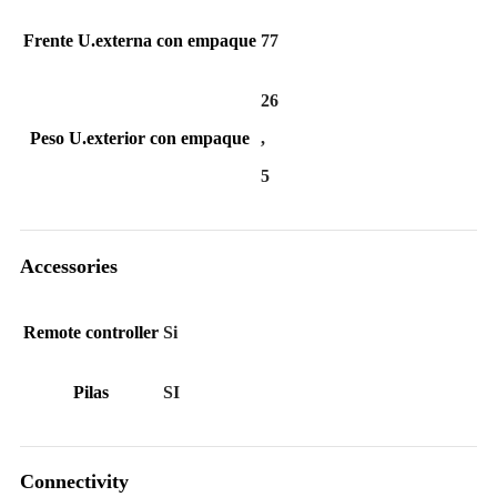
Frente U.externa con empaque
77
26
Peso U.exterior con empaque
,
5
Accessories
Remote controller
Si
Pilas
SI
Connectivity