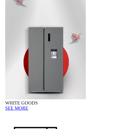
WHITE GOODS
SEE MORE