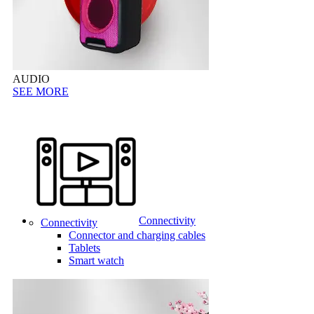
AUDIO
SEE MORE
Connectivity
Connectivity
Connector and charging cables
Tablets
Smart watch