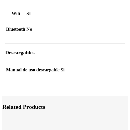
Wifi
SI
Bluetooth
No
Descargables
Manual de uso descargable
Si
Related Products