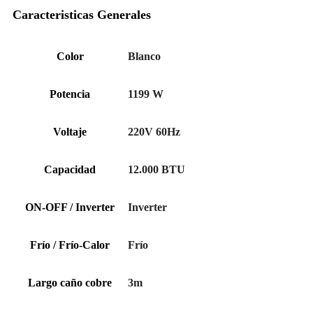
Caracteristicas Generales
Color
Blanco
Potencia
1199 W
Voltaje
220V 60Hz
Capacidad
12.000 BTU
ON-OFF / Inverter
Inverter
Frío / Frío-Calor
Frío
Largo caño cobre
3m