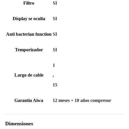
Filtro
SI
Display se oculta
SI
Anti bacterian function
SI
Temporizador
SI
1
Largo de cable
,
15
Garantía Aiwa
12 meses + 10 años compresor
Dimensiones