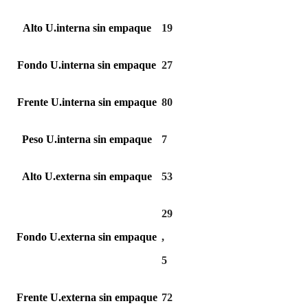
Alto U.interna sin empaque
19
Fondo U.interna sin empaque
27
Frente U.interna sin empaque
80
Peso U.interna sin empaque
7
Alto U.externa sin empaque
53
29
Fondo U.externa sin empaque
,
5
Frente U.externa sin empaque
72