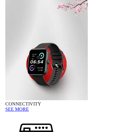
CONNECTIVITY
SEE MORE