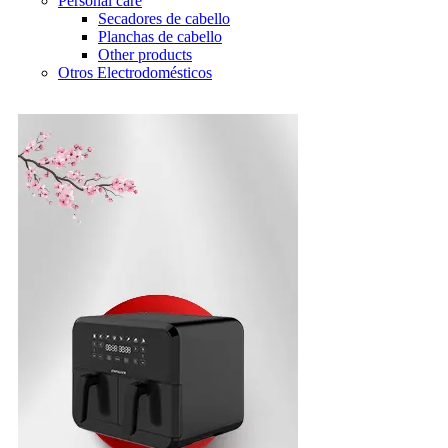
Personal care
Secadores de cabello
Planchas de cabello
Other products
Otros Electrodomésticos