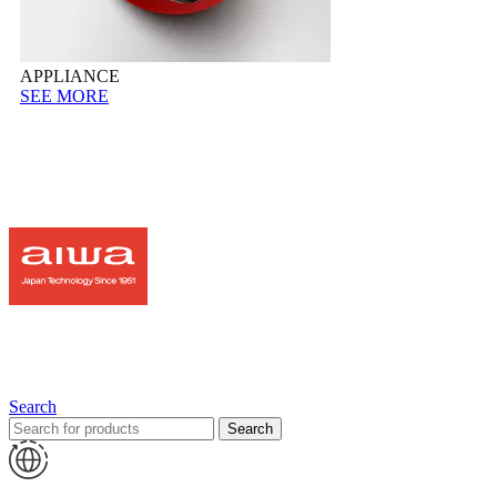
APPLIANCE
SEE MORE
Search
Search