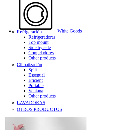
White Goods
Refrigeración
Refrigeradoras
Top mount
Side by side
Congeladores
Other products
Climatización
Split
Essential
Eficient
Portable
Ventana
Other products
LAVADORAS
OTROS PRODUCTOS