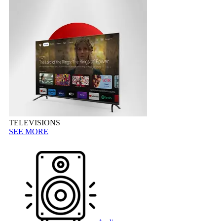
TELEVISIONS
SEE MORE