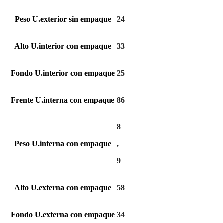
Peso U.exterior sin empaque
24
Alto U.interior con empaque
33
Fondo U.interior con empaque
25
Frente U.interna con empaque
86
8
Peso U.interna con empaque
,
9
Alto U.externa con empaque
58
Fondo U.externa con empaque
34