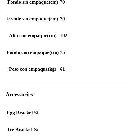
Fondo sin empaque(cm)
70
Frente sin empaque(cm)
70
Alto con empaque(cm)
192
Fondo con empaque(cm)
75
Peso con empaque(kg)
61
Accessories
Egg Bracket
Si
Ice Bracket
Si