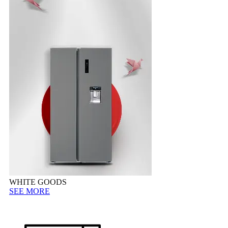
WHITE GOODS
SEE MORE