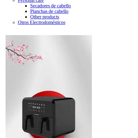
Personal care
Secadores de cabello
Planchas de cabello
Other products
Otros Electrodomésticos