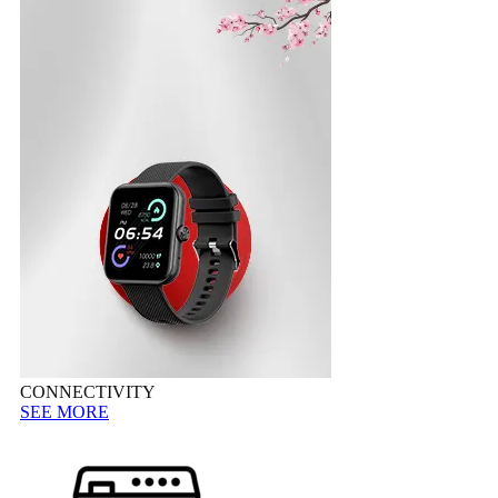
CONNECTIVITY
SEE MORE