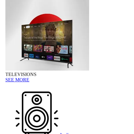
TELEVISIONS
SEE MORE