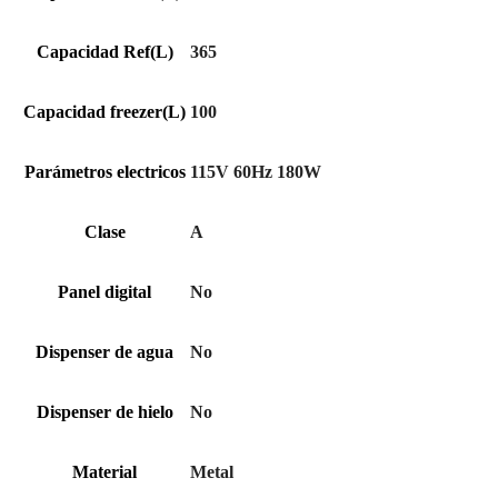
Capacidad Ref(L)
365
Capacidad freezer(L)
100
Parámetros electricos
115V 60Hz 180W
Clase
A
Panel digital
No
Dispenser de agua
No
Dispenser de hielo
No
Material
Metal