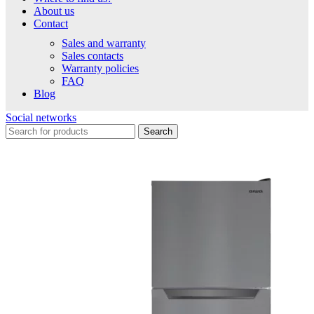
About us
Contact
Sales and warranty
Sales contacts
Warranty policies
FAQ
Blog
Social networks
Search