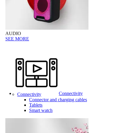
AUDIO
SEE MORE
Connectivity
Connectivity
Connector and charging cables
Tablets
Smart watch