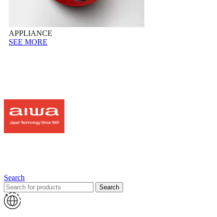
APPLIANCE
SEE MORE
Search
Search