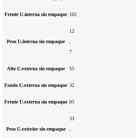
Frente U.interna sin empaque
102
12
Peso U.interna sin empaque
,
7
Alto U.externa sin empaque
55
Fondo U.externa sin empaque
32
Frente U.externa sin empaque
85
33
Peso U.exterior sin empaque
,