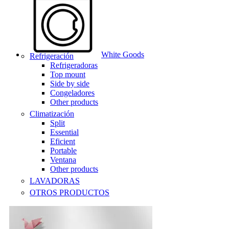
White Goods
Refrigeración
Refrigeradoras
Top mount
Side by side
Congeladores
Other products
Climatización
Split
Essential
Eficient
Portable
Ventana
Other products
LAVADORAS
OTROS PRODUCTOS