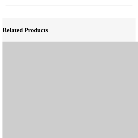
Related Products