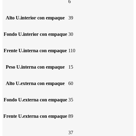
6
Alto U.interior con empaque
39
Fondo U.interior con empaque
30
Frente U.interna con empaque
110
Peso U.interna con empaque
15
Alto U.externa con empaque
60
Fondo U.externa con empaque
35
Frente U.externa con empaque
89
37