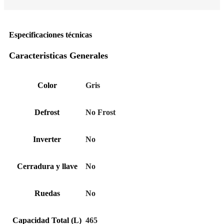
Especificaciones técnicas
Caracteristicas Generales
Color
Gris
Defrost
No Frost
Inverter
No
Cerradura y llave
No
Ruedas
No
Capacidad Total (L)
465