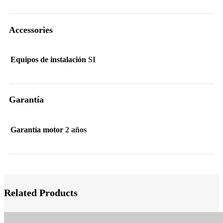
Accessories
Equipos de instalación
SI
Garantía
Garantía motor
2 años
Related Products