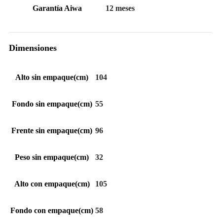
Garantía Aiwa
12 meses
Dimensiones
Alto sin empaque(cm)
104
Fondo sin empaque(cm)
55
Frente sin empaque(cm)
96
Peso sin empaque(cm)
32
Alto con empaque(cm)
105
Fondo con empaque(cm)
58