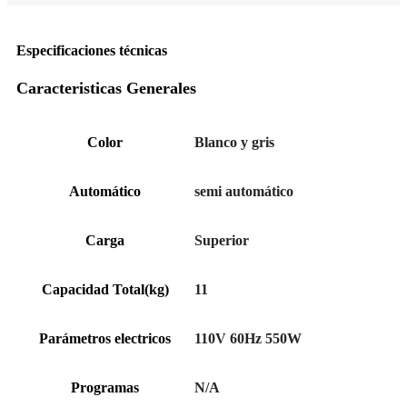
Especificaciones técnicas
Caracteristicas Generales
Color
Blanco y gris
Automático
semi automático
Carga
Superior
Capacidad Total(kg)
11
Parámetros electricos
110V 60Hz 550W
Programas
N/A