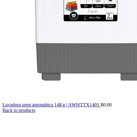
Lavadora semi automática 14Kg | AWHTTX1401
$
0.00
Back to products