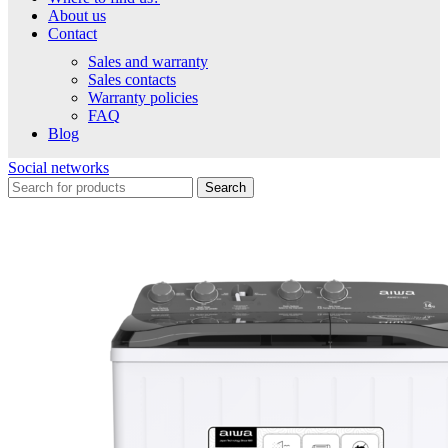
About us
Contact
Sales and warranty
Sales contacts
Warranty policies
FAQ
Blog
Social networks
Search