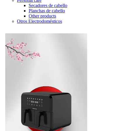
Personal care
Secadores de cabello
Planchas de cabello
Other products
Otros Electrodomésticos