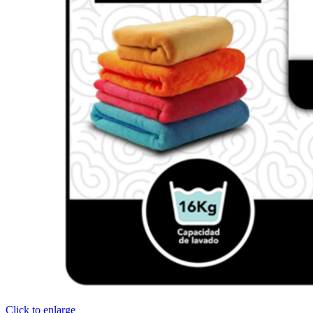
Click to enlarge