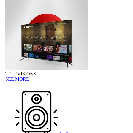
TELEVISIONS
SEE MORE