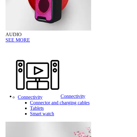
AUDIO
SEE MORE
Connectivity
Connectivity
Connector and charging cables
Tablets
Smart watch