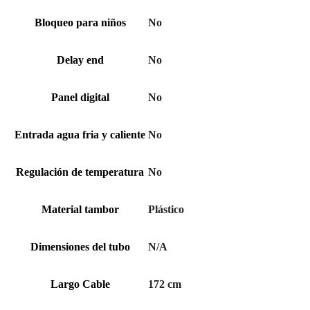
Bloqueo para niños
No
Delay end
No
Panel digital
No
Entrada agua fria y caliente
No
Regulación de temperatura
No
Material tambor
Plástico
Dimensiones del tubo
N/A
Largo Cable
172 cm