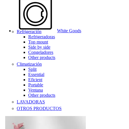
White Goods
Refrigeración
Refrigeradoras
Top mount
Side by side
Congeladores
Other products
Climatización
Split
Essential
Eficient
Portable
Ventana
Other products
LAVADORAS
OTROS PRODUCTOS