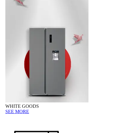
WHITE GOODS
SEE MORE