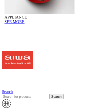
APPLIANCE
SEE MORE
Search
Search