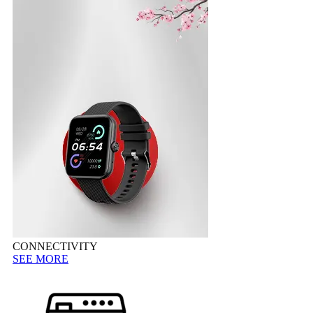
CONNECTIVITY
SEE MORE