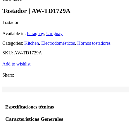
Tostador | AW-TD1729A
Tostador
Available in:
Paraguay
,
Uruguay
Categories:
Kitchen
,
Electrodomésticos
,
Hornos tostadores
SKU:
AW-TD1729A
Add to wishlist
Share:
Especificaciones técnicas
Caracteristicas Generales