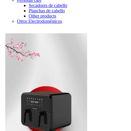
Personal care
Secadores de cabello
Planchas de cabello
Other products
Otros Electrodomésticos