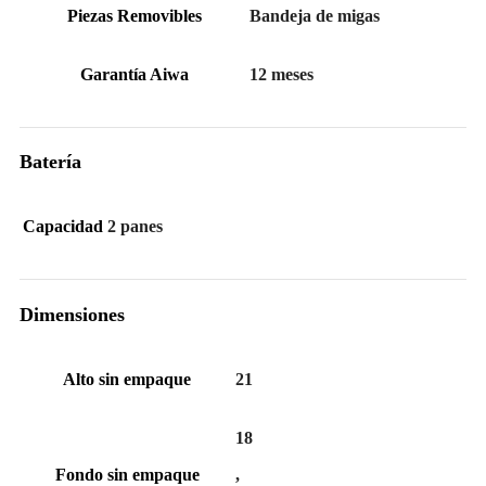
Piezas Removibles
Bandeja de migas
Garantía Aiwa
12 meses
Batería
Capacidad
2 panes
Dimensiones
Alto sin empaque
21
18
Fondo sin empaque
,