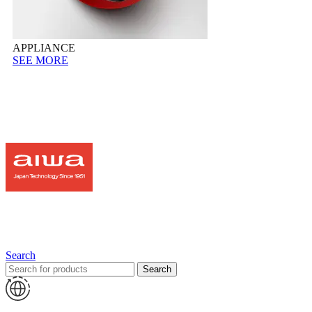
APPLIANCE
SEE MORE
Search
Search