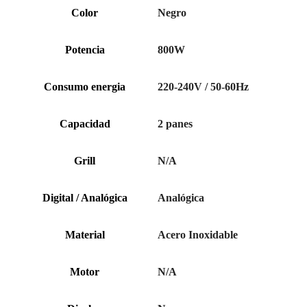
Color
Negro
Potencia
800W
Consumo energia
220-240V / 50-60Hz
Capacidad
2 panes
Grill
N/A
Digital / Analógica
Analógica
Material
Acero Inoxidable
Motor
N/A