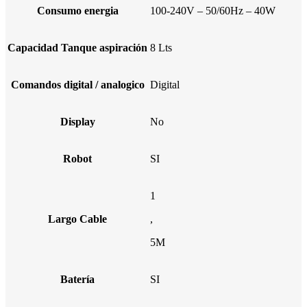
Consumo energia
100-240V – 50/60Hz – 40W
Capacidad Tanque aspiración
8 Lts
Comandos digital / analogico
Digital
Display
No
Robot
SI
1
Largo Cable
,
5M
Batería
SI