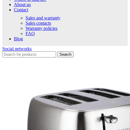
About us
Contact
Sales and warranty
Sales contacts
Warranty policies
FAQ
Blog
Social networks
Search