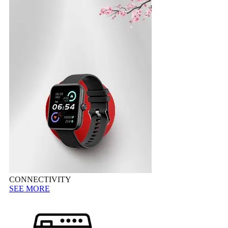
CONNECTIVITY
SEE MORE