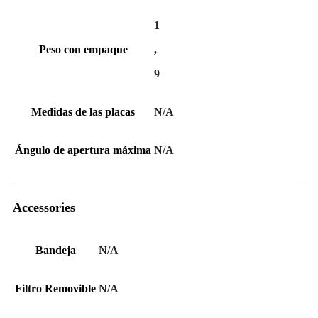
1
Peso con empaque
,
9
Medidas de las placas
N/A
Ángulo de apertura máxima
N/A
Accessories
Bandeja
N/A
Filtro Removible
N/A