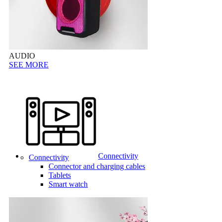
AUDIO
SEE MORE
Connectivity
Connectivity
Connector and charging cables
Tablets
Smart watch