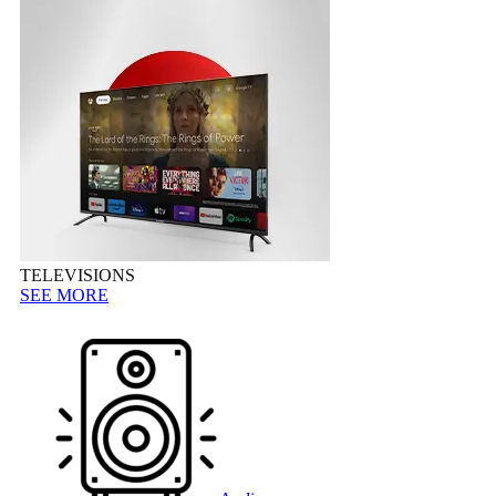
TELEVISIONS
SEE MORE