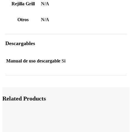
Rejilla Grill
N/A
Otros
N/A
Descargables
Manual de uso descargable
Si
Related Products