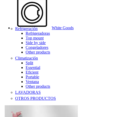
White Goods
Refrigeración
Refrigeradoras
Top mount
Side by side
Congeladores
Other products
Climatización
Split
Essential
Eficient
Portable
Ventana
Other products
LAVADORAS
OTROS PRODUCTOS