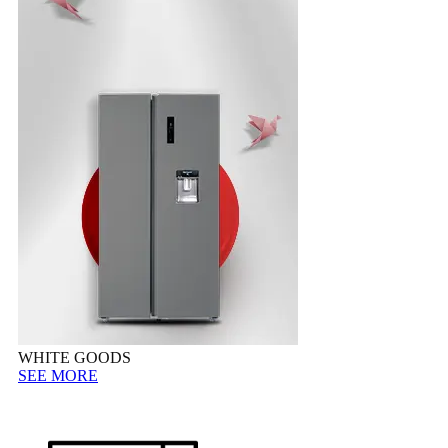
WHITE GOODS
SEE MORE