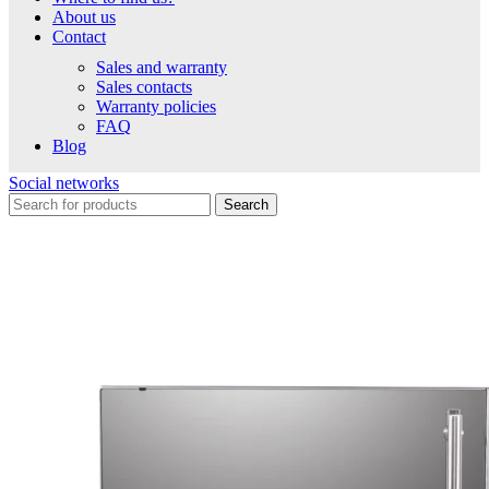
About us
Contact
Sales and warranty
Sales contacts
Warranty policies
FAQ
Blog
Social networks
Search