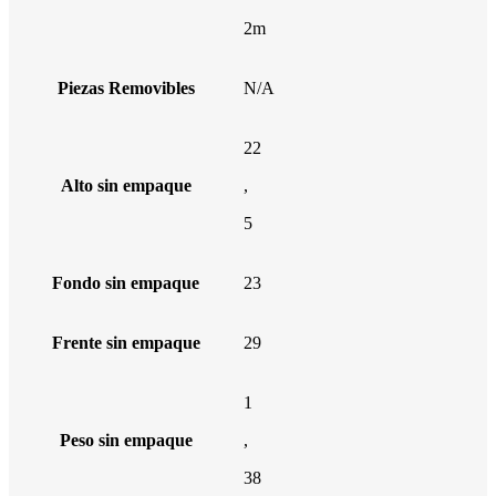
2m
Piezas Removibles
N/A
22
Alto sin empaque
,
5
Fondo sin empaque
23
Frente sin empaque
29
1
Peso sin empaque
,
38