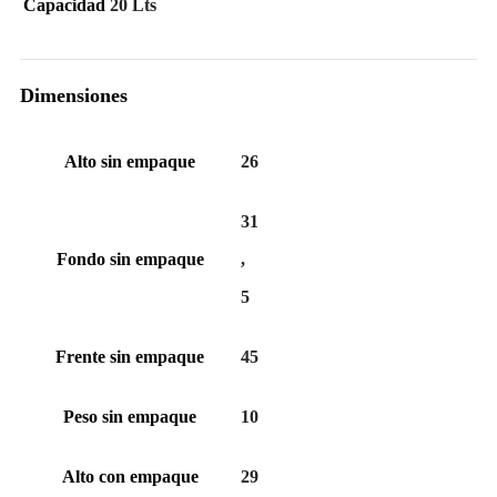
Capacidad
20 Lts
Dimensiones
Alto sin empaque
26
31
Fondo sin empaque
,
5
Frente sin empaque
45
Peso sin empaque
10
Alto con empaque
29