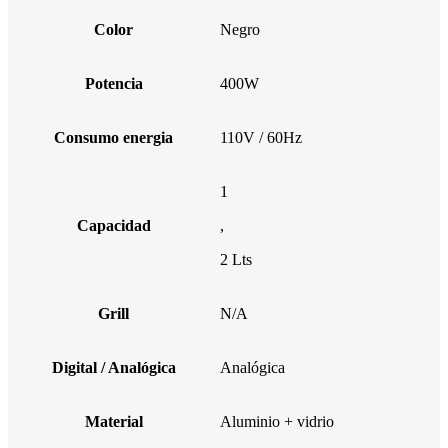
Color
Negro
Potencia
400W
Consumo energia
110V / 60Hz
1
Capacidad
,
2 Lts
Grill
N/A
Digital / Analógica
Analógica
Material
Aluminio + vidrio