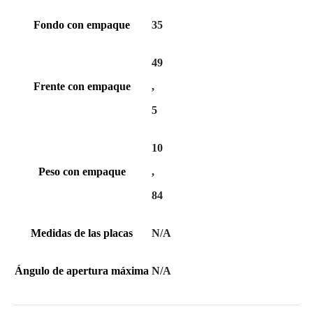
Fondo con empaque
35
49
Frente con empaque
,
5
10
Peso con empaque
,
84
Medidas de las placas
N/A
Ángulo de apertura máxima
N/A