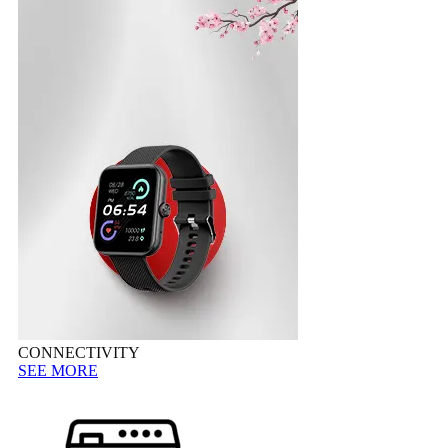
CONNECTIVITY
SEE MORE