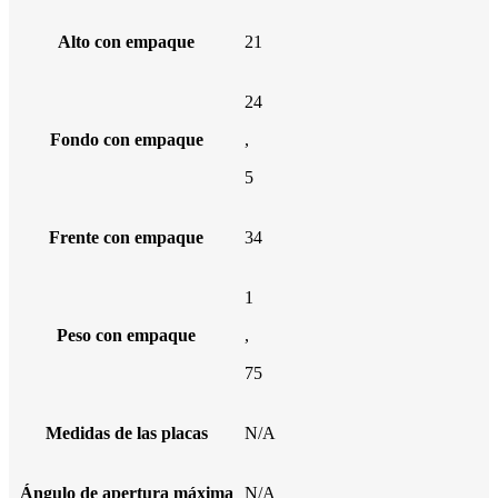
Alto con empaque
21
24
Fondo con empaque
,
5
Frente con empaque
34
1
Peso con empaque
,
75
Medidas de las placas
N/A
Ángulo de apertura máxima
N/A