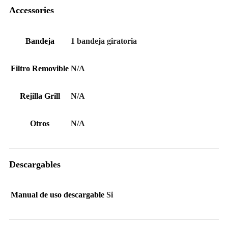
Accessories
Bandeja
1 bandeja giratoria
Filtro Removible
N/A
Rejilla Grill
N/A
Otros
N/A
Descargables
Manual de uso descargable
Si