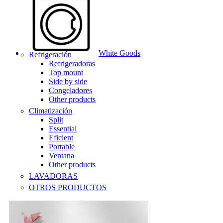
White Goods
Refrigeración
Refrigeradoras
Top mount
Side by side
Congeladores
Other products
Climatización
Split
Essential
Eficient
Portable
Ventana
Other products
LAVADORAS
OTROS PRODUCTOS