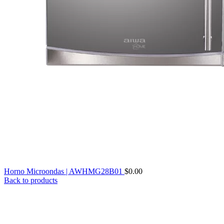
Horno Microondas | AWHMG28B01
$
0.00
Back to products