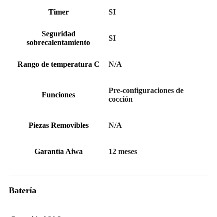
Timer
SI
Seguridad
SI
sobrecalentamiento
Rango de temperatura C
N/A
Pre-configuraciones de
Funciones
cocción
Piezas Removibles
N/A
Garantía Aiwa
12 meses
Batería