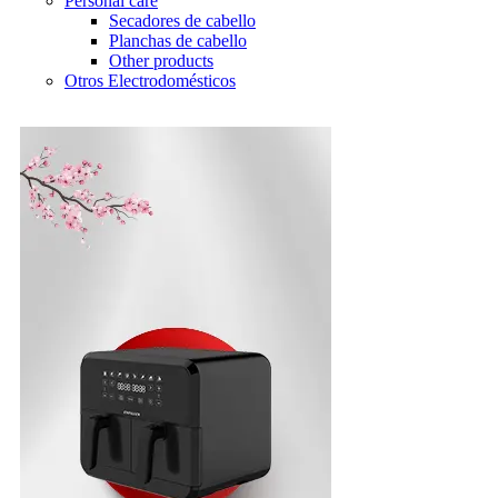
Personal care
Secadores de cabello
Planchas de cabello
Other products
Otros Electrodomésticos