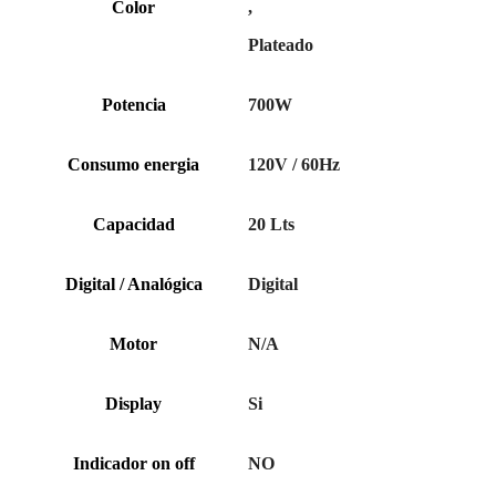
Color
,
Plateado
Potencia
700W
Consumo energia
120V / 60Hz
Capacidad
20 Lts
Digital / Analógica
Digital
Motor
N/A
Display
Si
Indicador on off
NO