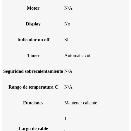
Motor
N/A
Display
No
Indicador on off
SI
Timer
Automatic cut
Seguridad sobrecalentamiento
N/A
Rango de temperatura C
N/A
Funciones
Mantener caliente
1
Largo de cable
,