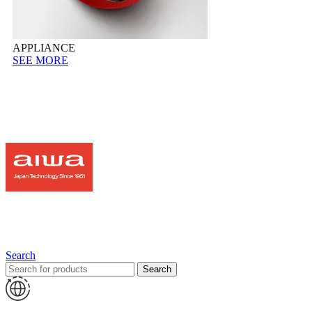
APPLIANCE
SEE MORE
Search
Search