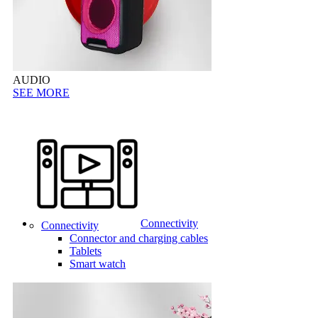
AUDIO
SEE MORE
Connectivity
Connectivity
Connector and charging cables
Tablets
Smart watch