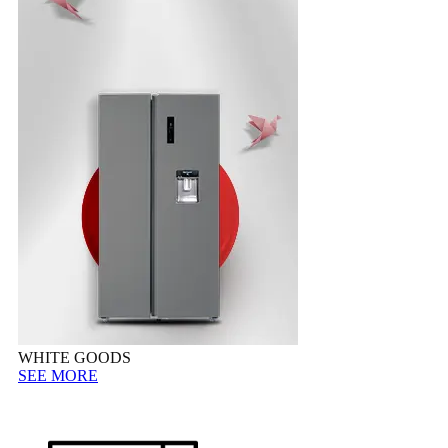
WHITE GOODS
SEE MORE