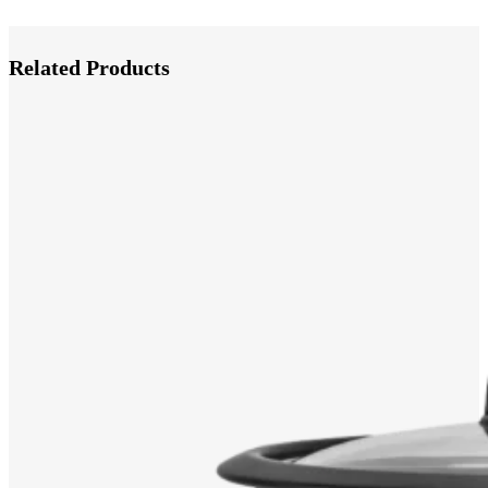
Related Products