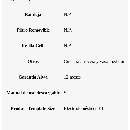
Bandeja
N/A
Filtro Removible
N/A
Rejilla Grill
N/A
Otros
Cuchara arrocera y vaso medidor
Garantía Aiwa
12 meses
Manual de uso descargable
Si
Product Template Size
Electrodomésticos ET