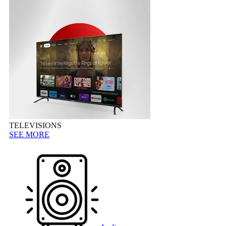
TELEVISIONS
SEE MORE