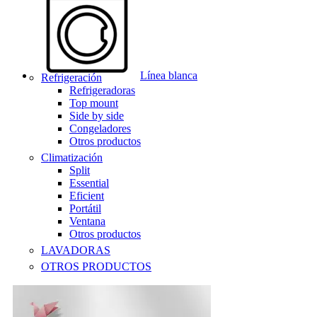
Línea blanca
Refrigeración
Refrigeradoras
Top mount
Side by side
Congeladores
Otros productos
Climatización
Split
Essential
Eficient
Portátil
Ventana
Otros productos
LAVADORAS
OTROS PRODUCTOS