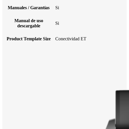
Manuales / Garantías
Si
Manual de uso
Si
descargable
Product Template Size
Conectividad ET