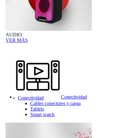
AUDIO
VER MÁS
Conectividad
Conectividad
Cables conectores y carga
Tablets
Smart watch