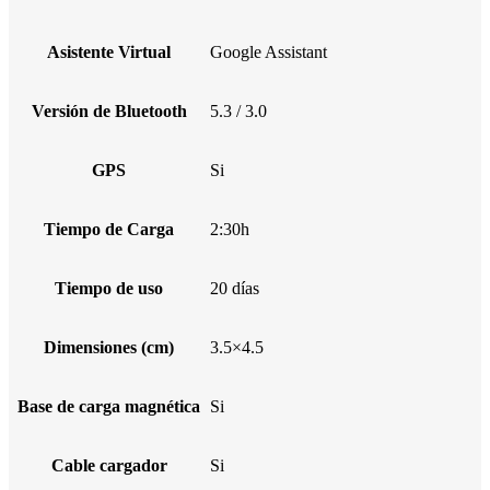
Asistente Virtual
Google Assistant
Versión de Bluetooth
5.3 / 3.0
GPS
Si
Tiempo de Carga
2:30h
Tiempo de uso
20 días
Dimensiones (cm)
3.5×4.5
Base de carga magnética
Si
Cable cargador
Si