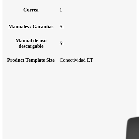
Correa
1
Manuales / Garantías
Si
Manual de uso
Si
descargable
Product Template Size
Conectividad ET