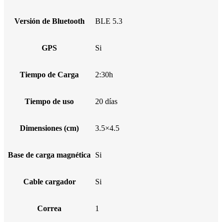
Versión de Bluetooth
BLE 5.3
GPS
Si
Tiempo de Carga
2:30h
Tiempo de uso
20 días
Dimensiones (cm)
3.5×4.5
Base de carga magnética
Si
Cable cargador
Si
Correa
1