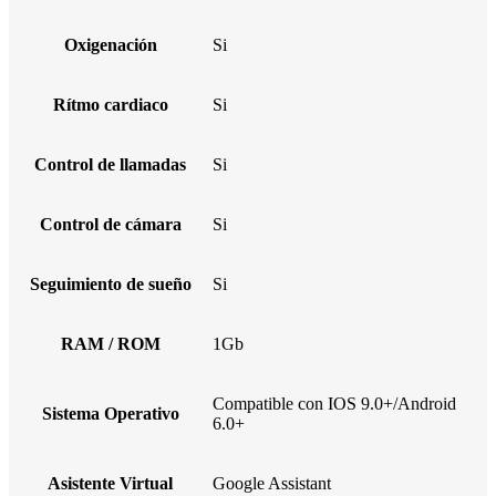
Oxigenación
Si
Rítmo cardiaco
Si
Control de llamadas
Si
Control de cámara
Si
Seguimiento de sueño
Si
RAM / ROM
1Gb
Compatible con IOS 9.0+/Android
Sistema Operativo
6.0+
Asistente Virtual
Google Assistant