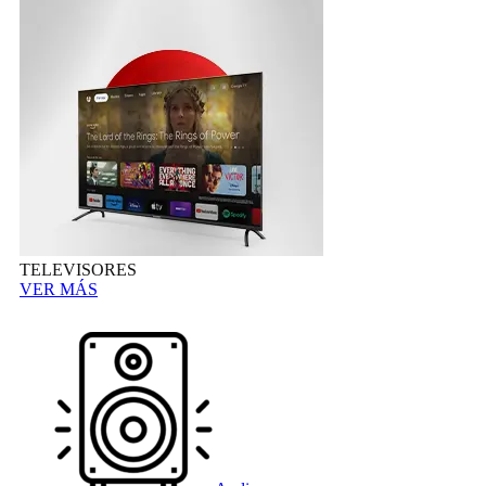
TELEVISORES
VER MÁS