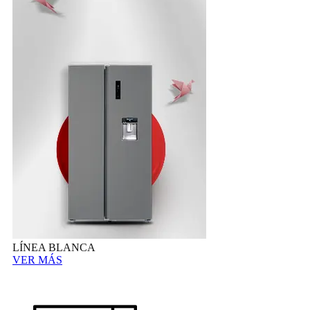
LÍNEA BLANCA
VER MÁS