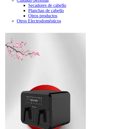
Cuidado personal
Secadores de cabello
Planchas de cabello
Otros productos
Otros Electrodomésticos