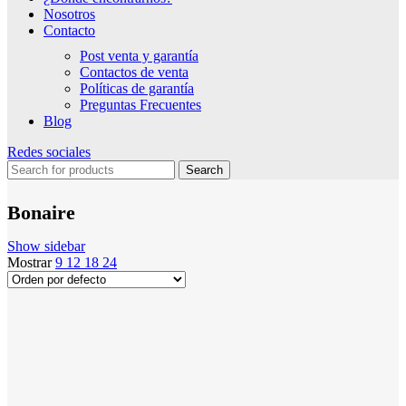
Nosotros
Contacto
Post venta y garantía
Contactos de venta
Políticas de garantía
Preguntas Frecuentes
Blog
Redes sociales
Search
Bonaire
Show sidebar
Mostrar
9
12
18
24