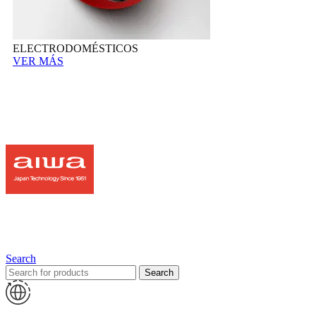
ELECTRODOMÉSTICOS
VER MÁS
Search
Search