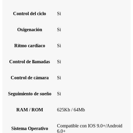
Control del ciclo
Si
Oxigenación
Si
Rítmo cardiaco
Si
Control de llamadas
Si
Control de cámara
Si
Seguimiento de sueño
Si
RAM / ROM
625Kb / 64Mb
Compatible con IOS 9.0+/Android
Sistema Operativo
6.0+