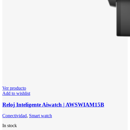
Ver producto
Add to wishlist
Reloj Inteligente Aiwatch | AWSWIAM15B
Conectividad
,
Smart watch
In stock