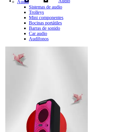
Audio
Audio
Sistemas de audio
Trolleys
Mini componentes
Bocinas portátiles
Barras de sonido
Car audio
Audífonos