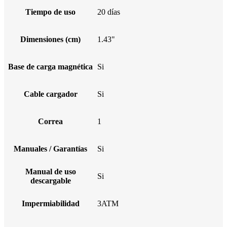
Tiempo de uso
20 días
Dimensiones (cm)
1.43"
Base de carga magnética
Si
Cable cargador
Si
Correa
1
Manuales / Garantías
Si
Manual de uso
Si
descargable
Impermiabilidad
3ATM