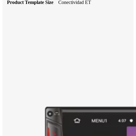
Product Template Size
Conectividad ET