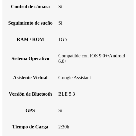
Control de cámara
Si
Seguimiento de sueño
Si
RAM / ROM
1Gb
Compatible con IOS 9.0+/Android
Sistema Operativo
6.0+
Asistente Virtual
Google Assistant
Versión de Bluetooth
BLE 5.3
GPS
Si
Tiempo de Carga
2:30h