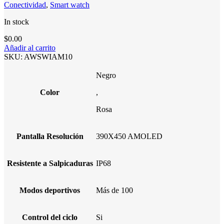
Conectividad
,
Smart watch
In stock
$
0.00
Añadir al carrito
SKU:
AWSWIAM10
Negro
Color
,
Rosa
Pantalla Resolución
390X450 AMOLED
Resistente a Salpicaduras
IP68
Modos deportivos
Más de 100
Control del ciclo
Si