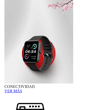
CONECTIVIDAD
VER MÁS