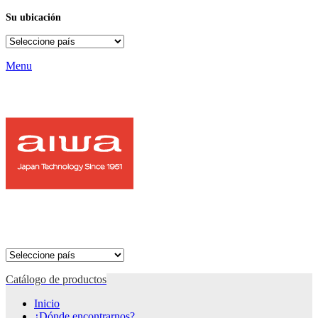
Su ubicación
Menu
Catálogo de productos
Inicio
¿Dónde encontrarnos?