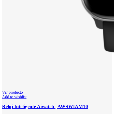
Ver producto
Add to wishlist
Reloj Inteligente Aiwatch | AWSWIAM10