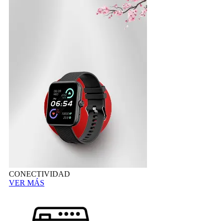
CONECTIVIDAD
VER MÁS