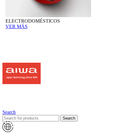
ELECTRODOMÉSTICOS
VER MÁS
Search
Search