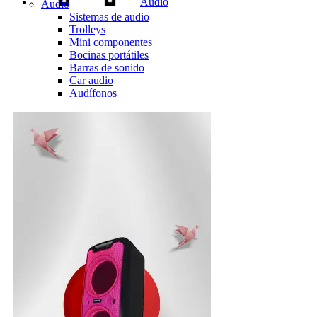
Audio
Audio
Sistemas de audio
Trolleys
Mini componentes
Bocinas portátiles
Barras de sonido
Car audio
Audífonos