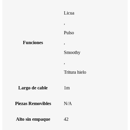
Licua
,
Pulso
Funciones
,
Smoothy
,
Tritura hielo
Largo de cable
1m
Piezas Removibles
N/A
Alto sin empaque
42