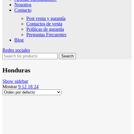
Nosotros
Contacto
Post venta y garantía
Contactos de venta
Políticas de garantía
Preguntas Frecuentes
Blog
Redes sociales
Search
Honduras
Show sidebar
Mostrar
9
12
18
24