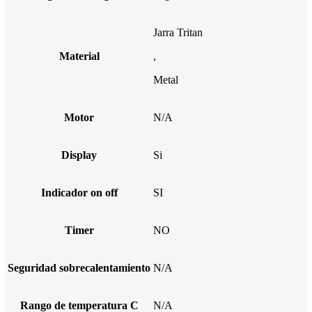
Jarra Tritan
Material
,
Metal
Motor
N/A
Display
Si
Indicador on off
SI
Timer
NO
Seguridad sobrecalentamiento
N/A
Rango de temperatura C
N/A