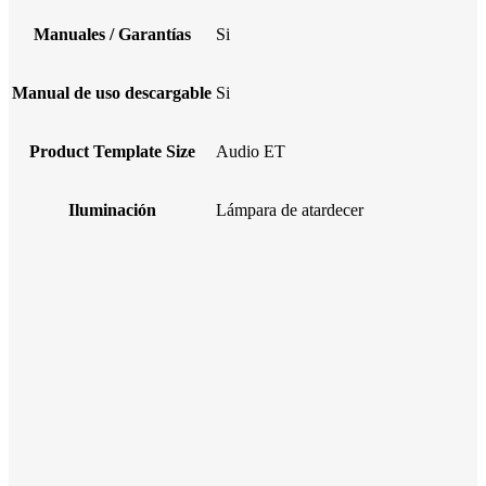
Manuales / Garantías
Si
Manual de uso descargable
Si
Product Template Size
Audio ET
Iluminación
Lámpara de atardecer