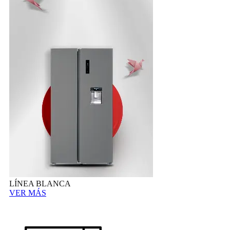
LÍNEA BLANCA
VER MÁS