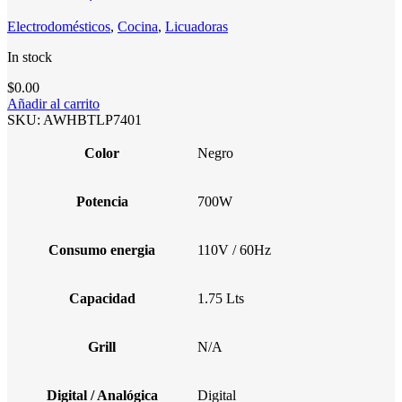
Electrodomésticos
,
Cocina
,
Licuadoras
In stock
$
0.00
Añadir al carrito
SKU:
AWHBTLP7401
Color
Negro
Potencia
700W
Consumo energia
110V / 60Hz
Capacidad
1.75 Lts
Grill
N/A
Digital / Analógica
Digital