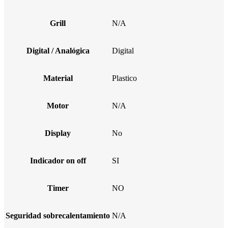
Grill
N/A
Digital / Analógica
Digital
Material
Plastico
Motor
N/A
Display
No
Indicador on off
SI
Timer
NO
Seguridad sobrecalentamiento
N/A