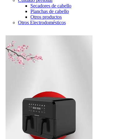
Cuidado personal
Secadores de cabello
Planchas de cabello
Otros productos
Otros Electrodomésticos