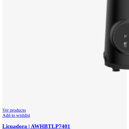
Ver producto
Add to wishlist
Licuadora | AWHBTLP7401