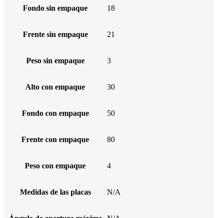
Fondo sin empaque
18
Frente sin empaque
21
Peso sin empaque
3
Alto con empaque
30
Fondo con empaque
50
Frente con empaque
80
Peso con empaque
4
Medidas de las placas
N/A