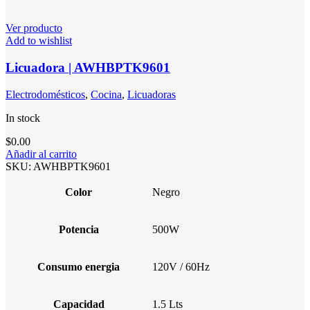
Ver producto
Add to wishlist
Licuadora | AWHBPTK9601
Electrodomésticos
,
Cocina
,
Licuadoras
In stock
$
0.00
Añadir al carrito
SKU:
AWHBPTK9601
Color
Negro
Potencia
500W
Consumo energia
120V / 60Hz
Capacidad
1.5 Lts