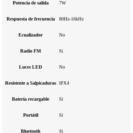
Potencia de salida
7W
Respuesta de frecuencia
80Hz-16kHz
Ecualizador
No
Radio FM
Si
Luces LED
No
Resistente a Salpicaduras
IPX4
Batería recargable
Si
Portátil
Si
Bluetooth
Si