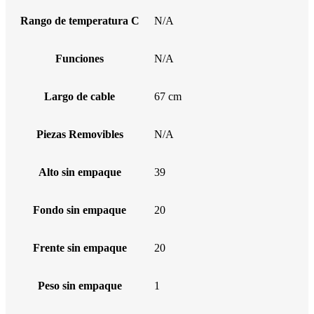
Rango de temperatura C
N/A
Funciones
N/A
Largo de cable
67 cm
Piezas Removibles
N/A
Alto sin empaque
39
Fondo sin empaque
20
Frente sin empaque
20
Peso sin empaque
1