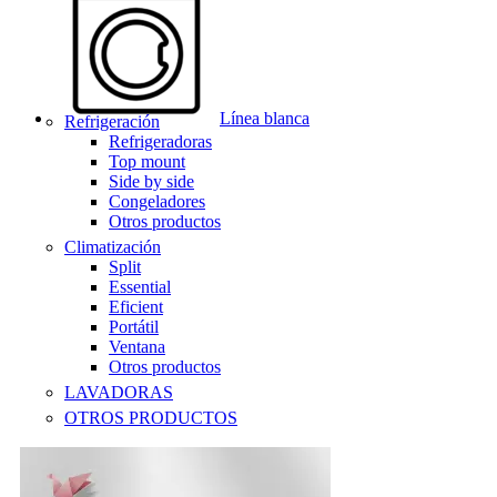
Línea blanca
Refrigeración
Refrigeradoras
Top mount
Side by side
Congeladores
Otros productos
Climatización
Split
Essential
Eficient
Portátil
Ventana
Otros productos
LAVADORAS
OTROS PRODUCTOS