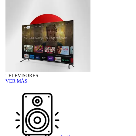
TELEVISORES
VER MÁS