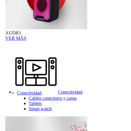
AUDIO
VER MÁS
Conectividad
Conectividad
Cables conectores y carga
Tablets
Smart watch