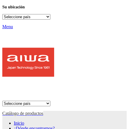
Su ubicación
Menu
Catálogo de productos
Inicio
¿Dónde encontrarnos?