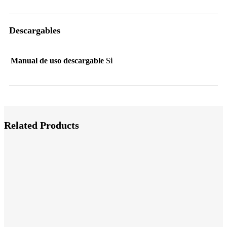
Descargables
Manual de uso descargable
Si
Related Products