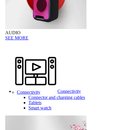
AUDIO
SEE MORE
Connectivity
Connectivity
Connector and charging cables
Tablets
Smart watch