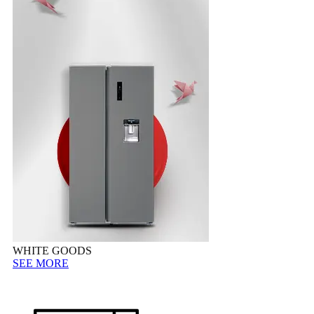
WHITE GOODS
SEE MORE