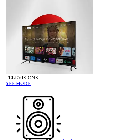
TELEVISIONS
SEE MORE