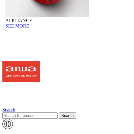
APPLIANCE
SEE MORE
Search
Search