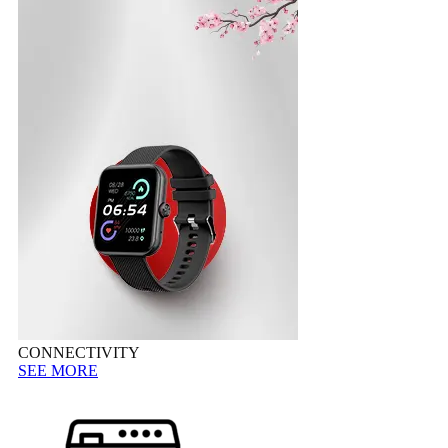
CONNECTIVITY
SEE MORE