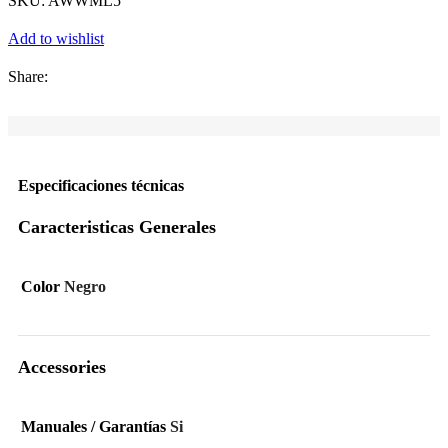
SKU:
AWWML5
Add to wishlist
Share:
Especificaciones técnicas
Caracteristicas Generales
Color
Negro
Accessories
Manuales / Garantías
Si