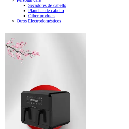
Personal care
Secadores de cabello
Planchas de cabello
Other products
Otros Electrodomésticos