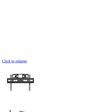
Click to enlarge