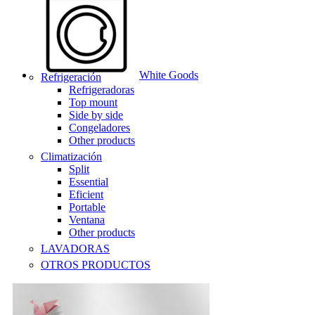
White Goods
Refrigeración
Refrigeradoras
Top mount
Side by side
Congeladores
Other products
Climatización
Split
Essential
Eficient
Portable
Ventana
Other products
LAVADORAS
OTROS PRODUCTOS