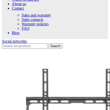
About us
Contact
Sales and warranty
Sales contacts
Warranty policies
FAQ
Blog
Social networks
Search