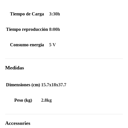
Tiempo de Carga
3:30h
Tiempo reproducción
8:00h
Consumo energia
5 V
Medidas
Dimensiones (cm)
15.7x18x37.7
Peso (kg)
2.8kg
Accessories