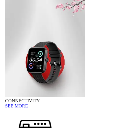
CONNECTIVITY
SEE MORE