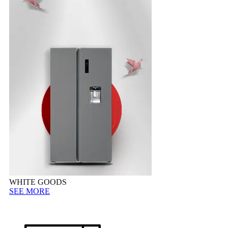
WHITE GOODS
SEE MORE