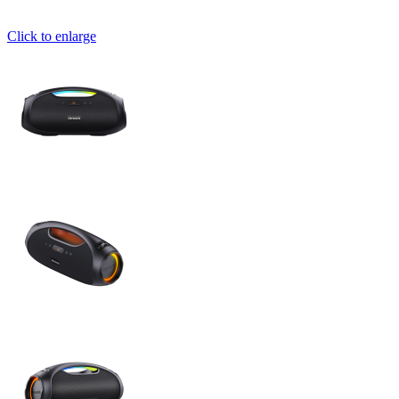
Click to enlarge