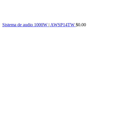
Sistema de audio 1000W | AWSP14TW
$
0.00