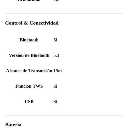
Control & Conectividad
Bluetooth
Si
Versión de Bluetooth
5.3
Alcance de Transmisión
15m
Función TWS
Si
USB
Si
Batería