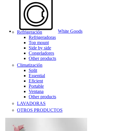
White Goods
Refrigeración
Refrigeradoras
Top mount
Side by side
Congeladores
Other products
Climatización
Split
Essential
Eficient
Portable
Ventana
Other products
LAVADORAS
OTROS PRODUCTOS