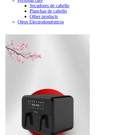
Personal care
Secadores de cabello
Planchas de cabello
Other products
Otros Electrodomésticos