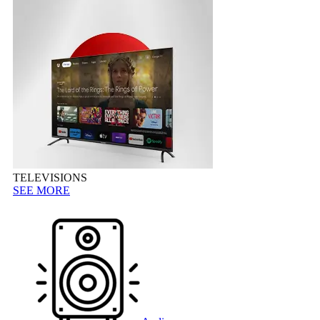
TELEVISIONS
SEE MORE