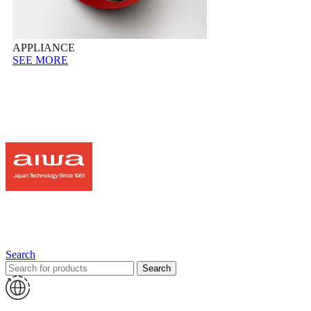
APPLIANCE
SEE MORE
Search
Search