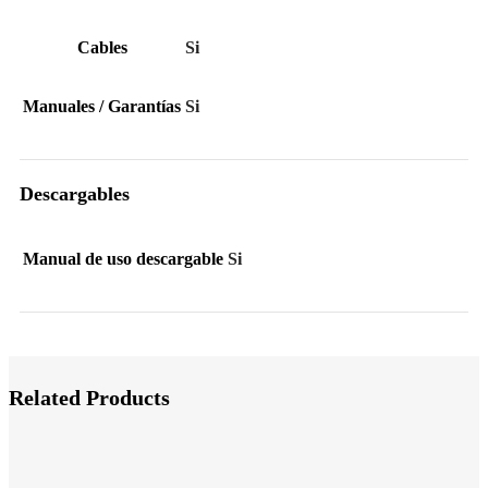
Cables
Si
Manuales / Garantías
Si
Descargables
Manual de uso descargable
Si
Related Products