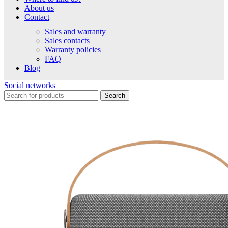
About us
Contact
Sales and warranty
Sales contacts
Warranty policies
FAQ
Blog
Social networks
Search