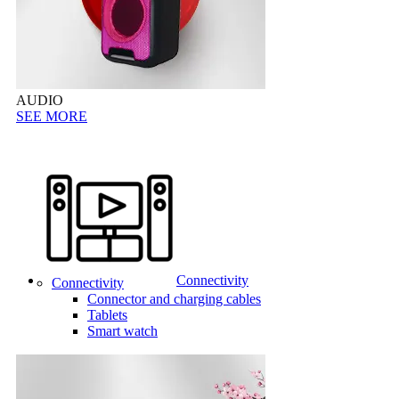
AUDIO
SEE MORE
Connectivity
Connectivity
Connector and charging cables
Tablets
Smart watch