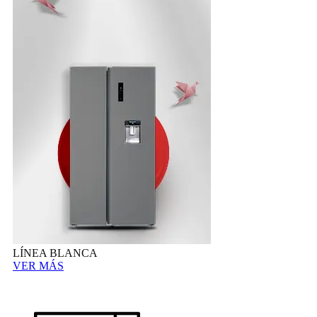
LÍNEA BLANCA
VER MÁS