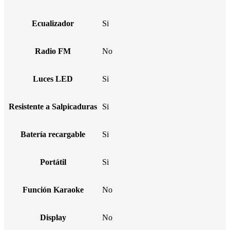
Ecualizador
Si
Radio FM
No
Luces LED
Si
Resistente a Salpicaduras
Si
Batería recargable
Si
Portátil
Si
Función Karaoke
No
Display
No