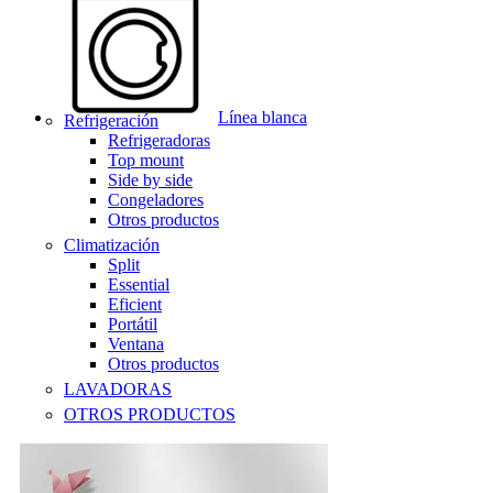
Línea blanca
Refrigeración
Refrigeradoras
Top mount
Side by side
Congeladores
Otros productos
Climatización
Split
Essential
Eficient
Portátil
Ventana
Otros productos
LAVADORAS
OTROS PRODUCTOS