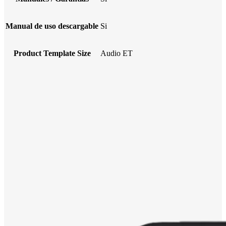
Manual de uso descargable
Si
Product Template Size
Audio ET