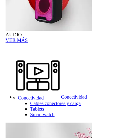
AUDIO
VER MÁS
Conectividad
Conectividad
Cables conectores y carga
Tablets
Smart watch