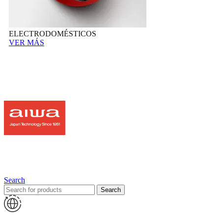
ELECTRODOMÉSTICOS
VER MÁS
Search
Search