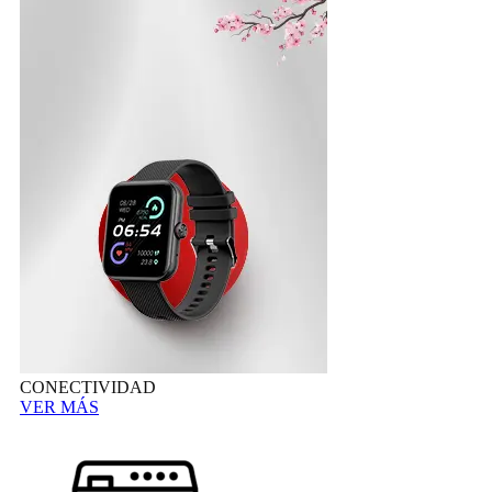
CONECTIVIDAD
VER MÁS