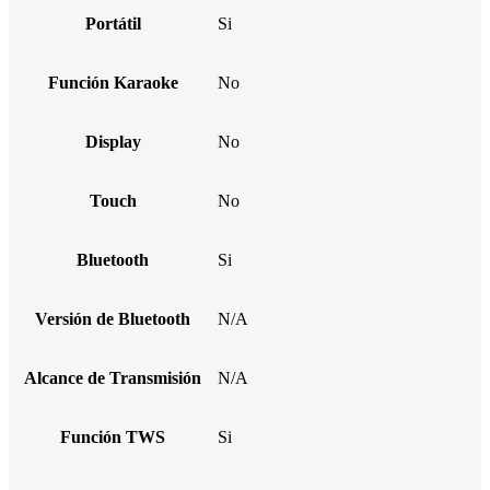
Portátil
Si
Función Karaoke
No
Display
No
Touch
No
Bluetooth
Si
Versión de Bluetooth
N/A
Alcance de Transmisión
N/A
Función TWS
Si