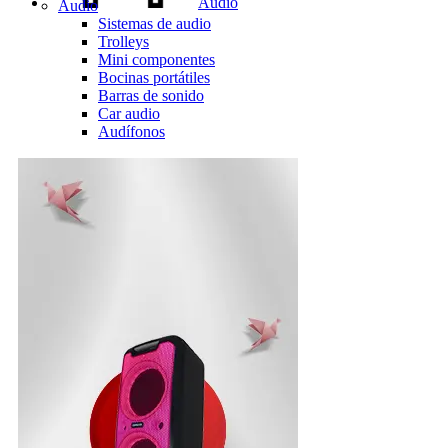
Audio
Audio
Sistemas de audio
Trolleys
Mini componentes
Bocinas portátiles
Barras de sonido
Car audio
Audífonos