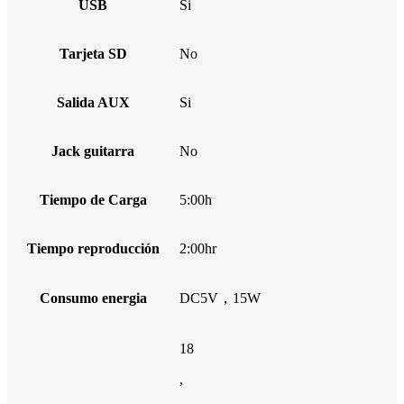
USB
Si
Tarjeta SD
No
Salida AUX
Si
Jack guitarra
No
Tiempo de Carga
5:00h
Tiempo reproducción
2:00hr
Consumo energia
DC5V，15W
18
,