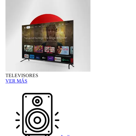
TELEVISORES
VER MÁS