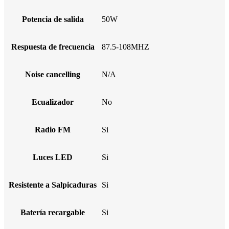
Potencia de salida
50W
Respuesta de frecuencia
87.5-108MHZ
Noise cancelling
N/A
Ecualizador
No
Radio FM
Si
Luces LED
Si
Resistente a Salpicaduras
Si
Batería recargable
Si