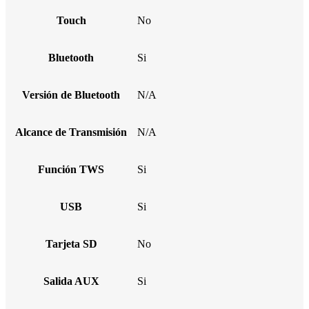
Touch
No
Bluetooth
Si
Versión de Bluetooth
N/A
Alcance de Transmisión
N/A
Función TWS
Si
USB
Si
Tarjeta SD
No
Salida AUX
Si