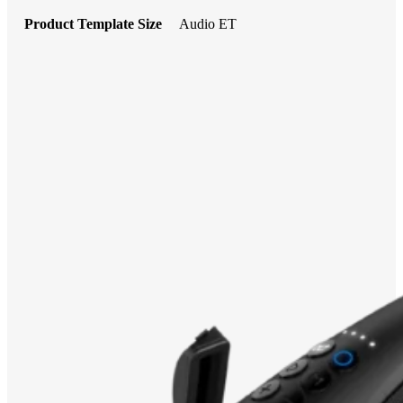
Product Template Size
Audio ET