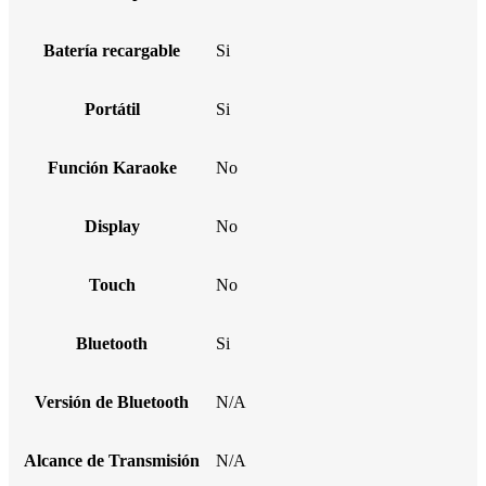
Batería recargable
Si
Portátil
Si
Función Karaoke
No
Display
No
Touch
No
Bluetooth
Si
Versión de Bluetooth
N/A
Alcance de Transmisión
N/A