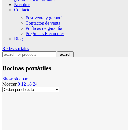
Nosotros
Contacto
Post venta y garantía
Contactos de venta
Políticas de garantía
Preguntas Frecuentes
Blog
Redes sociales
Search
Bocinas portátiles
Show sidebar
Mostrar
9
12
18
24