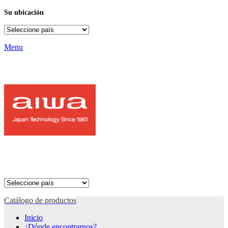
Su ubicación
Menu
Catálogo de productos
Inicio
¿Dónde encontrarnos?