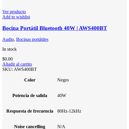
Ver producto
Add to wishlist
Bocina Portátil Bluetooth 40W | AWS400BT
Audio
,
Bocinas portátiles
In stock
$
0.00
Añadir al carrito
SKU:
AWS400BT
Color
Negro
Potencia de salida
40W
Respuesta de frecuencia
80Hz-12kHz
Noise cancelling
N/A