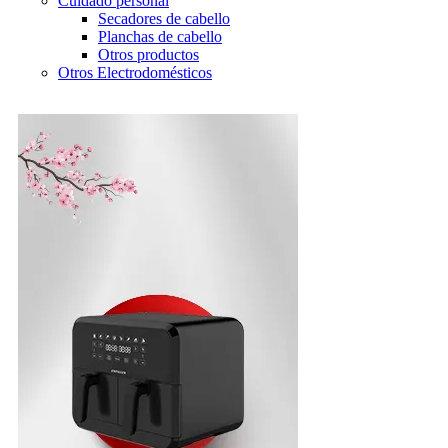
Cuidado personal
Secadores de cabello
Planchas de cabello
Otros productos
Otros Electrodomésticos