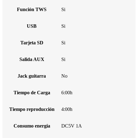
Función TWS
Si
USB
Si
Tarjeta SD
Si
Salida AUX
Si
Jack guitarra
No
Tiempo de Carga
6:00h
Tiempo reproducción
4:00h
Consumo energia
DC5V 1A