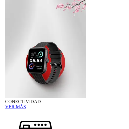
CONECTIVIDAD
VER MÁS