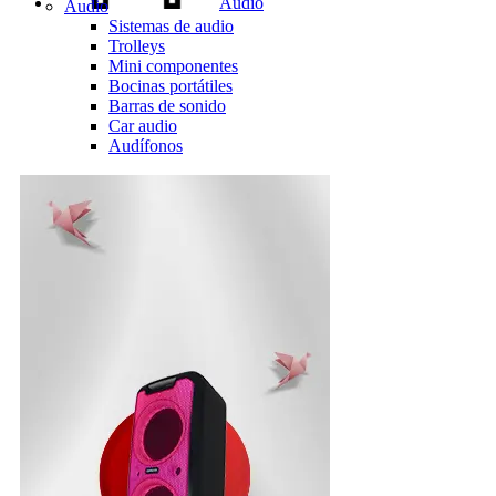
Audio
Audio
Sistemas de audio
Trolleys
Mini componentes
Bocinas portátiles
Barras de sonido
Car audio
Audífonos