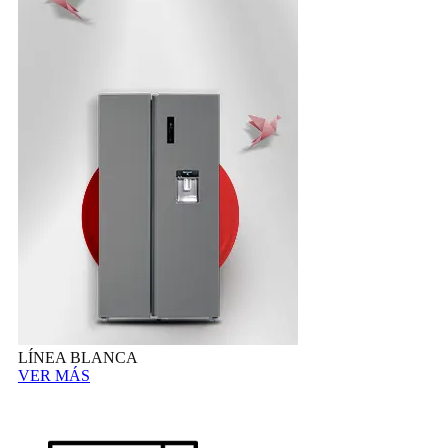
LÍNEA BLANCA
VER MÁS