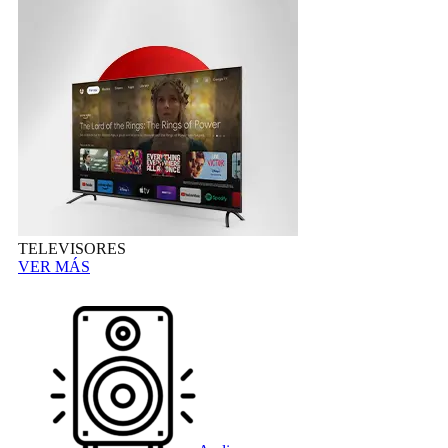
TELEVISORES
VER MÁS