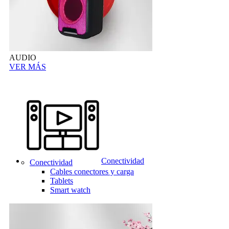
AUDIO
VER MÁS
Conectividad
Conectividad
Cables conectores y carga
Tablets
Smart watch