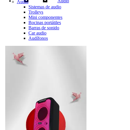
Audio
Audio
Sistemas de audio
Trolleys
Mini componentes
Bocinas portátiles
Barras de sonido
Car audio
Audífonos