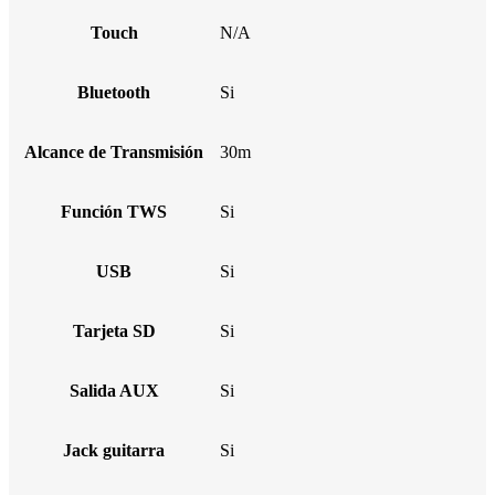
Touch
N/A
Bluetooth
Si
Alcance de Transmisión
30m
Función TWS
Si
USB
Si
Tarjeta SD
Si
Salida AUX
Si
Jack guitarra
Si