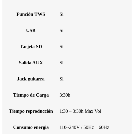
Función TWS
Si
USB
Si
Tarjeta SD
Si
Salida AUX
Si
Jack guitarra
Si
Tiempo de Carga
3:30h
Tiempo reproducción
1:30 – 3:30h Max Vol
Consumo energia
110~240V / 50Hz – 60Hz