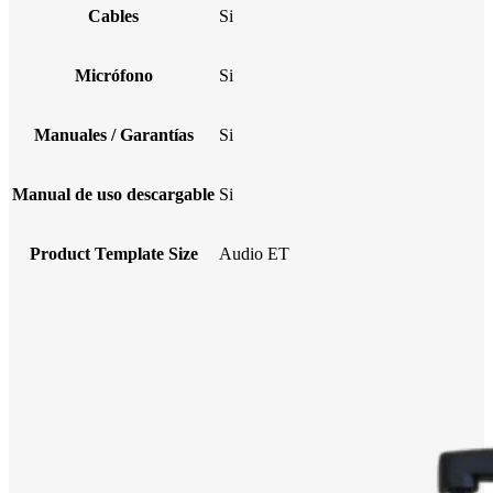
Cables
Si
Micrófono
Si
Manuales / Garantías
Si
Manual de uso descargable
Si
Product Template Size
Audio ET