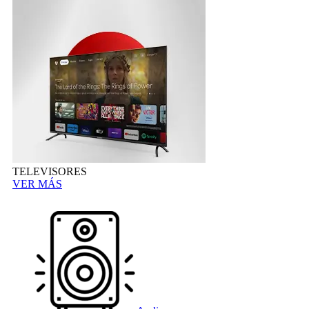
TELEVISORES
VER MÁS