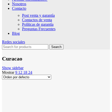
Nosotros
Contacto
Post venta y garantía
Contactos de venta
Políticas de garantía
Preguntas Frecuentes
Blog
Redes sociales
Search
Curacao
Show sidebar
Mostrar
9
12
18
24