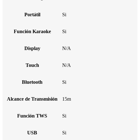
Portátil
Si
Función Karaoke
Si
Display
N/A
Touch
N/A
Bluetooth
Si
Alcance de Transmisión
15m
Función TWS
Si
USB
Si