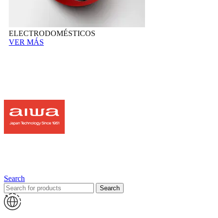
ELECTRODOMÉSTICOS
VER MÁS
Search
Search