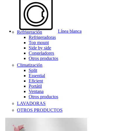
Línea blanca
Refrigeración
Refrigeradoras
Top mount
Side by side
Congeladores
Otros productos
Climatización
Split
Essential
Eficient
Portátil
Ventana
Otros productos
LAVADORAS
OTROS PRODUCTOS