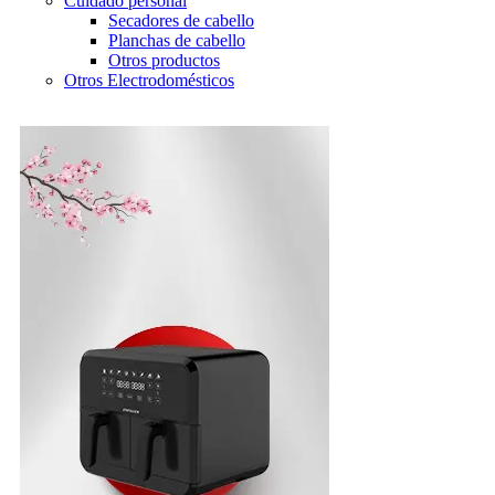
Cuidado personal
Secadores de cabello
Planchas de cabello
Otros productos
Otros Electrodomésticos