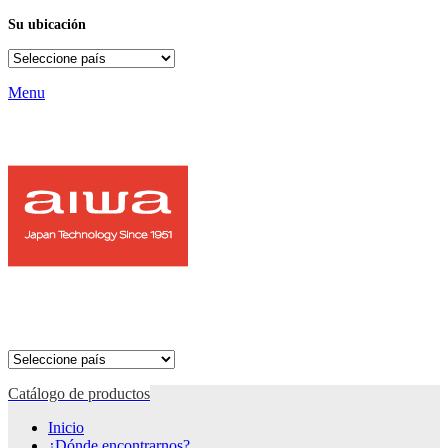
Su ubicación
Menu
Catálogo de productos
Inicio
¿Dónde encontrarnos?