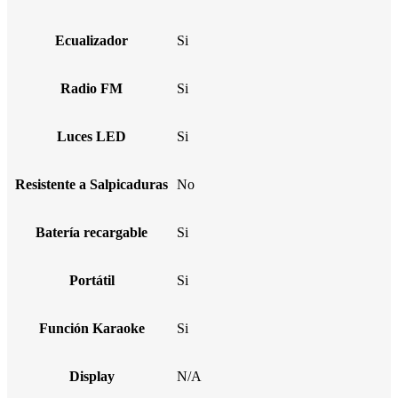
Ecualizador
Si
Radio FM
Si
Luces LED
Si
Resistente a Salpicaduras
No
Batería recargable
Si
Portátil
Si
Función Karaoke
Si
Display
N/A