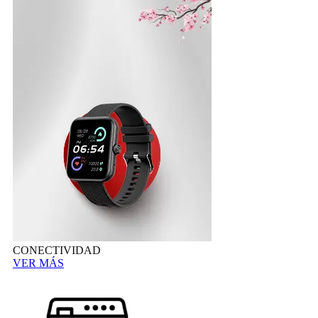
CONECTIVIDAD
VER MÁS