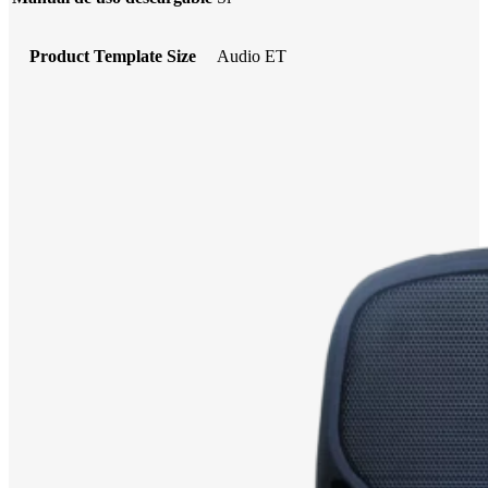
Product Template Size
Audio ET