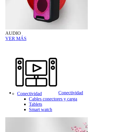
AUDIO
VER MÁS
Conectividad
Conectividad
Cables conectores y carga
Tablets
Smart watch