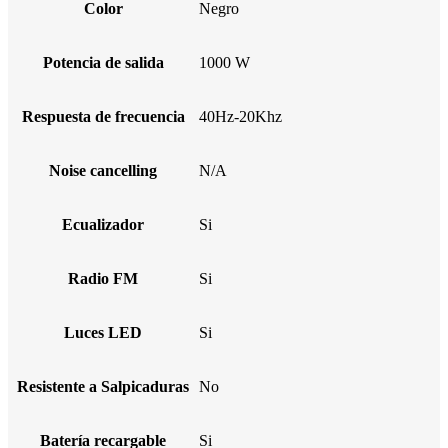
Color
Negro
Potencia de salida
1000 W
Respuesta de frecuencia
40Hz-20Khz
Noise cancelling
N/A
Ecualizador
Si
Radio FM
Si
Luces LED
Si
Resistente a Salpicaduras
No
Batería recargable
Si