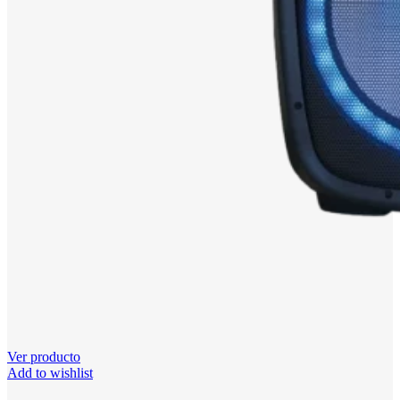
Ver producto
Add to wishlist