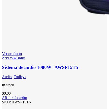
Ver producto
Add to wishlist
Sistema de audio 1000W | AWSP15TS
Audio
,
Trolleys
In stock
$
0.00
Añadir al carrito
SKU:
AWSP15TS