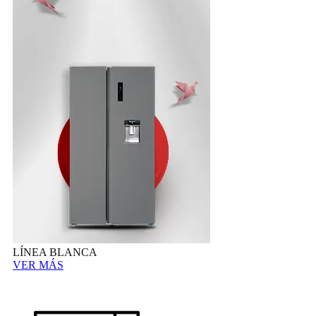
LÍNEA BLANCA
VER MÁS