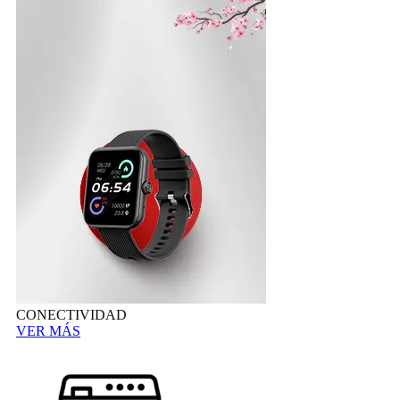
CONECTIVIDAD
VER MÁS