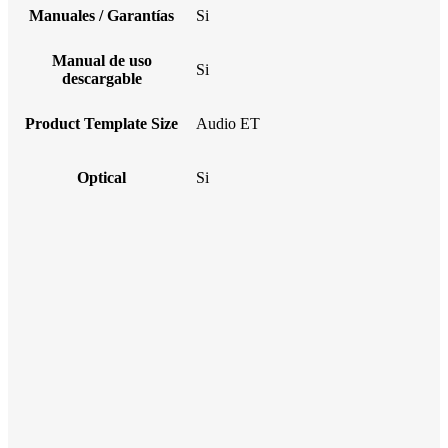
Manuales / Garantías
Si
Manual de uso
Si
descargable
Product Template Size
Audio ET
Optical
Si