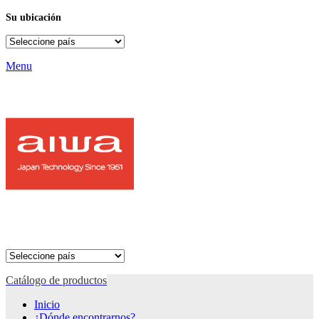
Su ubicación
Menu
Catálogo de productos
Inicio
¿Dónde encontrarnos?