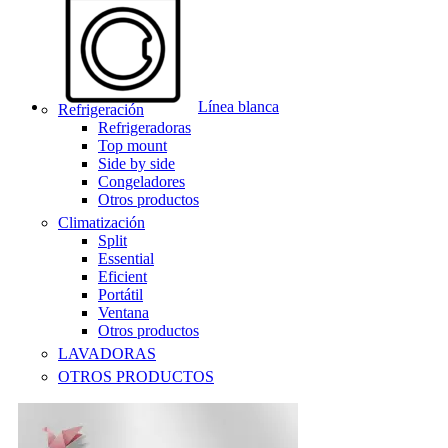
Línea blanca
Refrigeración
Refrigeradoras
Top mount
Side by side
Congeladores
Otros productos
Climatización
Split
Essential
Eficient
Portátil
Ventana
Otros productos
LAVADORAS
OTROS PRODUCTOS