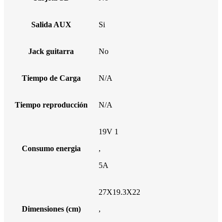
Salida AUX
Si
Jack guitarra
No
Tiempo de Carga
N/A
Tiempo reproducción
N/A
19V 1
Consumo energia
,
5A
27X19.3X22
Dimensiones (cm)
,