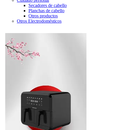
Cuidado personal
Secadores de cabello
Planchas de cabello
Otros productos
Otros Electrodomésticos