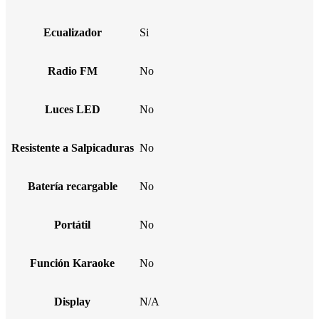
Ecualizador
Si
Radio FM
No
Luces LED
No
Resistente a Salpicaduras
No
Batería recargable
No
Portátil
No
Función Karaoke
No
Display
N/A