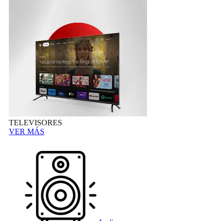
TELEVISORES
VER MÁS