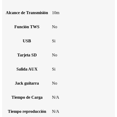
Alcance de Transmisión
10m
Función TWS
No
USB
Si
Tarjeta SD
No
Salida AUX
Si
Jack guitarra
No
Tiempo de Carga
N/A
Tiempo reproducción
N/A