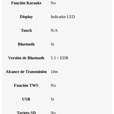
Función Karaoke
No
Display
Indicador LED
Touch
N/A
Bluetooth
Si
Versión de Bluetooth
5.3 + EDR
Alcance de Transmisión
10m
Función TWS
No
USB
Si
Tarjeta SD
No