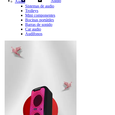
Audio
Audio
Sistemas de audio
Trolleys
Mini componentes
Bocinas portátiles
Barras de sonido
Car audio
Audífonos