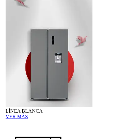
LÍNEA BLANCA
VER MÁS