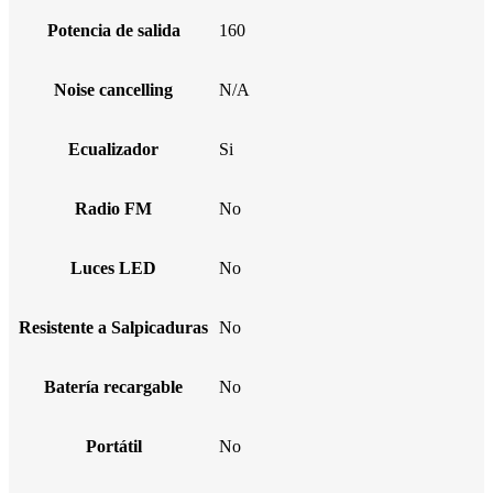
Potencia de salida
160
Noise cancelling
N/A
Ecualizador
Si
Radio FM
No
Luces LED
No
Resistente a Salpicaduras
No
Batería recargable
No
Portátil
No