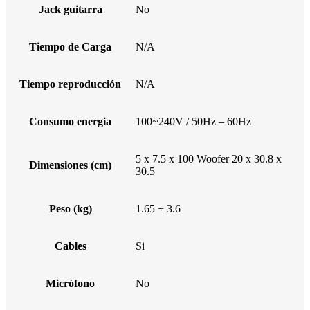
Jack guitarra
No
Tiempo de Carga
N/A
Tiempo reproducción
N/A
Consumo energia
100~240V / 50Hz – 60Hz
5 x 7.5 x 100 Woofer 20 x 30.8 x
Dimensiones (cm)
30.5
Peso (kg)
1.65 + 3.6
Cables
Si
Micrófono
No