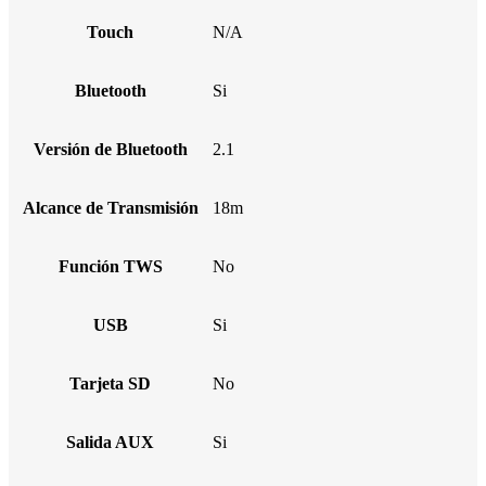
Touch
N/A
Bluetooth
Si
Versión de Bluetooth
2.1
Alcance de Transmisión
18m
Función TWS
No
USB
Si
Tarjeta SD
No
Salida AUX
Si