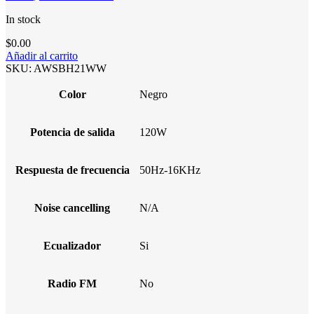
In stock
$
0.00
Añadir al carrito
SKU:
AWSBH21WW
Color
Negro
Potencia de salida
120W
Respuesta de frecuencia
50Hz-16KHz
Noise cancelling
N/A
Ecualizador
Si
Radio FM
No