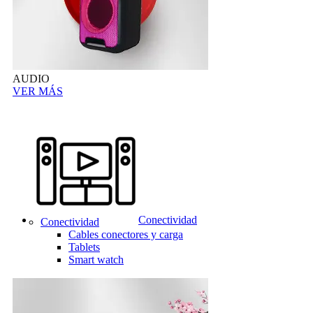
AUDIO
VER MÁS
Conectividad
Conectividad
Cables conectores y carga
Tablets
Smart watch