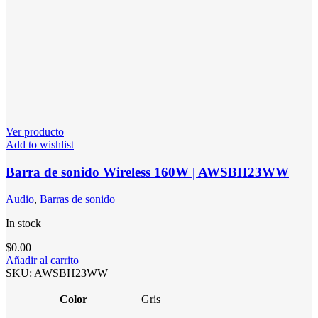
Ver producto
Add to wishlist
Barra de sonido Wireless 160W | AWSBH23WW
Audio
,
Barras de sonido
In stock
$
0.00
Añadir al carrito
SKU:
AWSBH23WW
Color
Gris