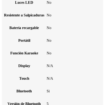
Luces LED
No
Resistente a Salpicaduras
No
Batería recargable
No
Portátil
No
Función Karaoke
No
Display
N/A
Touch
N/A
Bluetooth
Si
Versión de Bluetooth
5