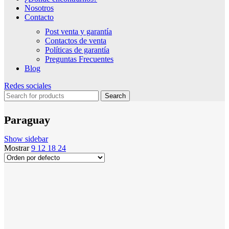
Nosotros
Contacto
Post venta y garantía
Contactos de venta
Políticas de garantía
Preguntas Frecuentes
Blog
Redes sociales
Search
Paraguay
Show sidebar
Mostrar
9
12
18
24