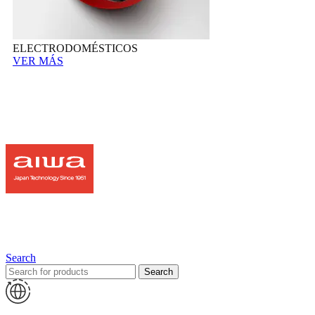
ELECTRODOMÉSTICOS
VER MÁS
Search
Search