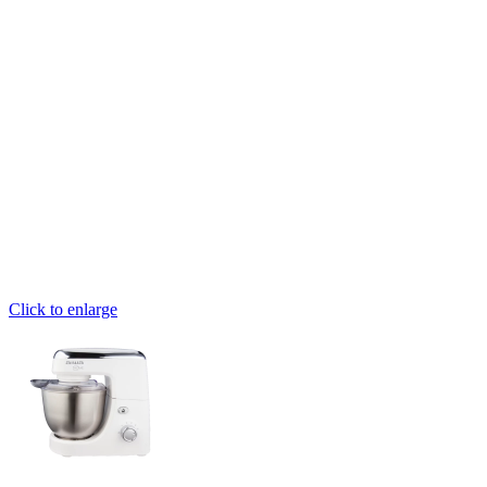
Click to enlarge