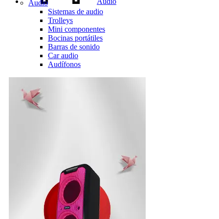
Audio
Audio
Sistemas de audio
Trolleys
Mini componentes
Bocinas portátiles
Barras de sonido
Car audio
Audífonos