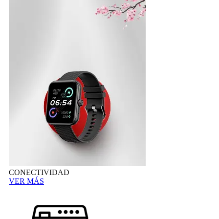
CONECTIVIDAD
VER MÁS