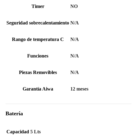
Timer
NO
Seguridad sobrecalentamiento
N/A
Rango de temperatura C
N/A
Funciones
N/A
Piezas Removibles
N/A
Garantía Aiwa
12 meses
Batería
Capacidad
5 Lts