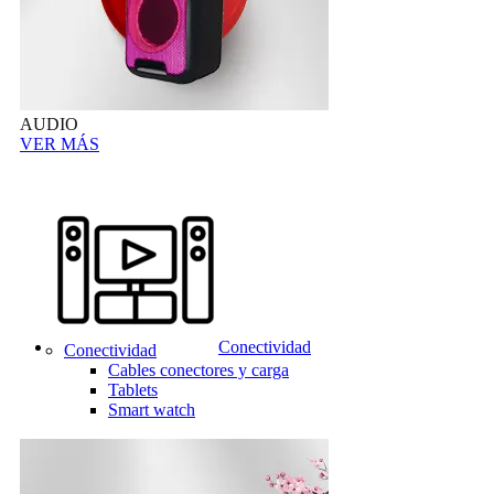
AUDIO
VER MÁS
Conectividad
Conectividad
Cables conectores y carga
Tablets
Smart watch