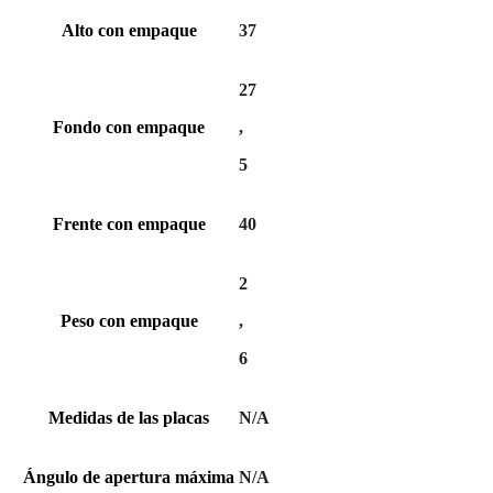
Alto con empaque
37
27
Fondo con empaque
,
5
Frente con empaque
40
2
Peso con empaque
,
6
Medidas de las placas
N/A
Ángulo de apertura máxima
N/A