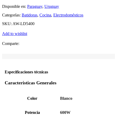
Disponible en:
Paraguay
,
Uruguay
Categorías:
Batidoras
,
Cocina
,
Electrodomésticos
SKU:
AW-LD5400
Add to wishlist
Comparte:
Especificaciones técnicas
Caracteristicas Generales
Color
Blanco
Potencia
600W