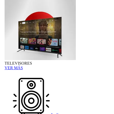
TELEVISORES
VER MÁS