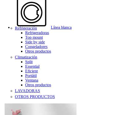
Línea blanca
Refrigeración
Refrigeradoras
Top mount
Side by side
Congeladores
Otros productos
Climatización
Split
Essential
Eficient
Portátil
Ventana
Otros productos
LAVADORAS
OTROS PRODUCTOS