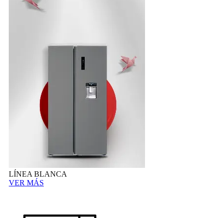
LÍNEA BLANCA
VER MÁS