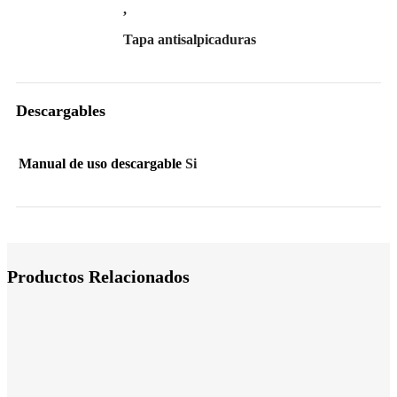
,
Tapa antisalpicaduras
Descargables
Manual de uso descargable
Si
Productos Relacionados