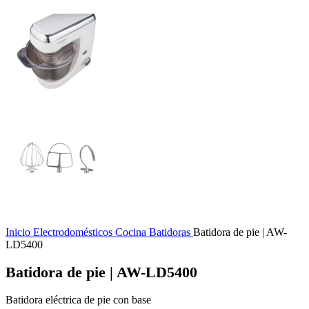
Inicio
Electrodomésticos
Cocina
Batidoras
Batidora de pie | AW-
LD5400
Batidora de pie | AW-LD5400
Batidora eléctrica de pie con base