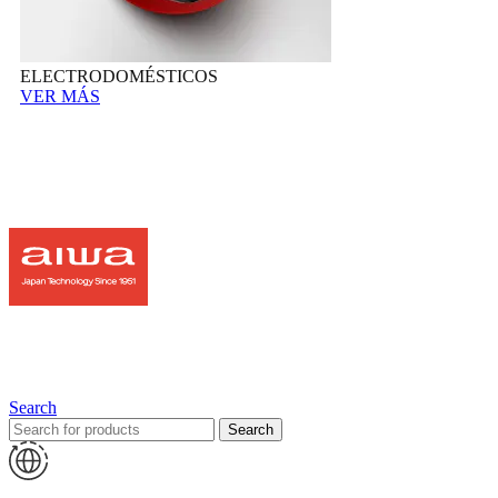
ELECTRODOMÉSTICOS
VER MÁS
Search
Search