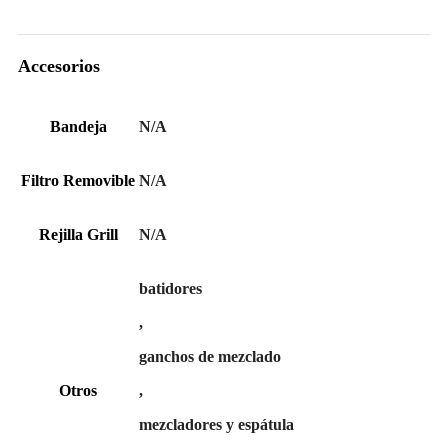
Accesorios
Bandeja
N/A
Filtro Removible
N/A
Rejilla Grill
N/A
batidores
,
ganchos de mezclado
Otros
,
mezcladores y espátula