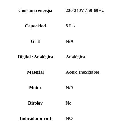
Consumo energia
220-240V / 50-60Hz
Capacidad
5 Lts
Grill
N/A
Digital / Analógica
Analógica
Material
Acero Inoxidable
Motor
N/A
Display
No
Indicador on off
NO