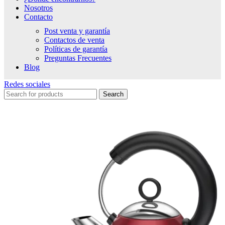
Nosotros
Contacto
Post venta y garantía
Contactos de venta
Políticas de garantía
Preguntas Frecuentes
Blog
Redes sociales
Search