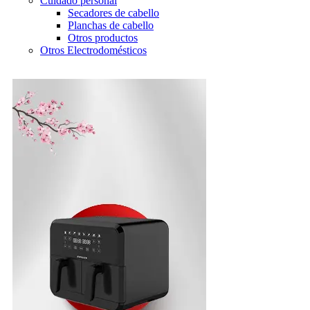
Cuidado personal
Secadores de cabello
Planchas de cabello
Otros productos
Otros Electrodomésticos