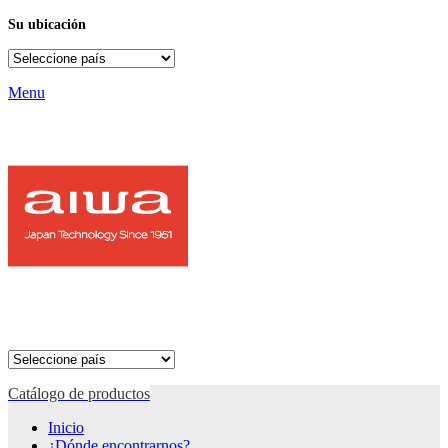
Su ubicación
Menu
Catálogo de productos
Inicio
¿Dónde encontrarnos?