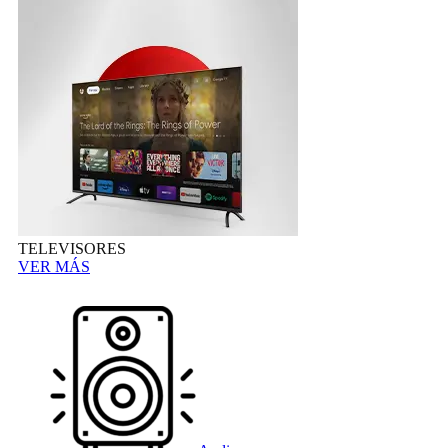
TELEVISORES
VER MÁS