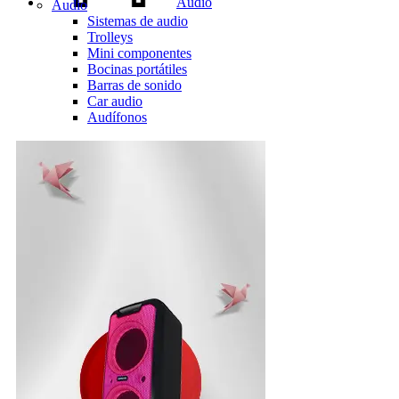
Audio
Audio
Sistemas de audio
Trolleys
Mini componentes
Bocinas portátiles
Barras de sonido
Car audio
Audífonos