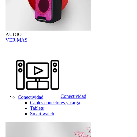
AUDIO
VER MÁS
Conectividad
Conectividad
Cables conectores y carga
Tablets
Smart watch