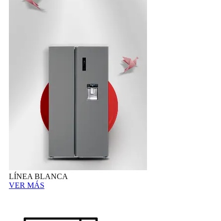
LÍNEA BLANCA
VER MÁS