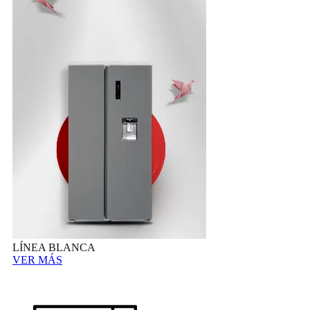
LÍNEA BLANCA
VER MÁS