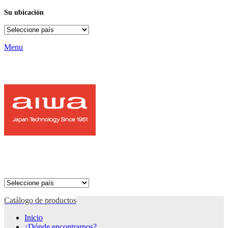
Su ubicación
Menu
Catálogo de productos
Inicio
¿Dónde encontrarnos?