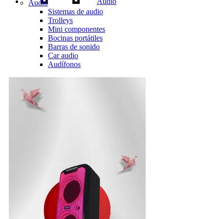
Audio
Audio
Sistemas de audio
Trolleys
Mini componentes
Bocinas portátiles
Barras de sonido
Car audio
Audífonos