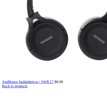
Audífonos Inalámbricos | AWK17
$
0.00
Back to products