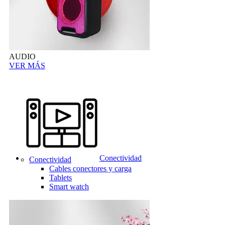
AUDIO
VER MÁS
Conectividad
Conectividad
Cables conectores y carga
Tablets
Smart watch