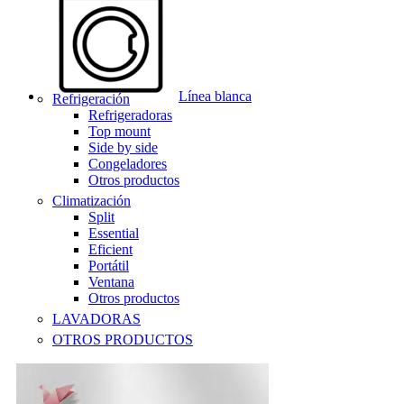
Línea blanca
Refrigeración
Refrigeradoras
Top mount
Side by side
Congeladores
Otros productos
Climatización
Split
Essential
Eficient
Portátil
Ventana
Otros productos
LAVADORAS
OTROS PRODUCTOS