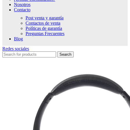
Nosotros
Contacto
Post venta y garantía
Contactos de venta
Políticas de garantía
Preguntas Frecuentes
Blog
Redes sociales
Search