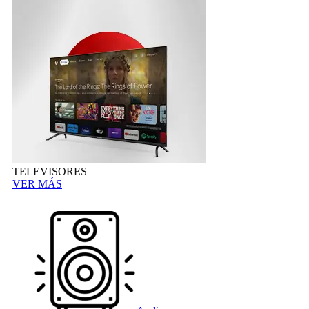
TELEVISORES
VER MÁS