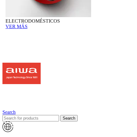
ELECTRODOMÉSTICOS
VER MÁS
Search
Search