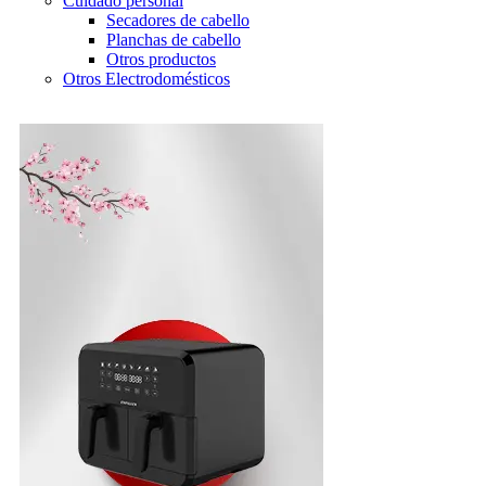
Cuidado personal
Secadores de cabello
Planchas de cabello
Otros productos
Otros Electrodomésticos