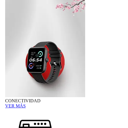
CONECTIVIDAD
VER MÁS