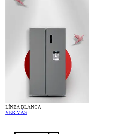
LÍNEA BLANCA
VER MÁS