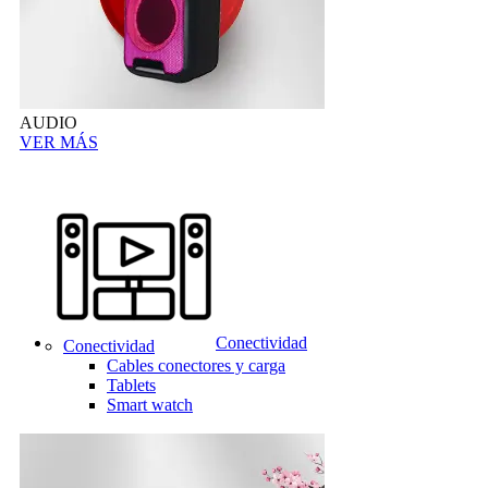
AUDIO
VER MÁS
Conectividad
Conectividad
Cables conectores y carga
Tablets
Smart watch