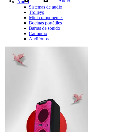
Audio
Audio
Sistemas de audio
Trolleys
Mini componentes
Bocinas portátiles
Barras de sonido
Car audio
Audífonos