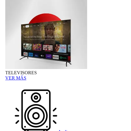
TELEVISORES
VER MÁS