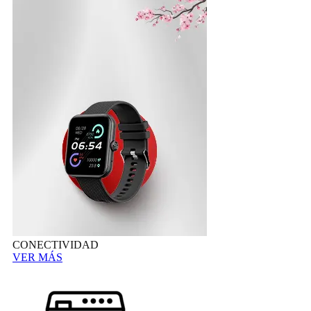
CONECTIVIDAD
VER MÁS