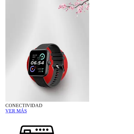
CONECTIVIDAD
VER MÁS