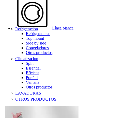
Línea blanca
Refrigeración
Refrigeradoras
Top mount
Side by side
Congeladores
Otros productos
Climatización
Split
Essential
Eficient
Portátil
Ventana
Otros productos
LAVADORAS
OTROS PRODUCTOS