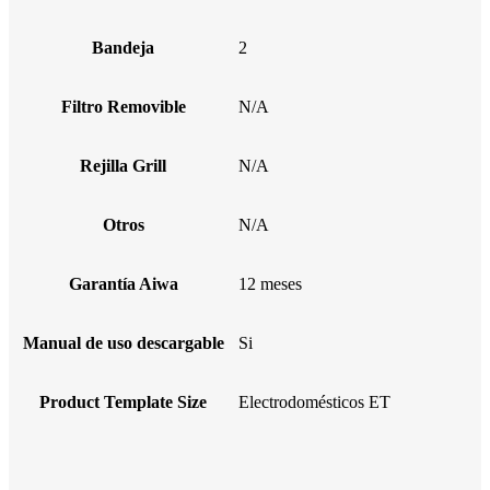
Bandeja
2
Filtro Removible
N/A
Rejilla Grill
N/A
Otros
N/A
Garantía Aiwa
12 meses
Manual de uso descargable
Si
Product Template Size
Electrodomésticos ET