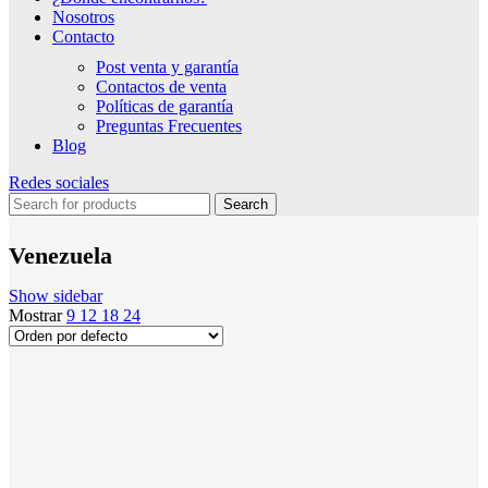
Nosotros
Contacto
Post venta y garantía
Contactos de venta
Políticas de garantía
Preguntas Frecuentes
Blog
Redes sociales
Search
Venezuela
Show sidebar
Mostrar
9
12
18
24