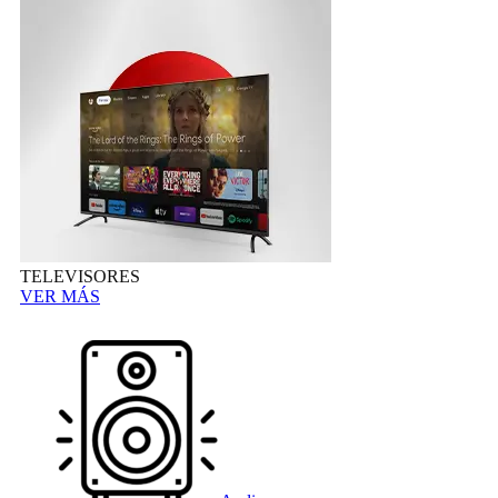
TELEVISORES
VER MÁS