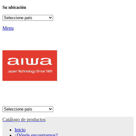
Su ubicación
Menu
Catálogo de productos
Inicio
¿Dónde encontrarnos?