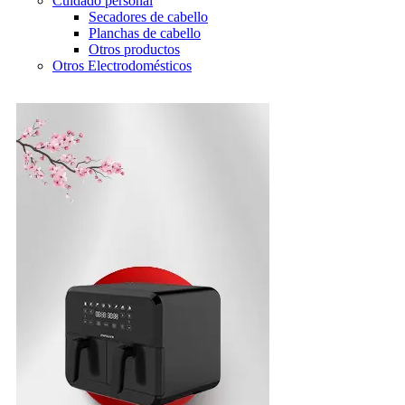
Cuidado personal
Secadores de cabello
Planchas de cabello
Otros productos
Otros Electrodomésticos