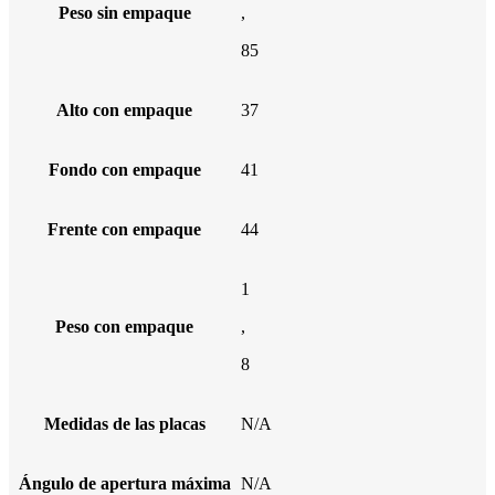
Peso sin empaque
,
85
Alto con empaque
37
Fondo con empaque
41
Frente con empaque
44
1
Peso con empaque
,
8
Medidas de las placas
N/A
Ángulo de apertura máxima
N/A