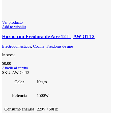
Ver producto
Add to wishlist
Horno con Freidora de Aire 12 L | AW-OT12
Electrodomésticos
,
Cocina
,
Freidoras de aire
In stock
$
0.00
Añadir al carrito
SKU:
AW-OT12
Color
Negro
Potencia
1500W
Consumo energia
220V / 50Hz