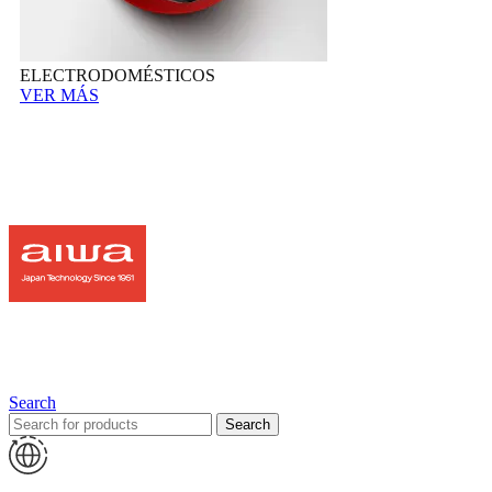
ELECTRODOMÉSTICOS
VER MÁS
Search
Search