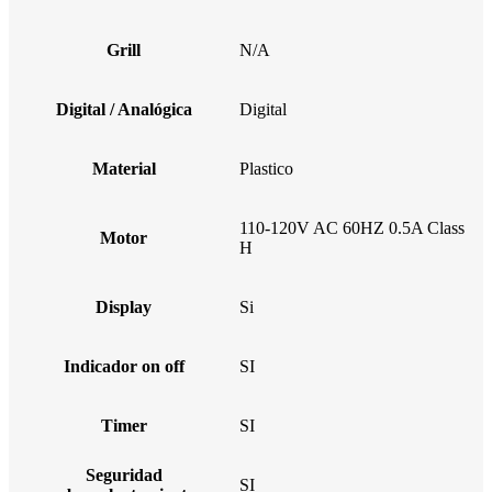
Grill
N/A
Digital / Analógica
Digital
Material
Plastico
110-120V AC 60HZ 0.5A Class
Motor
H
Display
Si
Indicador on off
SI
Timer
SI
Seguridad
SI