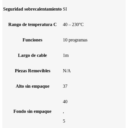
Seguridad sobrecalentamiento
SI
Rango de temperatura C
40 – 230°C
Funciones
10 programas
Largo de cable
1m
Piezas Removibles
N/A
Alto sin empaque
37
40
Fondo sin empaque
,
5