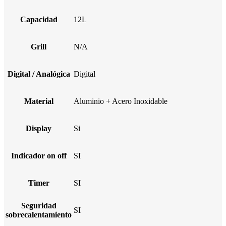
Capacidad
12L
Grill
N/A
Digital / Analógica
Digital
Material
Aluminio + Acero Inoxidable
Display
Si
Indicador on off
SI
Timer
SI
Seguridad
SI
sobrecalentamiento