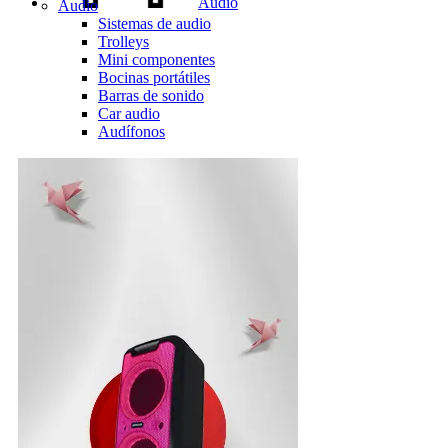
Audio
Audio
Sistemas de audio
Trolleys
Mini componentes
Bocinas portátiles
Barras de sonido
Car audio
Audífonos