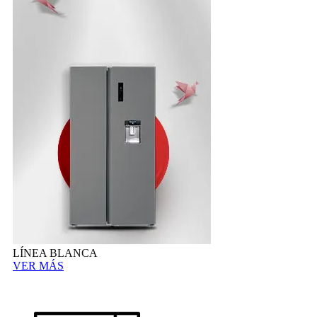
LÍNEA BLANCA
VER MÁS