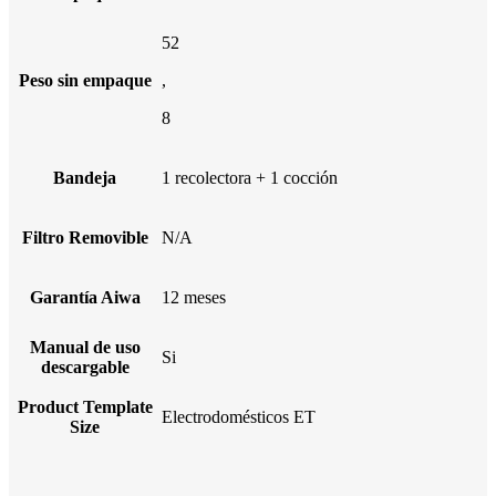
52
Peso sin empaque
,
8
Bandeja
1 recolectora + 1 cocción
Filtro Removible
N/A
Garantía Aiwa
12 meses
Manual de uso
Si
descargable
Product Template
Electrodomésticos ET
Size