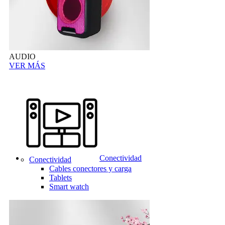
AUDIO
VER MÁS
Conectividad
Conectividad
Cables conectores y carga
Tablets
Smart watch