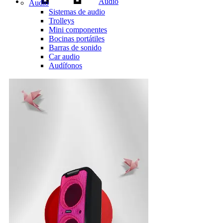
Audio
Audio
Sistemas de audio
Trolleys
Mini componentes
Bocinas portátiles
Barras de sonido
Car audio
Audífonos