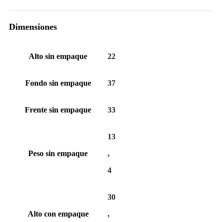
Dimensiones
Alto sin empaque
22
Fondo sin empaque
37
Frente sin empaque
33
13
Peso sin empaque
,
4
30
Alto con empaque
,