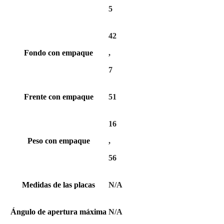
5
42
Fondo con empaque
,
7
Frente con empaque
51
16
Peso con empaque
,
56
Medidas de las placas
N/A
Ángulo de apertura máxima
N/A