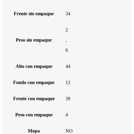
Frente sin empaque
34
2
Peso sin empaque
,
6
Alto con empaque
44
Fondo con empaque
12
Frente con empaque
39
Peso con empaque
4
Mopa
NO