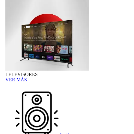
TELEVISORES
VER MÁS