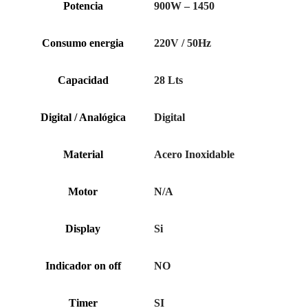
Potencia
900W – 1450
Consumo energia
220V / 50Hz
Capacidad
28 Lts
Digital / Analógica
Digital
Material
Acero Inoxidable
Motor
N/A
Display
Si
Indicador on off
NO
Timer
SI