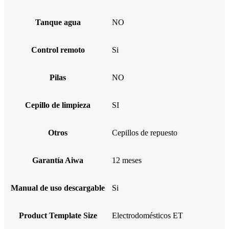
Tanque agua
NO
Control remoto
Si
Pilas
NO
Cepillo de limpieza
SI
Otros
Cepillos de repuesto
Garantía Aiwa
12 meses
Manual de uso descargable
Si
Product Template Size
Electrodomésticos ET