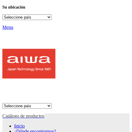
Su ubicación
Menu
Catálogo de productos
Inicio
¿Dónde encontrarnos?