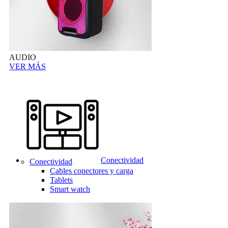
AUDIO
VER MÁS
Conectividad
Conectividad
Cables conectores y carga
Tablets
Smart watch