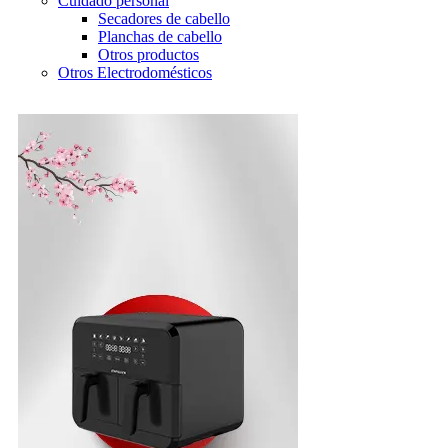
Cuidado personal
Secadores de cabello
Planchas de cabello
Otros productos
Otros Electrodomésticos