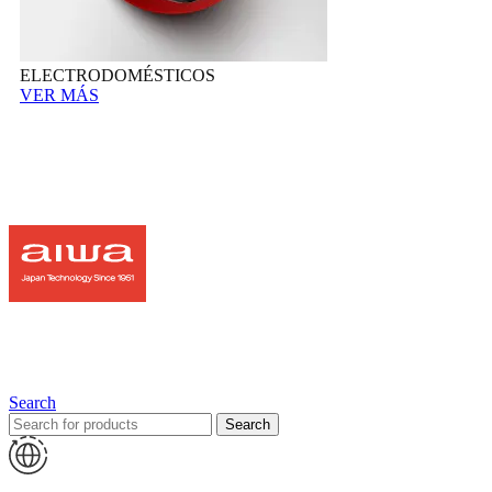
ELECTRODOMÉSTICOS
VER MÁS
Search
Search