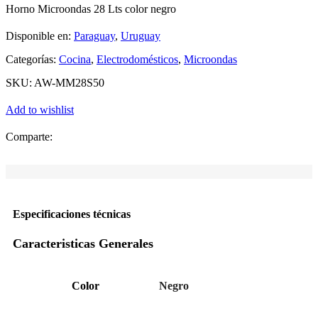
Horno Microondas 28 Lts color negro
Disponible en:
Paraguay
,
Uruguay
Categorías:
Cocina
,
Electrodomésticos
,
Microondas
SKU:
AW-MM28S50
Add to wishlist
Comparte:
Especificaciones técnicas
Caracteristicas Generales
Color
Negro