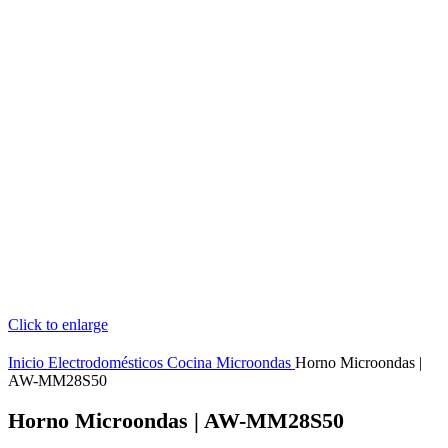
Click to enlarge
Inicio
Electrodomésticos
Cocina
Microondas
Horno Microondas |
AW-MM28S50
Horno Microondas | AW-MM28S50