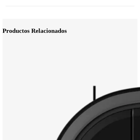
Productos Relacionados