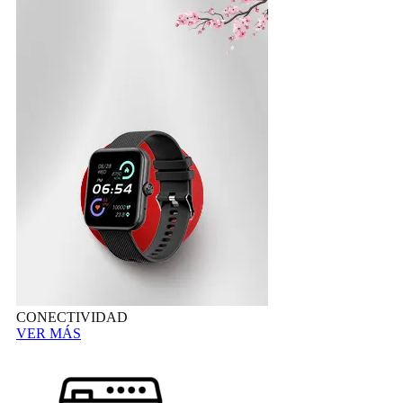
CONECTIVIDAD
VER MÁS