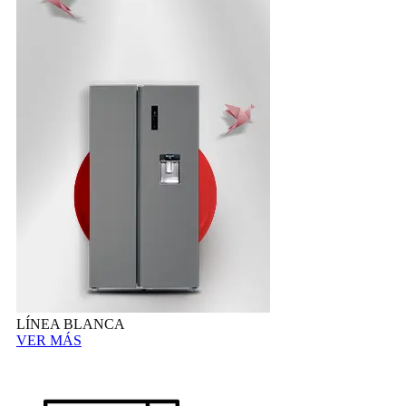
LÍNEA BLANCA
VER MÁS