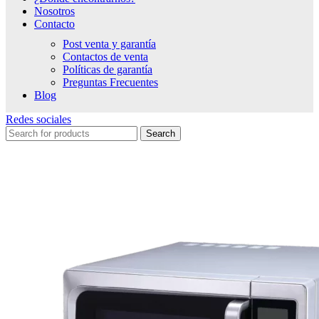
Nosotros
Contacto
Post venta y garantía
Contactos de venta
Políticas de garantía
Preguntas Frecuentes
Blog
Redes sociales
Search