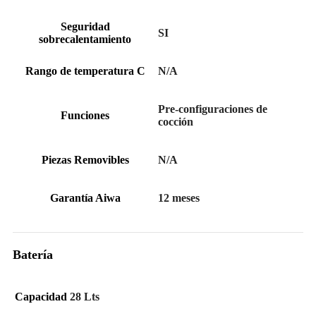
Seguridad
SI
sobrecalentamiento
Rango de temperatura C
N/A
Pre-configuraciones de
Funciones
cocción
Piezas Removibles
N/A
Garantía Aiwa
12 meses
Batería
Capacidad
28 Lts