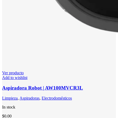
Ver producto
Add to wishlist
Aspiradora Robot | AW100MVCR3L
Limpieza
,
Aspiradoras
,
Electrodomésticos
In stock
$
0.00