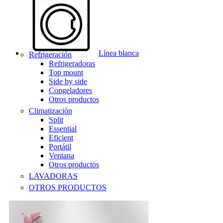
Línea blanca
Refrigeración
Refrigeradoras
Top mount
Side by side
Congeladores
Otros productos
Climatización
Split
Essential
Eficient
Portátil
Ventana
Otros productos
LAVADORAS
OTROS PRODUCTOS