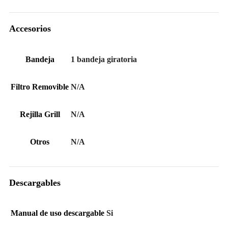
Accesorios
Bandeja
1 bandeja giratoria
Filtro Removible
N/A
Rejilla Grill
N/A
Otros
N/A
Descargables
Manual de uso descargable
Si